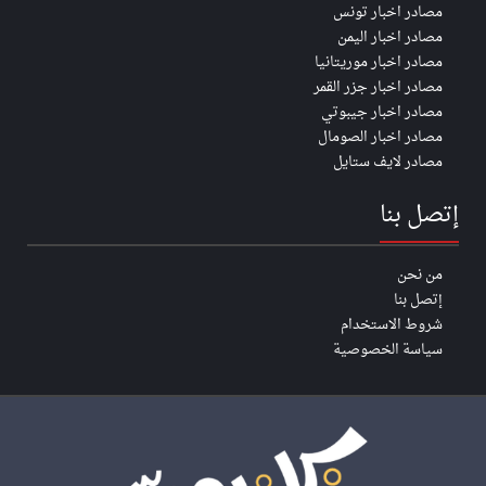
مصادر اخبار تونس
مصادر اخبار اليمن
مصادر اخبار موريتانيا
مصادر اخبار جزر القمر
مصادر اخبار جيبوتي
مصادر اخبار الصومال
مصادر لايف ستايل
إتصل بنا
من نحن
إتصل بنا
شروط الاستخدام
سياسة الخصوصية