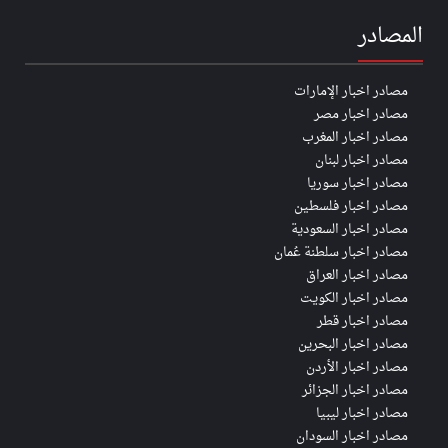
المصادر
مصادر اخبار الإمارات
مصادر اخبار مصر
مصادر اخبار المغرب
مصادر اخبار لبنان
مصادر اخبار سوريا
مصادر اخبار فلسطين
مصادر اخبار السعودية
مصادر اخبار سلطنة عُمان
مصادر اخبار العراق
مصادر اخبار الكويت
مصادر اخبار قطر
مصادر اخبار البحرين
مصادر اخبار الأردن
مصادر اخبار الجزائر
مصادر اخبار ليبيا
مصادر اخبار السودان