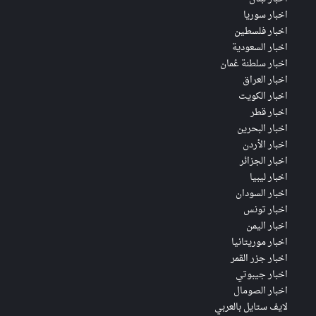
اخبار سوريا
اخبار فلسطين
اخبار السعودية
اخبار سلطنة عُمان
اخبار العراق
اخبار الكويت
اخبار قطر
اخبار البحرين
اخبار الأردن
اخبار الجزائر
اخبار ليبيا
اخبار السودان
اخبار تونس
اخبار اليمن
اخبار موريتانيا
اخبار جزر القمر
اخبار جيبوتي
اخبار الصومال
لايف ستايل بالعربي