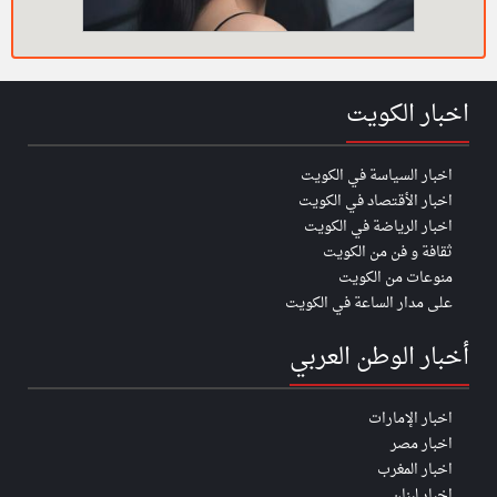
اخبار الكويت
اخبار السياسة في الكويت
اخبار الأقتصاد في الكويت
اخبار الرياضة في الكويت
ثقافة و فن من الكويت
منوعات من الكويت
على مدار الساعة في الكويت
أخبار الوطن العربي
اخبار الإمارات
اخبار مصر
اخبار المغرب
اخبار لبنان