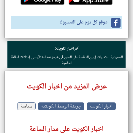
موقع كل يوم على الفيسبوك
أخر
اخبار الكويت:
السعودية: اعتداءات إيران الغاشمة على السفن في هرمز تعد اعتداءً على إمدادات الطاقة
العالمية
عرض المزيد من اخبار الكويت
اخبار الكويت
جريدة الوسط الكويتيه
سياسة
اخبار الكويت على مدار الساعة