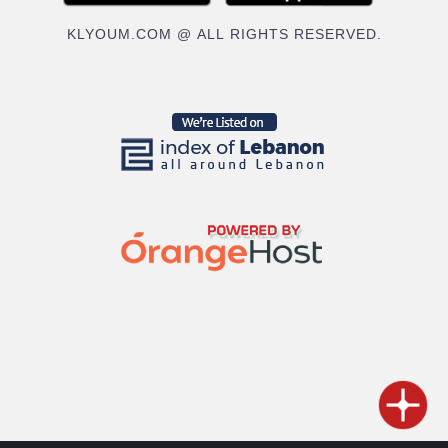
KLYOUM.COM @ ALL RIGHTS RESERVED.