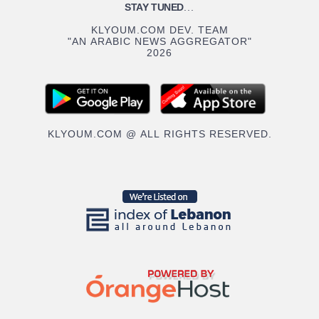
STAY TUNED
...
KLYOUM.COM DEV. TEAM
"AN ARABIC NEWS AGGREGATOR"
2026
KLYOUM.COM @ ALL RIGHTS RESERVED.