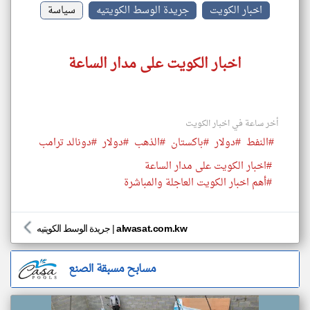
اخبار الكويت
جريدة الوسط الكويتيه
سياسة
اخبار الكويت على مدار الساعة
أخر ساعة في اخبار الكويت
#النفط
#دولار
#باكستان
#الذهب
#دولار
#دونالد ترامب
#اخبار الكويت على مدار الساعة
#أهم اخبار الكويت العاجلة والمباشرة
alwasat.com.kw
|
جريدة الوسط الكويتيه
مسابح مسبقة الصنع