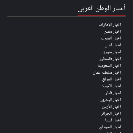
أخبار الوطن العربي
اخبار الإمارات
اخبار مصر
اخبار المغرب
اخبار لبنان
اخبار سوريا
اخبار فلسطين
اخبار السعودية
اخبار سلطنة عُمان
اخبار العراق
اخبار الكويت
اخبار قطر
اخبار البحرين
اخبار الأردن
اخبار الجزائر
اخبار ليبيا
اخبار السودان