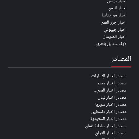
اخبار تونس
اخبار اليمن
اخبار موريتانيا
اخبار جزر القمر
اخبار جيبوتي
اخبار الصومال
لايف ستايل بالعربي
المصادر
مصادر اخبار الإمارات
مصادر اخبار مصر
مصادر اخبار المغرب
مصادر اخبار لبنان
مصادر اخبار سوريا
مصادر اخبار فلسطين
مصادر اخبار السعودية
مصادر اخبار سلطنة عُمان
مصادر اخبار العراق