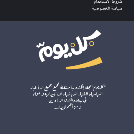
شروط الاستخدام
سياسة الخصوصية