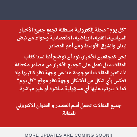
"كل يوم" مجلة إلكترونية مستقلة تجمع جميع الأخبار
السياسية، الفنية، الرياضية، الاقتصادية وحواء من نبض
لبنان والشرق الأوسط ومن أهم المصادر.
نحن كمجمّعين للأخبار، نود أن نوضح أننا لسنا كتّاب
المقالات، بل نعمل على تجميع الأخبار من مصادر مختلفة.
لذا، تعبر المقالات الموجودة هنا عن وجهة نظر كاتبيها ولا
تعكس بأي شكل من الأشكال وجهة نظر موقع "كل يوم"
كما لا يترتب عليها أي مسؤولية مباشرة أو غير مباشرة.
جميع المقالات تحمل أسم المصدر و العنوان الاكتروني
للمقالة.
MORE UPDATES ARE COMING SOON!!