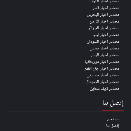
مصادر اخبار الكويت
مصادر اخبار قطر
مصادر اخبار البحرين
مصادر اخبار الأردن
مصادر اخبار الجزائر
مصادر اخبار ليبيا
مصادر اخبار السودان
مصادر اخبار تونس
مصادر اخبار اليمن
مصادر اخبار موريتانيا
مصادر اخبار جزر القمر
مصادر اخبار جيبوتي
مصادر اخبار الصومال
مصادر لايف ستايل
إتصل بنا
من نحن
إتصل بنا