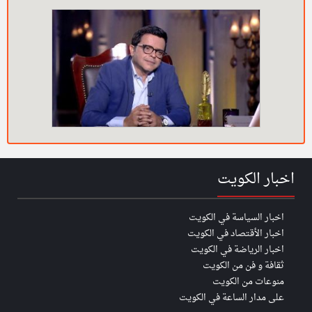
اخبار الكويت
اخبار السياسة في الكويت
اخبار الأقتصاد في الكويت
اخبار الرياضة في الكويت
ثقافة و فن من الكويت
منوعات من الكويت
على مدار الساعة في الكويت