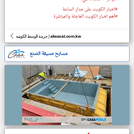
#اخبار الكويت على مدار الساعة
#أهم اخبار الكويت العاجلة والمباشرة
alwasat.com.kw
|
جريدة الوسط الكويتيه
مسابح مسبقة الصنع