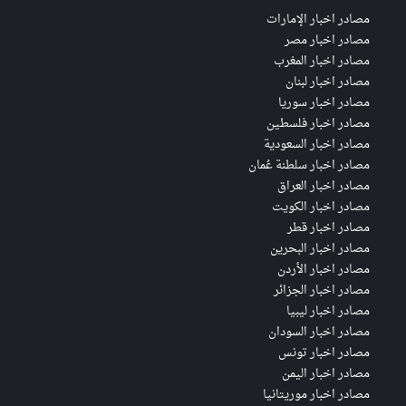
مصادر اخبار الإمارات
مصادر اخبار مصر
مصادر اخبار المغرب
مصادر اخبار لبنان
مصادر اخبار سوريا
مصادر اخبار فلسطين
مصادر اخبار السعودية
مصادر اخبار سلطنة عُمان
مصادر اخبار العراق
مصادر اخبار الكويت
مصادر اخبار قطر
مصادر اخبار البحرين
مصادر اخبار الأردن
مصادر اخبار الجزائر
مصادر اخبار ليبيا
مصادر اخبار السودان
مصادر اخبار تونس
مصادر اخبار اليمن
مصادر اخبار موريتانيا