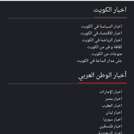
اخبار الكويت
اخبار السياسة في الكويت
اخبار الأقتصاد في الكويت
اخبار الرياضة في الكويت
ثقافة و فن من الكويت
منوعات من الكويت
على مدار الساعة في الكويت
أخبار الوطن العربي
اخبار الإمارات
اخبار مصر
اخبار المغرب
اخبار لبنان
اخبار سوريا
اخبار فلسطين
اخبار السعودية