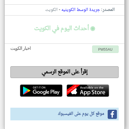
-
المصدر:
جريدة الوسط الكويتيه
الكويت
◉ أحداث اليوم في الكويت
اخبار الكويت
PW55AU
إقرأ على الموقع الرسمي
موقع كل يوم على الفيسبوك