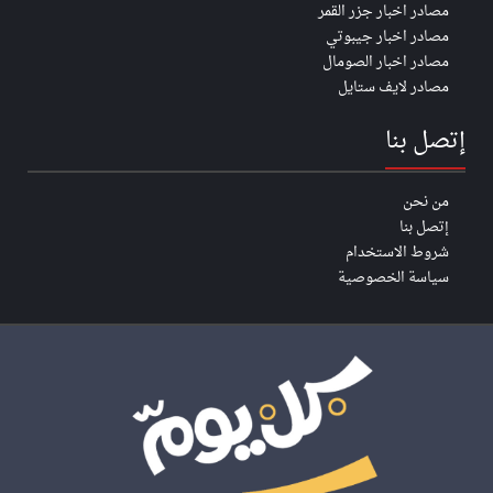
مصادر اخبار جزر القمر
مصادر اخبار جيبوتي
مصادر اخبار الصومال
مصادر لايف ستايل
إتصل بنا
من نحن
إتصل بنا
شروط الاستخدام
سياسة الخصوصية