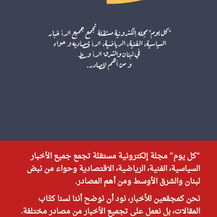
"كل يوم" مجلة إلكترونية مستقلة تجمع جميع الأخبار
السياسية، الفنية، الرياضية، الاقتصادية وحواء من نبض
لبنان والشرق الأوسط ومن أهم المصادر.
نحن كمجمّعين للأخبار، نود أن نوضح أننا لسنا كتّاب
المقالات، بل نعمل على تجميع الأخبار من مصادر مختلفة.