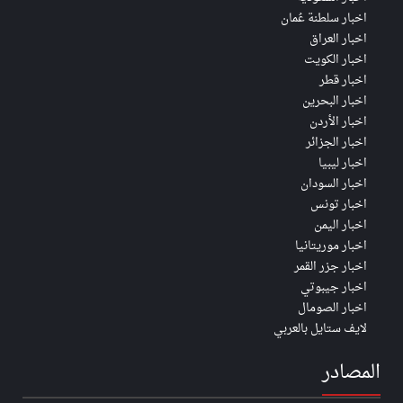
اخبار سلطنة عُمان
اخبار العراق
اخبار الكويت
اخبار قطر
اخبار البحرين
اخبار الأردن
اخبار الجزائر
اخبار ليبيا
اخبار السودان
اخبار تونس
اخبار اليمن
اخبار موريتانيا
اخبار جزر القمر
اخبار جيبوتي
اخبار الصومال
لايف ستايل بالعربي
المصادر