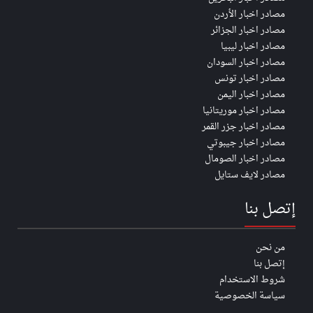
مصادر اخبار الأردن
مصادر اخبار الجزائر
مصادر اخبار ليبيا
مصادر اخبار السودان
مصادر اخبار تونس
مصادر اخبار اليمن
مصادر اخبار موريتانيا
مصادر اخبار جزر القمر
مصادر اخبار جيبوتي
مصادر اخبار الصومال
مصادر لايف ستايل
إتصل بنا
من نحن
إتصل بنا
شروط الاستخدام
سياسة الخصوصية