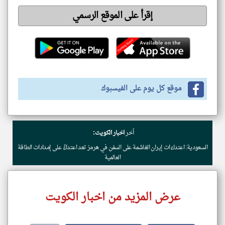
إقرأ على الموقع الرسمي
موقع كل يوم على الفيسبوك
أخر
اخبار الكويت:
السعودية: اعتداءات إيران الغاشمة على السفن في هرمز تعد اعتداءً على إمدادات الطاقة
العالمية
عرض المزيد من اخبار الكويت