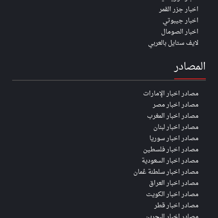
اخبار جزر القمر
اخبار جيبوتي
اخبار الصومال
لايف ستايل بالعربي
المصادر
مصادر اخبار الإمارات
مصادر اخبار مصر
مصادر اخبار المغرب
مصادر اخبار لبنان
مصادر اخبار سوريا
مصادر اخبار فلسطين
مصادر اخبار السعودية
مصادر اخبار سلطنة عُمان
مصادر اخبار العراق
مصادر اخبار الكويت
مصادر اخبار قطر
مصادر اخبار البحرين