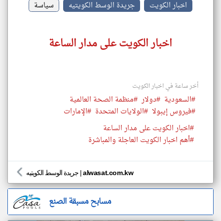
اخبار الكويت
جريدة الوسط الكويتيه
سياسة
اخبار الكويت على مدار الساعة
أخر ساعة في اخبار الكويت
#السعودية
#دولار
#منظمة الصحة العالمية
#فيروس إيبولا
#الولايات المتحدة
#الإمارات
#اخبار الكويت على مدار الساعة
#أهم اخبار الكويت العاجلة والمباشرة
alwasat.com.kw
|
جريدة الوسط الكويتيه
مسابح مسبقة الصنع