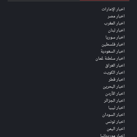
اخبار الإمارات
اخبار مصر
اخبار المغرب
اخبار لبنان
اخبار سوريا
اخبار فلسطين
اخبار السعودية
اخبار سلطنة عُمان
اخبار العراق
اخبار الكويت
اخبار قطر
اخبار البحرين
اخبار الأردن
اخبار الجزائر
اخبار ليبيا
اخبار السودان
اخبار تونس
اخبار اليمن
اخبار موريتانيا