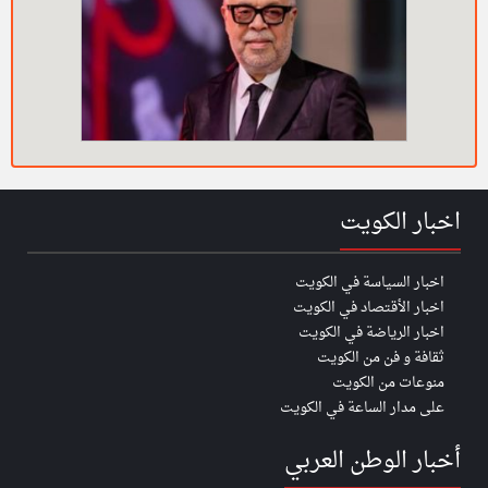
اخبار الكويت
اخبار السياسة في الكويت
اخبار الأقتصاد في الكويت
اخبار الرياضة في الكويت
ثقافة و فن من الكويت
منوعات من الكويت
على مدار الساعة في الكويت
أخبار الوطن العربي