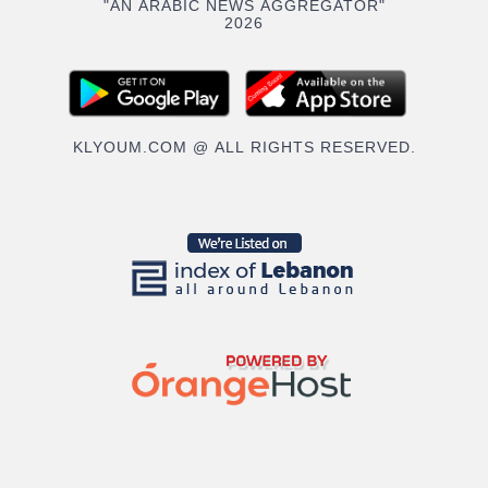
"AN ARABIC NEWS AGGREGATOR"
2026
KLYOUM.COM @ ALL RIGHTS RESERVED.