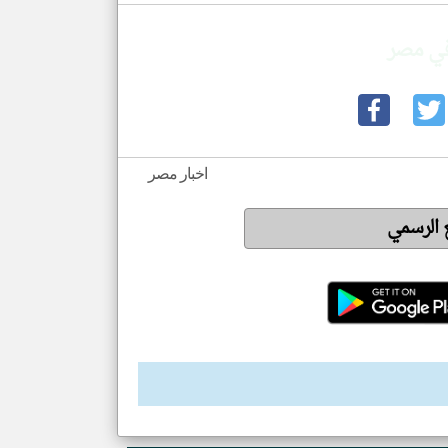
في مصر
اخبار مصر
ع الرسمي