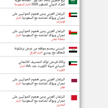
بيع صقرين بـ540 ألف ريال.. انطلاقة قوية
للمزاد الدولي للصقور 2026
اخبار السعودية
البرلمان العربي يدين هجوم الحوثيين على
نجران ويؤكد تضامنه مع السعودية
اخبار
الإمارات
البرلمان العربي يدين هجوم الحوثيين على
نجران ويؤكد تضامنه مع السعودية
اخبار
سلطنة عُمان
السيتي يحسم موقفه من عرض برشلونة
للتعاقد مع رودري
اخبار العراق
وكالة فيتش تؤكد التصنيف الائتماني
السيادي لدولة الكويت عند -AA
اخبار
الكويت
البرلمان العربي يدين هجوم الحوثيين على
نجران ويؤكد تضامنه مع السعودية
اخبار
قطر
البرلمان العربي يدين هجوم الحوثيين على
نجران ويؤكد تضامنه مع السعودية
اخبار
البحرين