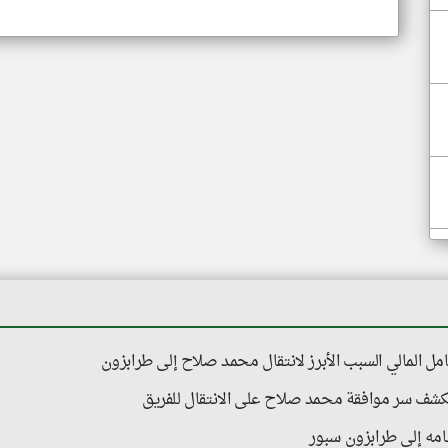
امل المالي السبب الأبرز لانتقال محمد صلاح إلى طرابزون
شف سر موافقة محمد صلاح على الانتقال للفريق
مه إلى طرابزون سبور