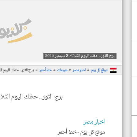
برج الثور.. حظك اليوم الثلاثاء 2 سبتمبر 2025
موقع كل يوم
اخبار مصر
منوعات
خط أحمر
برج الثور.. حظك اليوم الثلاثاء 2 سب
برج الثور.. حظك اليوم الثلاثاء 2 سبتمبر 
اخبار مصر
موقع كل يوم -
خط أحمر