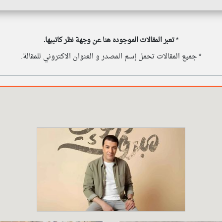
*
تعبر المقالات الموجوده هنا عن وجهة نظر كاتبيها.
* جميع المقالات تحمل إسم المصدر و العنوان الاكتروني للمقالة.