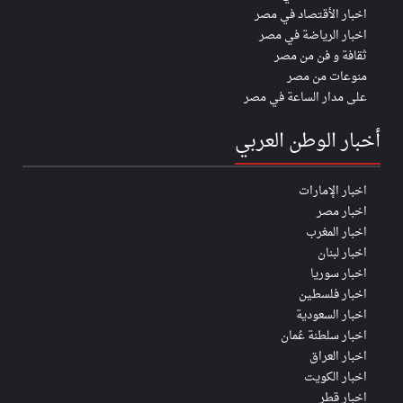
اخبار الأقتصاد في مصر
اخبار الرياضة في مصر
ثقافة و فن من مصر
منوعات من مصر
على مدار الساعة في مصر
أخبار الوطن العربي
اخبار الإمارات
اخبار مصر
اخبار المغرب
اخبار لبنان
اخبار سوريا
اخبار فلسطين
اخبار السعودية
اخبار سلطنة عُمان
اخبار العراق
اخبار الكويت
اخبار قطر