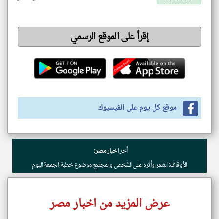
إقرأ على الموقع الرسمي
موقع كل يوم على الفيسبوك
أخر
اخبار مصر:
الأوقاف: التنمر وأثره على الشخص والمجتمع موضوع خطبة الجمعة اليوم
عرض المزيد من اخبار مصر