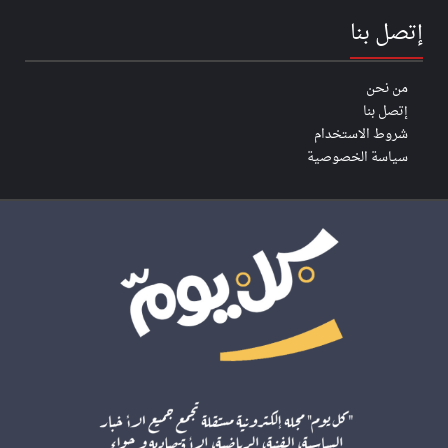
إتصل بنا
من نحن
إتصل بنا
شروط الاستخدام
سياسة الخصوصية