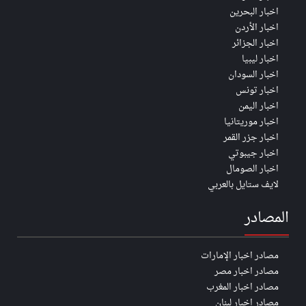
اخبار البحرين
اخبار الأردن
اخبار الجزائر
اخبار ليبيا
اخبار السودان
اخبار تونس
اخبار اليمن
اخبار موريتانيا
اخبار جزر القمر
اخبار جيبوتي
اخبار الصومال
لايف ستايل بالعربي
المصادر
مصادر اخبار الإمارات
مصادر اخبار مصر
مصادر اخبار المغرب
مصادر اخبار لبنان