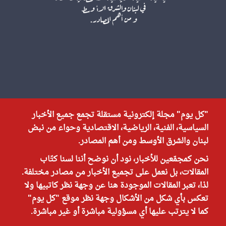
"كل يوم" مجلة إلكترونية مستقلة تجمع جميع الأخبار
السياسية، الفنية، الرياضية، الاقتصادية وحواء من نبض
لبنان والشرق الأوسط ومن أهم المصادر.
نحن كمجمّعين للأخبار، نود أن نوضح أننا لسنا كتّاب
المقالات، بل نعمل على تجميع الأخبار من مصادر مختلفة.
لذا، تعبر المقالات الموجودة هنا عن وجهة نظر كاتبيها ولا
تعكس بأي شكل من الأشكال وجهة نظر موقع "كل يوم"
كما لا يترتب عليها أي مسؤولية مباشرة أو غير مباشرة.