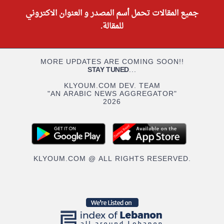
جميع المقالات تحمل أسم المصدر و العنوان الاكتروني
للمقالة.
MORE UPDATES ARE COMING SOON!!
STAY TUNED
...
KLYOUM.COM DEV. TEAM
"AN ARABIC NEWS AGGREGATOR"
2026
KLYOUM.COM @ ALL RIGHTS RESERVED.