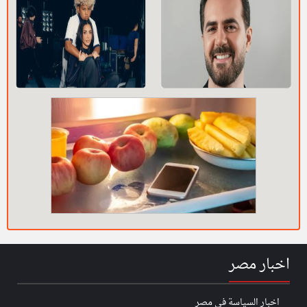
اخبار مصر
اخبار السياسة في مصر