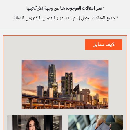
*
تعبر المقالات الموجوده هنا عن وجهة نظر كاتبيها.
* جميع المقالات تحمل إسم المصدر و العنوان الاكتروني للمقالة.
لايف ستايل