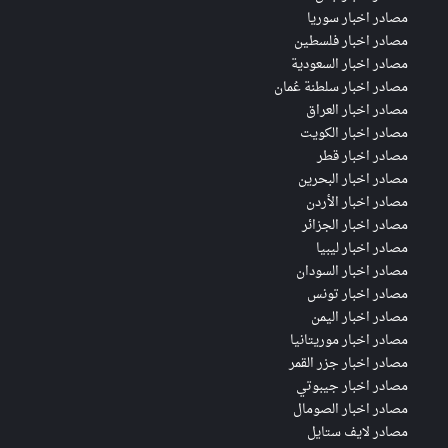
مصادر اخبار سوريا
مصادر اخبار فلسطين
مصادر اخبار السعودية
مصادر اخبار سلطنة عُمان
مصادر اخبار العراق
مصادر اخبار الكويت
مصادر اخبار قطر
مصادر اخبار البحرين
مصادر اخبار الأردن
مصادر اخبار الجزائر
مصادر اخبار ليبيا
مصادر اخبار السودان
مصادر اخبار تونس
مصادر اخبار اليمن
مصادر اخبار موريتانيا
مصادر اخبار جزر القمر
مصادر اخبار جيبوتي
مصادر اخبار الصومال
مصادر لايف ستايل