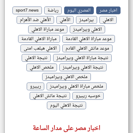
اخبار مصر
المصري اليوم
رياضة
sport7.news
الاهلي
بيراميدز
الأهلي
الأهلي ضد الأهرام
الاهلي وبيراميدز
موعد مباراة الاهلي
موعد مباراة الاهلي القادمة
مباراة الاهلي القادمة
موعد ماتش الاهلي القادم
الاهلي هيلعب امتى
نتيجة مباراة الاهلي وبيراميدز
نتيجة الاهلي
نتيجة الاهلي وبيراميدز
ملخص الاهلي
ملخص الاهلي وبيراميدز
ملخص مباراة الاهلي وبيراميدز
ريبيرو
خوسيه ريبيرو
نتيجة ماتش الاهلي
نتيجة الاهلي اليوم
اخبار مصر على مدار الساعة