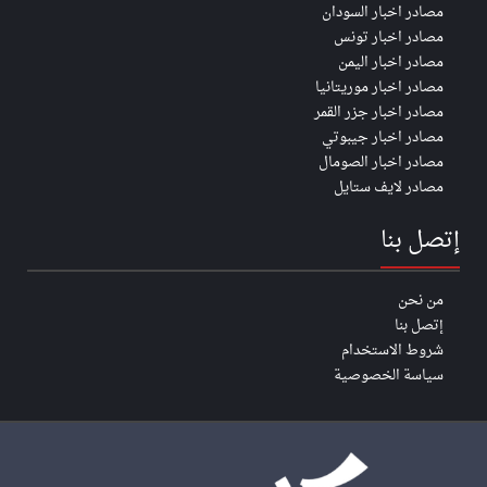
مصادر اخبار السودان
مصادر اخبار تونس
مصادر اخبار اليمن
مصادر اخبار موريتانيا
مصادر اخبار جزر القمر
مصادر اخبار جيبوتي
مصادر اخبار الصومال
مصادر لايف ستايل
إتصل بنا
من نحن
إتصل بنا
شروط الاستخدام
سياسة الخصوصية