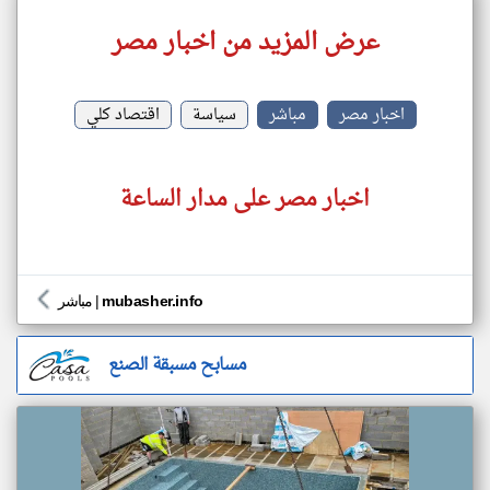
عرض المزيد من اخبار مصر
اخبار مصر
مباشر
سياسة
اقتصاد كلي
اخبار مصر على مدار الساعة
mubasher.info
|
مباشر
مسابح مسبقة الصنع