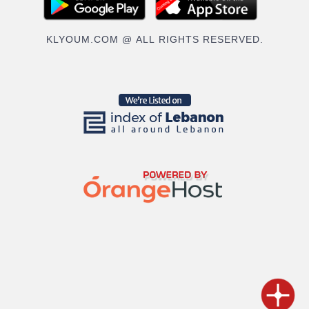
KLYOUM.COM @ ALL RIGHTS RESERVED.