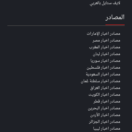
لايف ستايل بالعربي
المصادر
مصادر اخبار الإمارات
مصادر اخبار مصر
مصادر اخبار المغرب
مصادر اخبار لبنان
مصادر اخبار سوريا
مصادر اخبار فلسطين
مصادر اخبار السعودية
مصادر اخبار سلطنة عُمان
مصادر اخبار العراق
مصادر اخبار الكويت
مصادر اخبار قطر
مصادر اخبار البحرين
مصادر اخبار الأردن
مصادر اخبار الجزائر
مصادر اخبار ليبيا