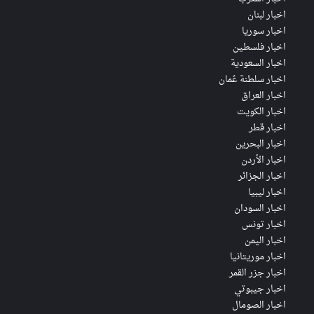
اخبار لبنان
اخبار سوريا
اخبار فلسطين
اخبار السعودية
اخبار سلطنة عُمان
اخبار العراق
اخبار الكويت
اخبار قطر
اخبار البحرين
اخبار الأردن
اخبار الجزائر
اخبار ليبيا
اخبار السودان
اخبار تونس
اخبار اليمن
اخبار موريتانيا
اخبار جزر القمر
اخبار جيبوتي
اخبار الصومال