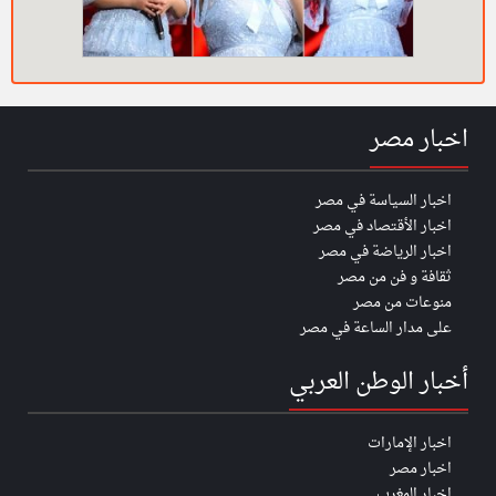
اخبار مصر
اخبار السياسة في مصر
اخبار الأقتصاد في مصر
اخبار الرياضة في مصر
ثقافة و فن من مصر
منوعات من مصر
على مدار الساعة في مصر
أخبار الوطن العربي
اخبار الإمارات
اخبار مصر
اخبار المغرب