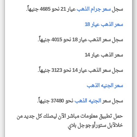
سجل
سعر جرام الذهب
عيار 21 نحو 4685 جنيهاً.
سعر الذهب عيار 18
سجل سعر الذهب عيار 18 نحو 4015 جنيهاً.
سعر الذهب عيار 14
سجل سعر الذهب عيار 14 نحو 3123 جنيهاً.
سعر الجنيه الذهب
سجل سعر
الجنيه الذهب
نحو 37480 جنيهاً.
حمل تطبيق معلومات مباشر الآن ليصلك كل جديد من
خلالآبل ستورأوجوجل بلاي