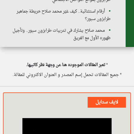
أرقام استثنائية.. كيف غيّر محمد صلاح خريطة جماهير
طرابزون سبور؟
محمد صلاح يشارك في تدريبات طرابزون سبور.. وتأجيل
ظهوره الأول مع الفريق
*
تعبر المقالات الموجوده هنا عن وجهة نظر كاتبيها.
* جميع المقالات تحمل إسم المصدر و العنوان الاكتروني للمقالة.
لايف ستايل