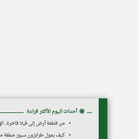
◉
أحداث اليوم الأكثر قراءة
من قطعة أرض إلى فيلا فاخرة.. ال
كيف يمول طرابزون سبور صفقة محمد صلاح