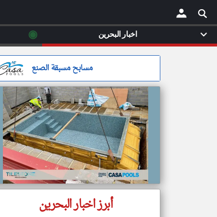
◉
اخبار البحرين
×
مسابح مسبقة الصنع
أبرز اخبار البحرين