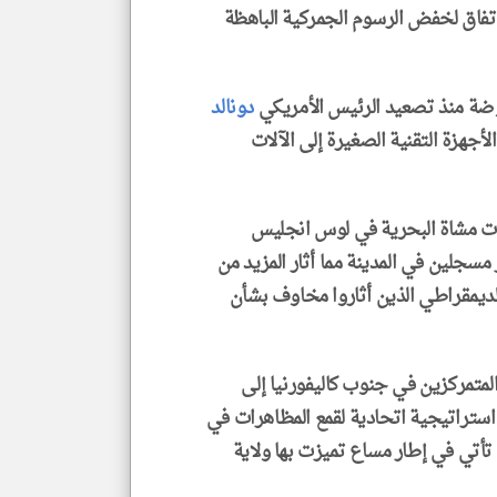
اتفاق لخفض الرسوم الجمركية الباهظة
وضة منذ تصعيد الرئيس الأمريكي
دونالد
أجهزة التقنية الصغيرة إلى الآلات
ت مشاة البحرية في لوس انجليس
مسجلين في المدينة مما أثار المزيد من
ديمقراطي الذين أثاروا مخاوف بشأن
 من مشاة البحرية المتمركزين في جنوب كاليفورنيا إلى
 استراتيجية اتحادية لقمع المظاهرات في
 تأتي في إطار مساع تميزت بها ولاية