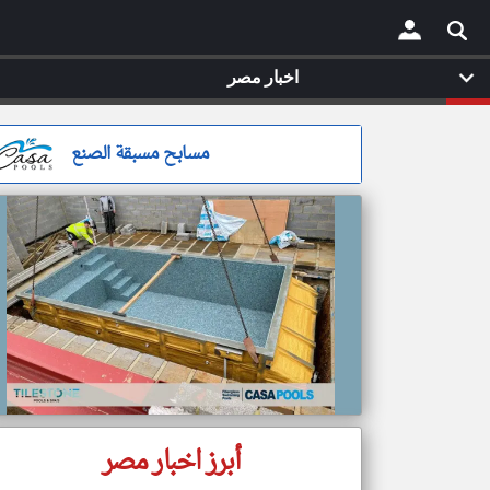
اخبار مصر
×
مسابح مسبقة الصنع
أبرز اخبار مصر