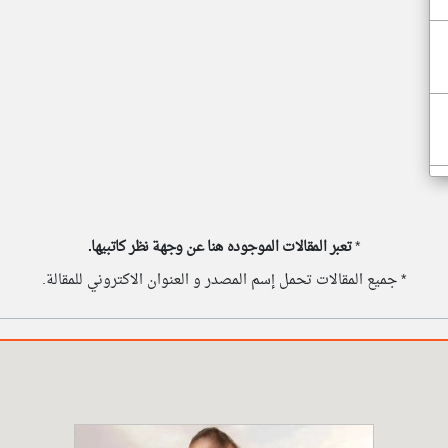
*
تعبر المقالات الموجوده هنا عن وجهة نظر كاتبيها.
* جميع المقالات تحمل إسم المصدر و العنوان الاكتروني للمقالة.