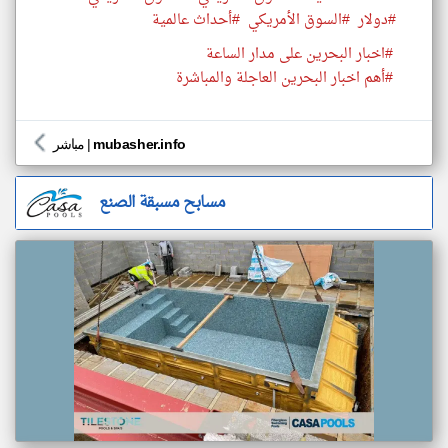
#دولار
#السوق الأمريكي
#أحداث عالمية
#اخبار البحرين على مدار الساعة
#أهم اخبار البحرين العاجلة والمباشرة
mubasher.info
|
مباشر
مسابح مسبقة الصنع