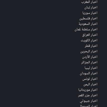
اخبار المغرب
اخبار لبنان
اخبار سوريا
اخبار فلسطين
اخبار السعودية
اخبار سلطنة عُمان
اخبار العراق
اخبار الكويت
اخبار قطر
اخبار البحرين
اخبار الأردن
اخبار الجزائر
اخبار ليبيا
اخبار السودان
اخبار تونس
اخبار اليمن
اخبار موريتانيا
اخبار جزر القمر
اخبار جيبوتي
اخبار الصومال