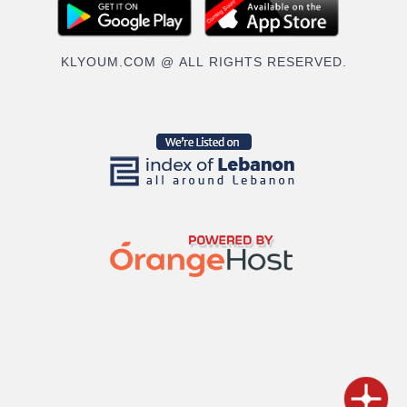
KLYOUM.COM @ ALL RIGHTS RESERVED.