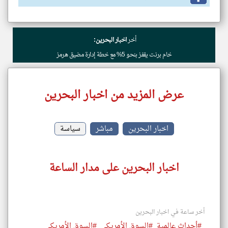
أخر
اخبار البحرين:
خام برنت يقفز بنحو 5% مع خطة إدارة مضيق هرمز
عرض المزيد من اخبار البحرين
اخبار البحرين
مباشر
سياسة
اخبار البحرين على مدار الساعة
أخر ساعة في اخبار البحرين
#أحداث عالمية
#السوق الأمريكي
#السوق الأمريكي