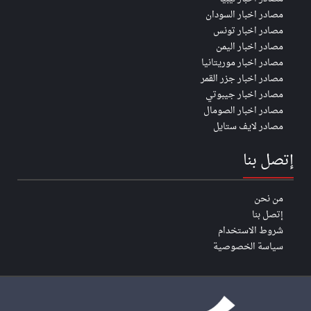
مصادر اخبار السودان
مصادر اخبار تونس
مصادر اخبار اليمن
مصادر اخبار موريتانيا
مصادر اخبار جزر القمر
مصادر اخبار جيبوتي
مصادر اخبار الصومال
مصادر لايف ستايل
إتصل بنا
من نحن
إتصل بنا
شروط الاستخدام
سياسة الخصوصية