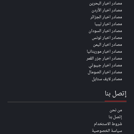
مصادر اخبار البحرين
مصادر اخبار الأردن
مصادر اخبار الجزائر
مصادر اخبار ليبيا
مصادر اخبار السودان
مصادر اخبار تونس
مصادر اخبار اليمن
مصادر اخبار موريتانيا
مصادر اخبار جزر القمر
مصادر اخبار جيبوتي
مصادر اخبار الصومال
مصادر لايف ستايل
إتصل بنا
من نحن
إتصل بنا
شروط الاستخدام
سياسة الخصوصية