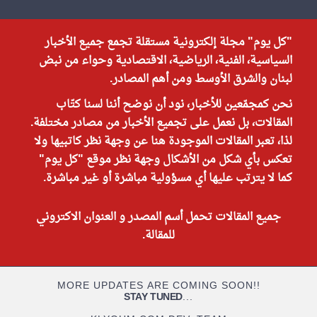
"كل يوم" مجلة إلكترونية مستقلة تجمع جميع الأخبار
السياسية، الفنية، الرياضية، الاقتصادية وحواء من نبض
لبنان والشرق الأوسط ومن أهم المصادر.
نحن كمجمّعين للأخبار، نود أن نوضح أننا لسنا كتّاب
المقالات، بل نعمل على تجميع الأخبار من مصادر مختلفة.
لذا، تعبر المقالات الموجودة هنا عن وجهة نظر كاتبيها ولا
تعكس بأي شكل من الأشكال وجهة نظر موقع "كل يوم"
كما لا يترتب عليها أي مسؤولية مباشرة أو غير مباشرة.
جميع المقالات تحمل أسم المصدر و العنوان الاكتروني
للمقالة.
MORE UPDATES ARE COMING SOON!!
STAY TUNED
...