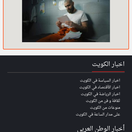
اخبار الكويت
اخبار السياسة في الكويت
اخبار الأقتصاد في الكويت
اخبار الرياضة في الكويت
ثقافة و فن من الكويت
منوعات من الكويت
على مدار الساعة في الكويت
أخبار الوطن العربي