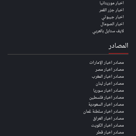
اخبار موريتانيا
اخبار جزر القمر
اخبار جيبوتي
اخبار الصومال
لايف ستايل بالعربي
المصادر
مصادر اخبار الإمارات
مصادر اخبار مصر
مصادر اخبار المغرب
مصادر اخبار لبنان
مصادر اخبار سوريا
مصادر اخبار فلسطين
مصادر اخبار السعودية
مصادر اخبار سلطنة عُمان
مصادر اخبار العراق
مصادر اخبار الكويت
مصادر اخبار قطر