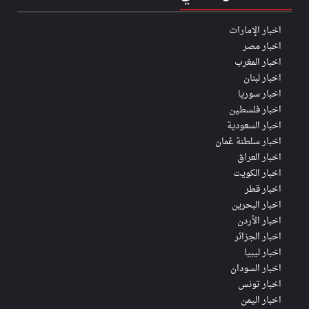
اخبار الإمارات
اخبار مصر
اخبار المغرب
اخبار لبنان
اخبار سوريا
اخبار فلسطين
اخبار السعودية
اخبار سلطنة عُمان
اخبار العراق
اخبار الكويت
اخبار قطر
اخبار البحرين
اخبار الأردن
اخبار الجزائر
اخبار ليبيا
اخبار السودان
اخبار تونس
اخبار اليمن