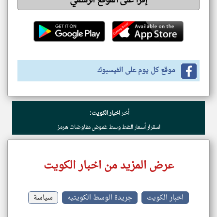
إقرأ على الموقع الرسمي
موقع كل يوم على الفيسبوك
أخر
اخبار الكويت:
اسقرار أسعار النفط وسط غموض مفاوضات هرمز
عرض المزيد من اخبار الكويت
اخبار الكويت
جريدة الوسط الكويتيه
سياسة