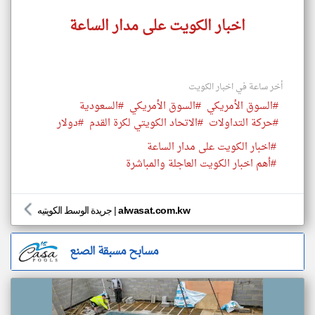
اخبار الكويت على مدار الساعة
أخر ساعة في اخبار الكويت
#السوق الأمريكي
#السوق الأمريكي
#السعودية
#حركة التداولات
#الاتحاد الكويتي لكرة القدم
#دولار
#اخبار الكويت على مدار الساعة
#أهم اخبار الكويت العاجلة والمباشرة
alwasat.com.kw
|
جريدة الوسط الكويتيه
مسابح مسبقة الصنع