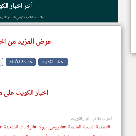
أخر
اخبار الك
«الصحة العالمية» توصي باختبار لقاح «إ
عرض المزيد من اخب
اخبار الكويت
جريدة الأنباء
اخبار الكويت على م
أخر ساعة في اخبار الكويت
#منظمة الصحة العالمية
#فيروس إيبولا
#الولايات المتحدة
#