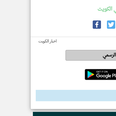
 الكويت
اخبار الكويت
 الرسمي