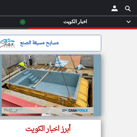
◉
اخبار الكويت
×
مسابح مسبقة الصنع
أبرز اخبار الكويت