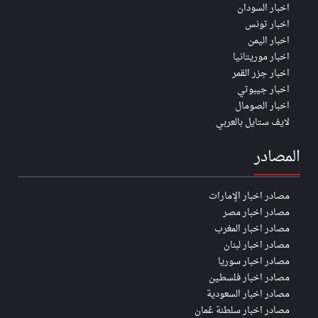
اخبار السودان
اخبار تونس
اخبار اليمن
اخبار موريتانيا
اخبار جزر القمر
اخبار جيبوتي
اخبار الصومال
لايف ستايل بالعربي
المصادر
مصادر اخبار الإمارات
مصادر اخبار مصر
مصادر اخبار المغرب
مصادر اخبار لبنان
مصادر اخبار سوريا
مصادر اخبار فلسطين
مصادر اخبار السعودية
مصادر اخبار سلطنة عُمان