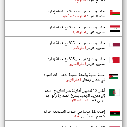
مضيق هرمز
اخبار الإمارات
خام برنت يقفز بنحو 5% مع خطة إدارة
مضيق هرمز
اخبار سلطنة عُمان
خام برنت يقفز بنحو 5% مع خطة إدارة
مضيق هرمز
اخبار العراق
خام برنت يقفز بنحو 5% مع خطة إدارة
مضيق هرمز
اخبار قطر
خام برنت يقفز بنحو 5% مع خطة إدارة
مضيق هرمز
اخبار البحرين
حملة امنية واسعة لضبط اعتداءات المياه
في عمان ومعان
اخبار الاردن
أغلى 10 لاعبين أفارقة عبر التاريخ.. نجم
ريال مدريد الجديد ينتزع الصدارة وتواجد
عربي لافت
اخبار الجزائر
إصابة 11 مدنيا في جنوب السعودية جراء
هجوم للحوثيين
اخبار ليبيا