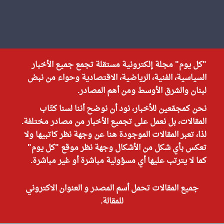
"كل يوم" مجلة إلكترونية مستقلة تجمع جميع الأخبار
السياسية، الفنية، الرياضية، الاقتصادية وحواء من نبض
لبنان والشرق الأوسط ومن أهم المصادر.
نحن كمجمّعين للأخبار، نود أن نوضح أننا لسنا كتّاب
المقالات، بل نعمل على تجميع الأخبار من مصادر مختلفة.
لذا، تعبر المقالات الموجودة هنا عن وجهة نظر كاتبيها ولا
تعكس بأي شكل من الأشكال وجهة نظر موقع "كل يوم"
كما لا يترتب عليها أي مسؤولية مباشرة أو غير مباشرة.
جميع المقالات تحمل أسم المصدر و العنوان الاكتروني
للمقالة.