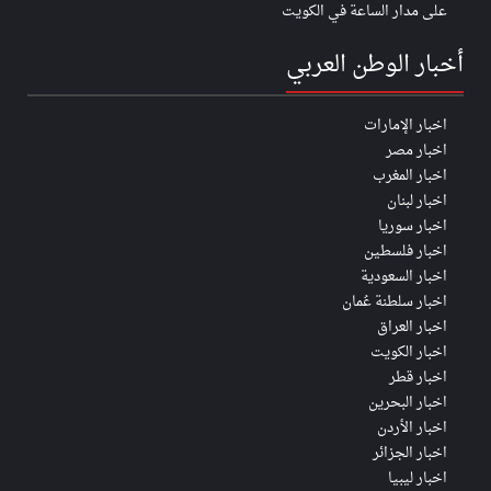
على مدار الساعة في الكويت
أخبار الوطن العربي
اخبار الإمارات
اخبار مصر
اخبار المغرب
اخبار لبنان
اخبار سوريا
اخبار فلسطين
اخبار السعودية
اخبار سلطنة عُمان
اخبار العراق
اخبار الكويت
اخبار قطر
اخبار البحرين
اخبار الأردن
اخبار الجزائر
اخبار ليبيا