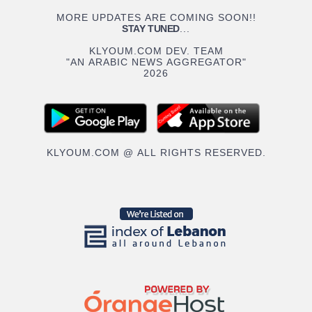
MORE UPDATES ARE COMING SOON!!
STAY TUNED
...
KLYOUM.COM DEV. TEAM
"AN ARABIC NEWS AGGREGATOR"
2026
KLYOUM.COM @ ALL RIGHTS RESERVED.