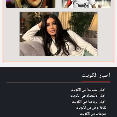
اخبار الكويت
اخبار السياسة في الكويت
اخبار الأقتصاد في الكويت
اخبار الرياضة في الكويت
ثقافة و فن من الكويت
منوعات من الكويت