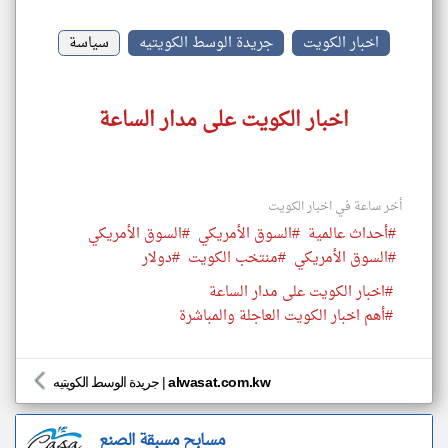
اخبار الكويت
جريدة الوسط الكويتيه
سياسة
اخبار الكويت على مدار الساعة
أخر ساعة في اخبار الكويت
#أحداث عالمية
#السوق الأمريكي
#السوق الأمريكي
#السوق الأمريكي
#منتخب الكويت
#دولار
#اخبار الكويت على مدار الساعة
#أهم اخبار الكويت العاجلة والمباشرة
alwasat.com.kw
|
جريدة الوسط الكويتيه
مسابح مسبقة الصنع