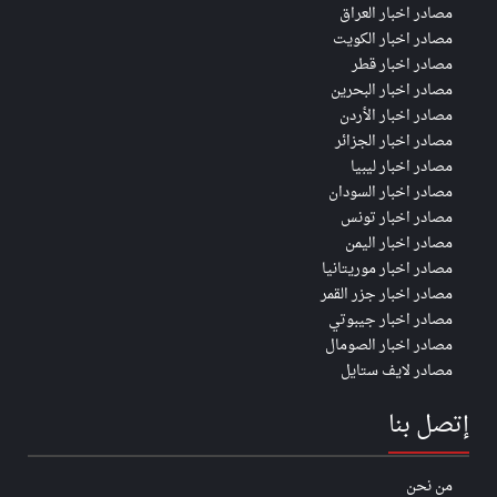
مصادر اخبار العراق
مصادر اخبار الكويت
مصادر اخبار قطر
مصادر اخبار البحرين
مصادر اخبار الأردن
مصادر اخبار الجزائر
مصادر اخبار ليبيا
مصادر اخبار السودان
مصادر اخبار تونس
مصادر اخبار اليمن
مصادر اخبار موريتانيا
مصادر اخبار جزر القمر
مصادر اخبار جيبوتي
مصادر اخبار الصومال
مصادر لايف ستايل
إتصل بنا
من نحن