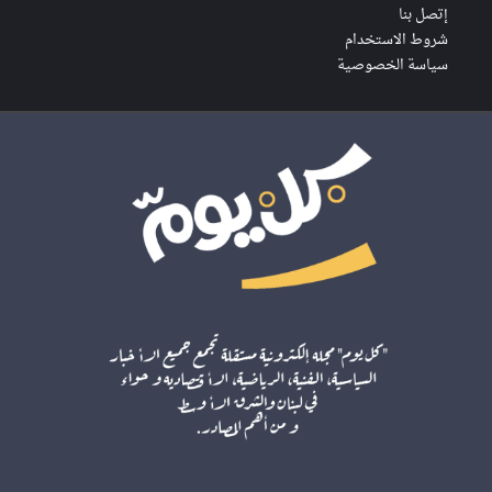
إتصل بنا
شروط الاستخدام
سياسة الخصوصية