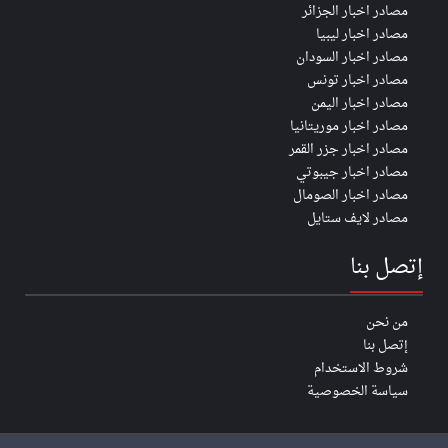
مصادر اخبار الجزائر
مصادر اخبار ليبيا
مصادر اخبار السودان
مصادر اخبار تونس
مصادر اخبار اليمن
مصادر اخبار موريتانيا
مصادر اخبار جزر القمر
مصادر اخبار جيبوتي
مصادر اخبار الصومال
مصادر لايف ستايل
إتصل بنا
من نحن
إتصل بنا
شروط الاستخدام
سياسة الخصوصية