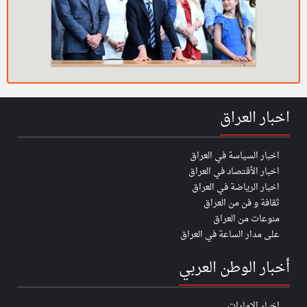
اخبار العراق
اخبار السياسة في العراق
اخبار الأقتصاد في العراق
اخبار الرياضة في العراق
ثقافة و فن من العراق
منوعات من العراق
على مدار الساعة في العراق
أخبار الوطن العربي
اخبار الإمارات