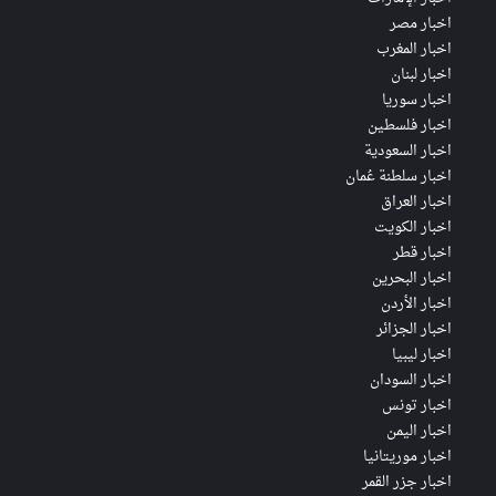
اخبار مصر
اخبار المغرب
اخبار لبنان
اخبار سوريا
اخبار فلسطين
اخبار السعودية
اخبار سلطنة عُمان
اخبار العراق
اخبار الكويت
اخبار قطر
اخبار البحرين
اخبار الأردن
اخبار الجزائر
اخبار ليبيا
اخبار السودان
اخبار تونس
اخبار اليمن
اخبار موريتانيا
اخبار جزر القمر