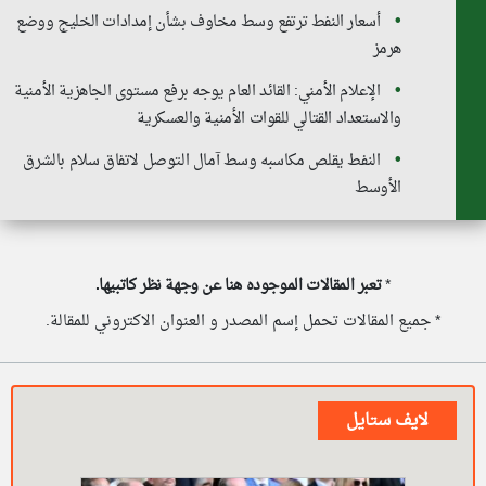
أسعار النفط ترتفع وسط مخاوف بشأن إمدادات الخليج ووضع
هرمز
الإعلام الأمني: القائد العام يوجه برفع مستوى الجاهزية الأمنية
والاستعداد القتالي للقوات الأمنية والعسكرية
النفط يقلص مكاسبه وسط آمال التوصل لاتفاق سلام بالشرق
الأوسط
*
تعبر المقالات الموجوده هنا عن وجهة نظر كاتبيها.
* جميع المقالات تحمل إسم المصدر و العنوان الاكتروني للمقالة.
لايف ستايل