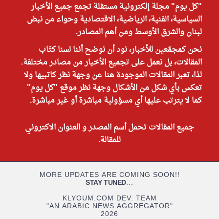
"كل يوم" مجلة إلكترونية مستقلة تجمع جميع الأخبار
السياسية، الفنية، الرياضية، الاقتصادية وحواء من نبض
لبنان والشرق الأوسط ومن أهم المصادر.
نحن كمجمّعين للأخبار، نود أن نوضح أننا لسنا كتّاب
المقالات، بل نعمل على تجميع الأخبار من مصادر مختلفة.
لذا، تعبر المقالات الموجودة هنا عن وجهة نظر كاتبيها ولا
تعكس بأي شكل من الأشكال وجهة نظر موقع "كل يوم"
كما لا يترتب عليها أي مسؤولية مباشرة أو غير مباشرة.
جميع المقالات تحمل أسم المصدر و العنوان الاكتروني
للمقالة.
MORE UPDATES ARE COMING SOON!!
STAY TUNED
...
KLYOUM.COM DEV. TEAM
"AN ARABIC NEWS AGGREGATOR"
2026