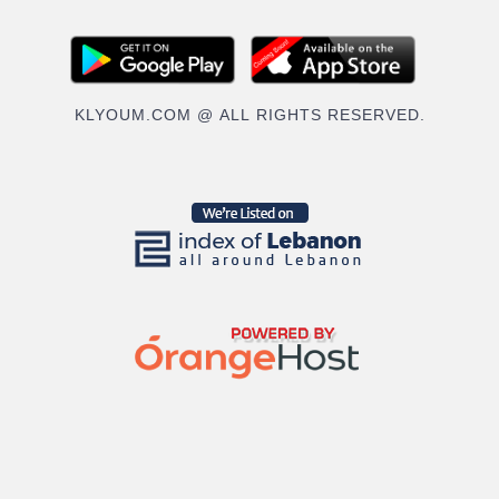
KLYOUM.COM @ ALL RIGHTS RESERVED.