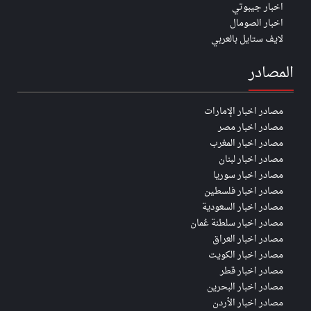
اخبار جيبوتي
اخبار الصومال
لايف ستايل بالعربي
المصادر
مصادر اخبار الإمارات
مصادر اخبار مصر
مصادر اخبار المغرب
مصادر اخبار لبنان
مصادر اخبار سوريا
مصادر اخبار فلسطين
مصادر اخبار السعودية
مصادر اخبار سلطنة عُمان
مصادر اخبار العراق
مصادر اخبار الكويت
مصادر اخبار قطر
مصادر اخبار البحرين
مصادر اخبار الأردن