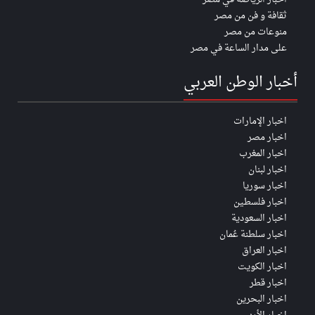
ثقافة و فن من مصر
منوعات من مصر
على مدار الساعة في مصر
أخبار الوطن العربي
اخبار الإمارات
اخبار مصر
اخبار المغرب
اخبار لبنان
اخبار سوريا
اخبار فلسطين
اخبار السعودية
اخبار سلطنة عُمان
اخبار العراق
اخبار الكويت
اخبار قطر
اخبار البحرين