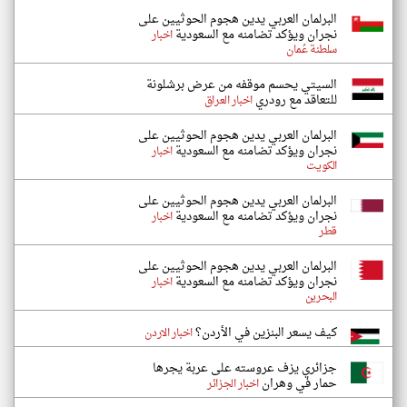
البرلمان العربي يدين هجوم الحوثيين على
نجران ويؤكد تضامنه مع السعودية
اخبار
سلطنة عُمان
السيتي يحسم موقفه من عرض برشلونة
للتعاقد مع رودري
اخبار العراق
البرلمان العربي يدين هجوم الحوثيين على
نجران ويؤكد تضامنه مع السعودية
اخبار
الكويت
البرلمان العربي يدين هجوم الحوثيين على
نجران ويؤكد تضامنه مع السعودية
اخبار
قطر
البرلمان العربي يدين هجوم الحوثيين على
نجران ويؤكد تضامنه مع السعودية
اخبار
البحرين
كيف يسعر البنزين في الأردن؟
اخبار الاردن
جزائري يزف عروسته على عربة يجرها
حمار في وهران
اخبار الجزائر