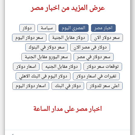
عرض المزيد من اخبار مصر
اخبار مصر
المصري اليوم
سياسة
دولار
سعر دولار الان
دولار مقابل الجنية
سعر دولار اليوم
دولار فى مصر الان
سعر دولار في البنوك
سعر دولار في مصر
سعر اليورو مقابل الجنية
توقعات سعر دولار
دولار مقابل الجنيه
اسعار دولار
تغيرات في اسعار دولار
دولار اليوم فى البنك الاهلي
اعلى سعر للدولار
دولار في البنك
اسعار دولار اليوم
اخبار مصر على مدار الساعة