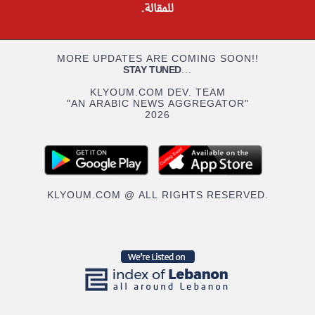
للمقالة.
MORE UPDATES ARE COMING SOON!!
STAY TUNED
...
KLYOUM.COM DEV. TEAM
"AN ARABIC NEWS AGGREGATOR"
2026
KLYOUM.COM @ ALL RIGHTS RESERVED.