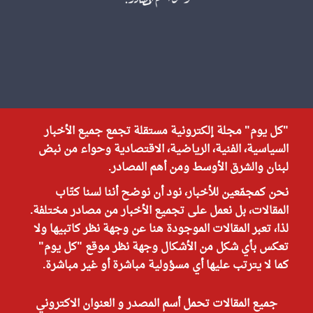
"كل يوم" مجلة إلكترونية مستقلة تجمع جميع الأخبار
السياسية، الفنية، الرياضية، الاقتصادية وحواء من نبض
لبنان والشرق الأوسط ومن أهم المصادر.
نحن كمجمّعين للأخبار، نود أن نوضح أننا لسنا كتّاب
المقالات، بل نعمل على تجميع الأخبار من مصادر مختلفة.
لذا، تعبر المقالات الموجودة هنا عن وجهة نظر كاتبيها ولا
تعكس بأي شكل من الأشكال وجهة نظر موقع "كل يوم"
كما لا يترتب عليها أي مسؤولية مباشرة أو غير مباشرة.
جميع المقالات تحمل أسم المصدر و العنوان الاكتروني