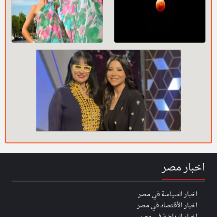
اخبار مصر
اخبار السياسة في مصر
اخبار الأقتصاد في مصر
اخبار الرياضة في مصر