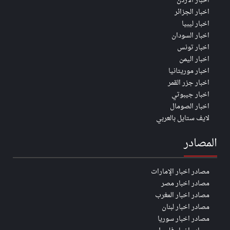
اخبار الأردن
اخبار الجزائر
اخبار ليبيا
اخبار السودان
اخبار تونس
اخبار اليمن
اخبار موريتانيا
اخبار جزر القمر
اخبار جيبوتي
اخبار الصومال
لايف ستايل بالعربي
المصادر
مصادر اخبار الإمارات
مصادر اخبار مصر
مصادر اخبار المغرب
مصادر اخبار لبنان
مصادر اخبار سوريا