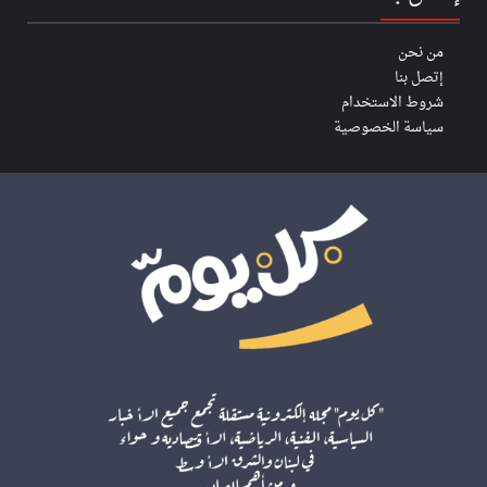
من نحن
إتصل بنا
شروط الاستخدام
سياسة الخصوصية