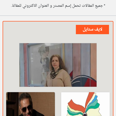
* جميع المقالات تحمل إسم المصدر و العنوان الاكتروني للمقالة.
لايف ستايل