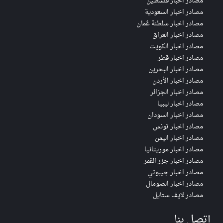
مصادر اخبار فلسطين
مصادر اخبار السعودية
مصادر اخبار سلطنة عُمان
مصادر اخبار العراق
مصادر اخبار الكويت
مصادر اخبار قطر
مصادر اخبار البحرين
مصادر اخبار الأردن
مصادر اخبار الجزائر
مصادر اخبار ليبيا
مصادر اخبار السودان
مصادر اخبار تونس
مصادر اخبار اليمن
مصادر اخبار موريتانيا
مصادر اخبار جزر القمر
مصادر اخبار جيبوتي
مصادر اخبار الصومال
مصادر لايف ستايل
إتصل بنا