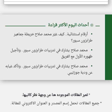
◉
أحداث اليوم الأكثر قراءة
أرقام استثنائية.. كيف غيّر محمد صلاح خريطة جماهير
طرابزون سبور؟
محمد صلاح يشارك في تدريبات طرابزون سبور.. وتأجيل
ظهوره الأول مع الفريق
محمد صلاح يشارك في تدريبات طرابزون سبور.. وتأكد غيابه
عن ودية جوزتيبي
*
تعبر المقالات الموجوده هنا عن وجهة نظر كاتبيها.
* جميع المقالات تحمل إسم المصدر و العنوان الاكتروني للمقالة.