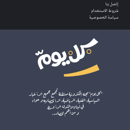
إتصل بنا
شروط الاستخدام
سياسة الخصوصية