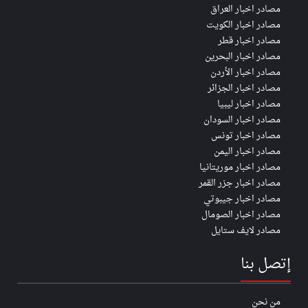
مصادر اخبار العراق
مصادر اخبار الكويت
مصادر اخبار قطر
مصادر اخبار البحرين
مصادر اخبار الأردن
مصادر اخبار الجزائر
مصادر اخبار ليبيا
مصادر اخبار السودان
مصادر اخبار تونس
مصادر اخبار اليمن
مصادر اخبار موريتانيا
مصادر اخبار جزر القمر
مصادر اخبار جيبوتي
مصادر اخبار الصومال
مصادر لايف ستايل
إتصل بنا
من نحن