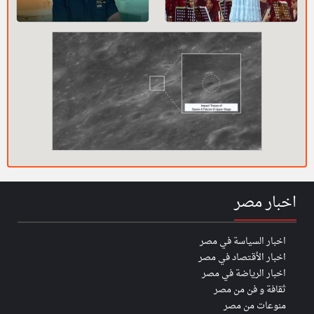
اخبار مصر
اخبار السياسة في مصر
اخبار الأقتصاد في مصر
اخبار الرياضة في مصر
ثقافة و فن من مصر
منوعات من مصر