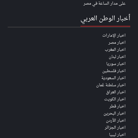
على مدار الساعة في مصر
أخبار الوطن العربي
اخبار الإمارات
اخبار مصر
اخبار المغرب
اخبار لبنان
اخبار سوريا
اخبار فلسطين
اخبار السعودية
اخبار سلطنة عُمان
اخبار العراق
اخبار الكويت
اخبار قطر
اخبار البحرين
اخبار الأردن
اخبار الجزائر
اخبار ليبيا