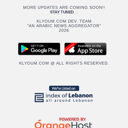
MORE UPDATES ARE COMING SOON!!
STAY TUNED
...
KLYOUM.COM DEV. TEAM
"AN ARABIC NEWS AGGREGATOR"
2026
KLYOUM.COM @ ALL RIGHTS RESERVED.