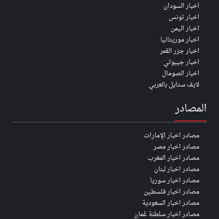
اخبار السودان
اخبار تونس
اخبار اليمن
اخبار موريتانيا
اخبار جزر القمر
اخبار جيبوتي
اخبار الصومال
لايف ستايل بالعربي
المصادر
مصادر اخبار الإمارات
مصادر اخبار مصر
مصادر اخبار المغرب
مصادر اخبار لبنان
مصادر اخبار سوريا
مصادر اخبار فلسطين
مصادر اخبار السعودية
مصادر اخبار سلطنة عُمان