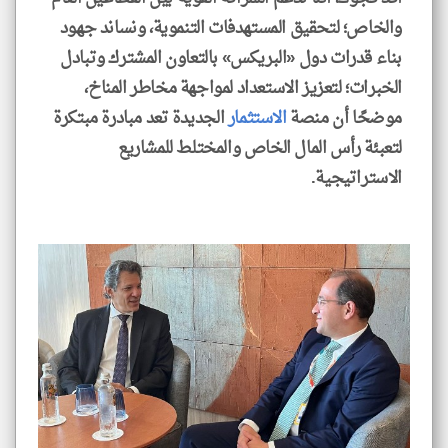
والخاص؛ لتحقيق المستهدفات التنموية، ونساند جهود
بناء قدرات دول «البريكس» بالتعاون المشترك وتبادل
الخبرات؛ لتعزيز الاستعداد لمواجهة مخاطر المناخ،
موضحًا أن منصة
الاستثمار
الجديدة تعد مبادرة مبتكرة
لتعبئة رأس المال الخاص والمختلط للمشاريع
الاستراتيجية.