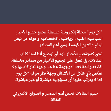
"كل يوم" مجلة إلكترونية مستقلة تجمع جميع الأخبار
السياسية، الفنية، الرياضية، الاقتصادية وحواء من نبض
لبنان والشرق الأوسط ومن أهم المصادر.
نحن كمجمّعين للأخبار، نود أن نوضح أننا لسنا كتّاب
المقالات، بل نعمل على تجميع الأخبار من مصادر مختلفة.
لذا، تعبر المقالات الموجودة هنا عن وجهة نظر كاتبيها ولا
تعكس بأي شكل من الأشكال وجهة نظر موقع "كل يوم"
كما لا يترتب عليها أي مسؤولية مباشرة أو غير مباشرة.
جميع المقالات تحمل أسم المصدر و العنوان الاكتروني
للمقالة.