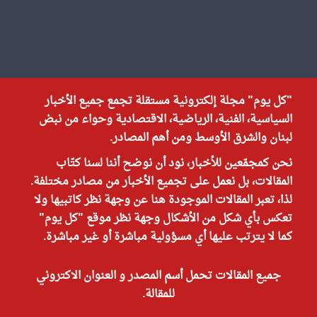
"كل يوم" مجلة إلكترونية مستقلة تجمع جميع الأخبار
السياسية، الفنية، الرياضية، الاقتصادية وحواء من نبض
لبنان والشرق الأوسط ومن أهم المصادر.
نحن كمجمّعين للأخبار، نود أن نوضح أننا لسنا كتّاب
المقالات، بل نعمل على تجميع الأخبار من مصادر مختلفة.
لذا، تعبر المقالات الموجودة هنا عن وجهة نظر كاتبيها ولا
تعكس بأي شكل من الأشكال وجهة نظر موقع "كل يوم"
كما لا يترتب عليها أي مسؤولية مباشرة أو غير مباشرة.
جميع المقالات تحمل أسم المصدر و العنوان الاكتروني
للمقالة.