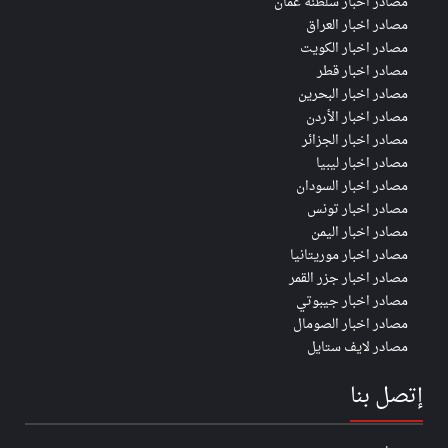
مصادر اخبار سلطنة عُمان
مصادر اخبار العراق
مصادر اخبار الكويت
مصادر اخبار قطر
مصادر اخبار البحرين
مصادر اخبار الأردن
مصادر اخبار الجزائر
مصادر اخبار ليبيا
مصادر اخبار السودان
مصادر اخبار تونس
مصادر اخبار اليمن
مصادر اخبار موريتانيا
مصادر اخبار جزر القمر
مصادر اخبار جيبوتي
مصادر اخبار الصومال
مصادر لايف ستايل
إتصل بنا