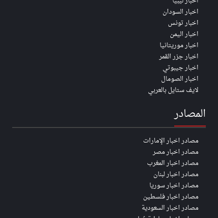
اخبار ليبيا
اخبار السودان
اخبار تونس
اخبار اليمن
اخبار موريتانيا
اخبار جزر القمر
اخبار جيبوتي
اخبار الصومال
لايف ستايل بالعربي
المصادر
مصادر اخبار الإمارات
مصادر اخبار مصر
مصادر اخبار المغرب
مصادر اخبار لبنان
مصادر اخبار سوريا
مصادر اخبار فلسطين
مصادر اخبار السعودية