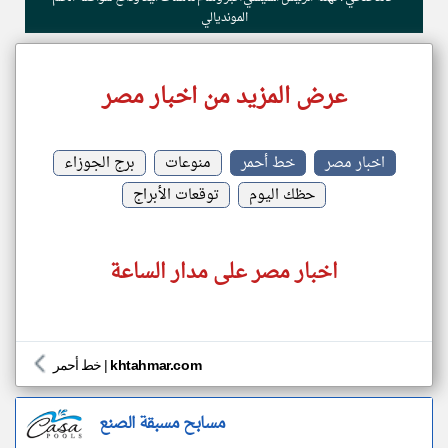
المونديالي
عرض المزيد من اخبار مصر
اخبار مصر
خط أحمر
منوعات
برج الجوزاء
حظك اليوم
توقعات الأبراج
اخبار مصر على مدار الساعة
khtahmar.com
|
خط أحمر
مسابح مسبقة الصنع