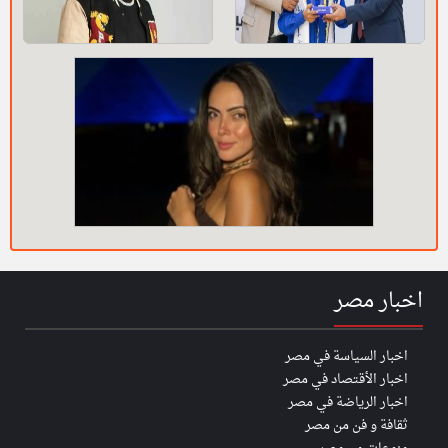
اخبار مصر
اخبار السياسة في مصر
اخبار الأقتصاد في مصر
اخبار الرياضة في مصر
ثقافة و فن من مصر