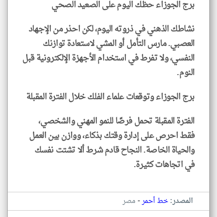
برج الجوزاء حظك اليوم على الصعيد الصحي
نشاطك الذهني في ذروته اليوم، لكن احذر من الإجهاد
العصبي. مارس التأمل أو المشي لاستعادة توازنك
النفسي، ولا تفرط في استخدام الأجهزة الإلكترونية قبل
النوم.
برج الجوزاء وتوقعات علماء الفلك خلال الفترة المقبلة
الفترة المقبلة تحمل فرصًا للنمو المهني والشخصي،
فقط احرص على إدارة وقتك بذكاء، ووازن بين العمل
والحياة الخاصة. النجاح قادم شرط ألا تشتت نفسك
في اتجاهات كثيرة.
-
المصدر:
خط أحمر
مصر