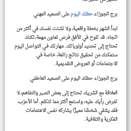
برج الجوزاء
حظك اليوم
على الصعيد المهني
ابدأ الشهر بخطة واقعية، ولا تشتت نفسك في أكثر من
اتجاه. قد تلوح في الأفق فرص تعاون مهمة، لكنك
تحتاج إلى تحديد أولوياتك. مهارتك في التواصل اليوم
ستمكنك من تحقيق نتائج رائعة، خاصة في
الاجتماعات أو العروض التقديمية.
برج الجوزاء حظك اليوم على الصعيد العاطفي
العلاقة مع الشريك تحتاج إلى بعض الصبر والتفاهم، لا
تفرض رأيك عليه، واستمع أكثر مما تتكلم. أما الأعزب،
فقد يلتقي شخصًا مميزًا يشاركه نفس الاهتمامات
الفكرية والثقافية.