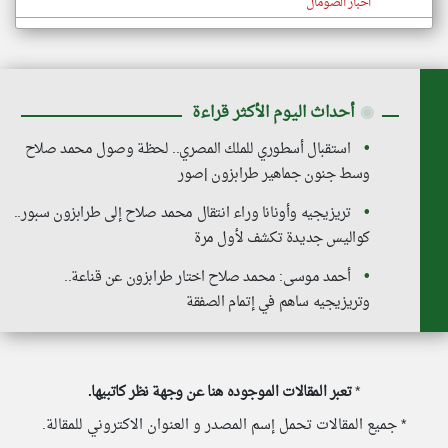
اخبار الصومال
◉
أحداث اليوم الأكثر قراءة
استقبال أسطوري للملك المصري.. لحظة وصول محمد صلاح
وسط جنون جماهير طرابزون |صور
تريزيجيه وأونانا وراء انتقال محمد صلاح إلى طرابزون سبور..
كواليس جديدة تكشف لأول مرة
أحمد موسى: محمد صلاح اختار طرابزون عن قناعة..
وتريزيجيه ساهم في إتمام الصفقة
*
تعبر المقالات الموجوده هنا عن وجهة نظر كاتبيها.
* جميع المقالات تحمل إسم المصدر و العنوان الاكتروني للمقالة.