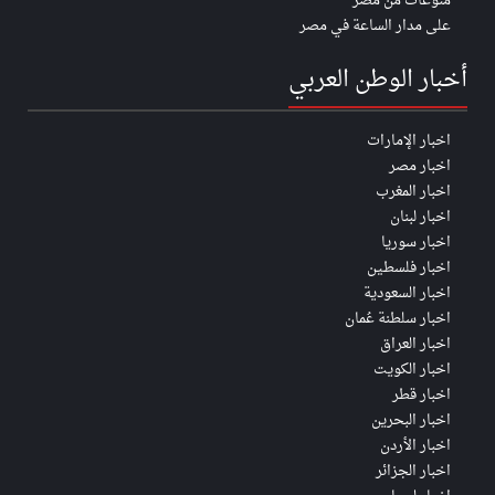
منوعات من مصر
على مدار الساعة في مصر
أخبار الوطن العربي
اخبار الإمارات
اخبار مصر
اخبار المغرب
اخبار لبنان
اخبار سوريا
اخبار فلسطين
اخبار السعودية
اخبار سلطنة عُمان
اخبار العراق
اخبار الكويت
اخبار قطر
اخبار البحرين
اخبار الأردن
اخبار الجزائر