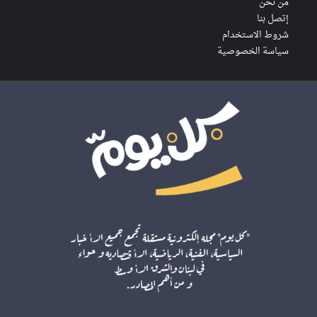
من نحن
إتصل بنا
شروط الاستخدام
سياسة الخصوصية