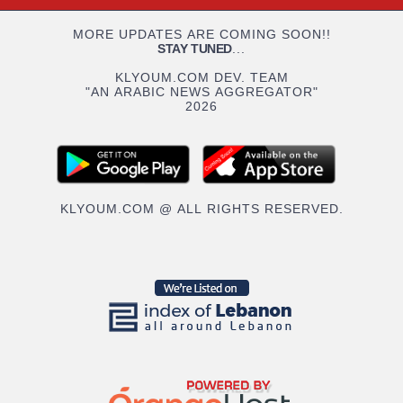
MORE UPDATES ARE COMING SOON!!
STAY TUNED
...
KLYOUM.COM DEV. TEAM
"AN ARABIC NEWS AGGREGATOR"
2026
KLYOUM.COM @ ALL RIGHTS RESERVED.