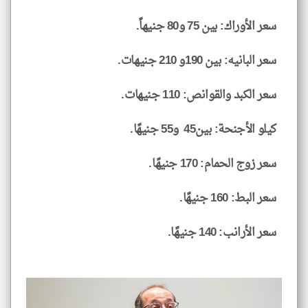
سعر الأوراك: بين 75 و80 جنيهاً.
سعر البانيه: بين 190و 210 جنيهات.
سعر الكبد والقوانص: 110 جنيهات.
كيلو الأجنحة: بين45 و55 جنيهًا.
سعر زوج الحمام: 170 جنيهًا.
سعر البط: 160 جنيهًا.
سعر الأرانب: 140 جنيهًا.