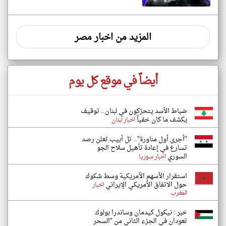
المزيد من اخبار مصر
أيضاً في موقع كل يوم
ضباط الأسد يتحرّكون في لبنان.. توقيف
يكشف ما كان خفياً
اخبار لبنان
"أجرى أول مناورة".. تل أبيب تعلن رصد
تسارع في إعادة تأهيل سلاح الجو
السوري
اخبار سوريا
استقرار الأسهم الأمريكية وسط شكوك
حول الاتفاق الأمريكي الإيراني
اخبار
المغرب
خبر : نيكول كيدمان وساندرا بولوك
تعودان في الجزء الثاني من "السحر