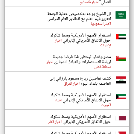
العملي"
اخبار فلسطين
آل الشيخ يوجه بتخصيص خطبة الجمعة
لتعزيز قيم العلم مع انطلاق العام الدراسي
اخبار السعودية
استقرار الأسهم الأمريكية وسط شكوك
حول الاتفاق الأمريكي الإيراني
اخبار
الإمارات
مصر وعُمان تبحثان غدًا فرصًا جديدة
لزيادة الاستثمارات والتبادل التجاري
اخبار
سلطنة عُمان
كشف تفاصيل زيارة مسعود بارزاني إلى
العاصمة بغداد اليوم
اخبار العراق
استقرار الأسهم الأمريكية وسط شكوك
حول الاتفاق الأمريكي الإيراني
اخبار
الكويت
استقرار الأسهم الأمريكية وسط شكوك
حول الاتفاق الأمريكي الإيراني
اخبار قطر
استقرار الأسهم الأمريكية وسط شكوك