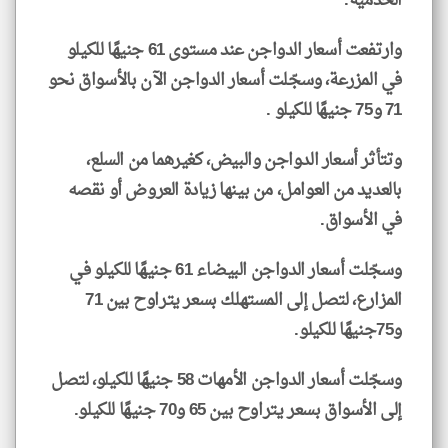
الخدمية.
وارتفعت أسعار الدواجن عند مستوى 61 جنيهًا للكيلو
في المزرعة، وسجّلت أسعار الدواجن الآن بالأسواق نحو
71 و75 جنيهًا للكيلو .
وتتأثر أسعار الدواجن والبيض، كغيرهما من السلع،
بالعديد من العوامل، من بينها زيادة العروض أو نقصه
في الأسواق.
وسجّلت أسعار الدواجن البيضاء 61 جنيهًا للكيلو في
المزارع، لتصل إلى المستهلك بسعر يتراوح بين 71
و75جنيهًا للكيلو.
وسجّلت أسعار الدواجن الأمهات 58 جنيهًا للكيلو، لتصل
إلى الأسواق بسعر يتراوح بين 65 و70 جنيهًا للكيلو.