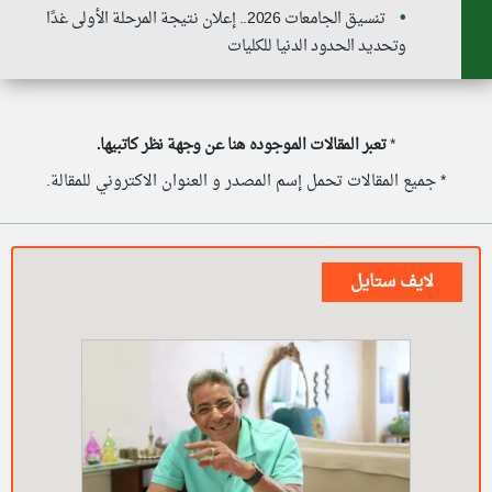
تنسيق الجامعات 2026.. إعلان نتيجة المرحلة الأولى غدًا
وتحديد الحدود الدنيا للكليات
*
تعبر المقالات الموجوده هنا عن وجهة نظر كاتبيها.
* جميع المقالات تحمل إسم المصدر و العنوان الاكتروني للمقالة.
لايف ستايل