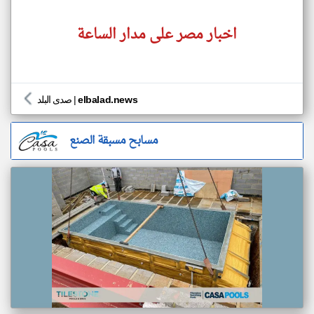
اخبار مصر على مدار الساعة
elbalad.news
|
صدى البلد
مسابح مسبقة الصنع