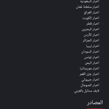
اخبار السعودية
اخبار سلطنة عُمان
اخبار العراق
اخبار الكويت
اخبار قطر
اخبار البحرين
اخبار الأردن
اخبار الجزائر
اخبار ليبيا
اخبار السودان
اخبار تونس
اخبار اليمن
اخبار موريتانيا
اخبار جزر القمر
اخبار جيبوتي
اخبار الصومال
لايف ستايل بالعربي
المصادر