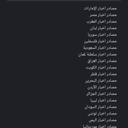
مصادر اخبار الإمارات
مصادر اخبار مصر
مصادر اخبار المغرب
مصادر اخبار لبنان
مصادر اخبار سوريا
مصادر اخبار فلسطين
مصادر اخبار السعودية
مصادر اخبار سلطنة عُمان
مصادر اخبار العراق
مصادر اخبار الكويت
مصادر اخبار قطر
مصادر اخبار البحرين
مصادر اخبار الأردن
مصادر اخبار الجزائر
مصادر اخبار ليبيا
مصادر اخبار السودان
مصادر اخبار تونس
مصادر اخبار اليمن
مصادر اخبار موريتانيا