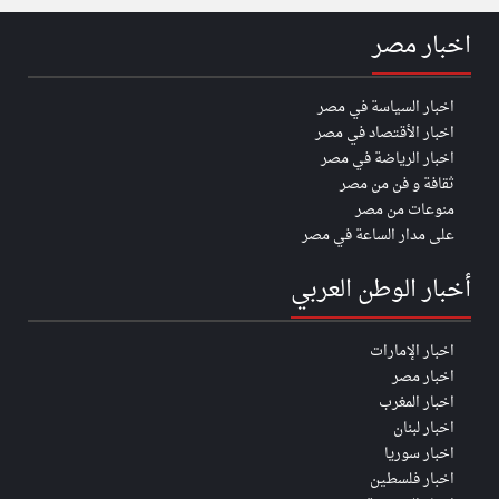
اخبار مصر
اخبار السياسة في مصر
اخبار الأقتصاد في مصر
اخبار الرياضة في مصر
ثقافة و فن من مصر
منوعات من مصر
على مدار الساعة في مصر
أخبار الوطن العربي
اخبار الإمارات
اخبار مصر
اخبار المغرب
اخبار لبنان
اخبار سوريا
اخبار فلسطين