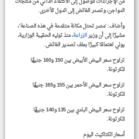
من الإجراءات للوصول إلى الاكتفاء الذاتي من منتجات
الدواجن، وتصدر الفائض إلى الدول الأخرى.
وأضاف: 'مصر تحتل مكانة متقدمة في هذه الصناعة'،
مشيرًا إلى أن وزير
الزراعة
، منذ توليه الحقيبة الوزارية،
يولي اهتمامًا كبيرًا بملف تصدير الفائض.
تراوح سعر البيض الأبيض بين 150 و160 جنيهًا
للكرتونة.
تراوح سعر البيض الأحمر بين 155 و165 جنيهًا
للكرتونة.
تراوح سعر البيض البلدي بين 135 و140 جنيهًا
للكرتونة.
أسعار الكتاكيت اليوم