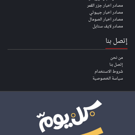
مصادر اخبار جزر القمر
مصادر اخبار جيبوتي
مصادر اخبار الصومال
مصادر لايف ستايل
إتصل بنا
من نحن
إتصل بنا
شروط الاستخدام
سياسة الخصوصية