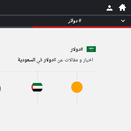
#
دولار
×
#دولار
اخبار و مقالات عن #
دولار
في
السعودية