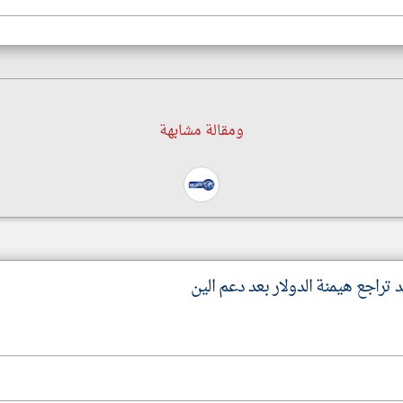
ومقالة مشابهة
راجع هيمنة الدولار بعد دعم الين