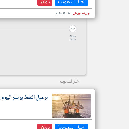
اخبار السعودية
دولار
جريدة الرياض
منذ ١٥ ساعة
منذ ١٥
ساعة
اخبار السعودية
برميل النفط يرتفع اليوم إلى 83.48 دو
اخبار السعودية
دولار