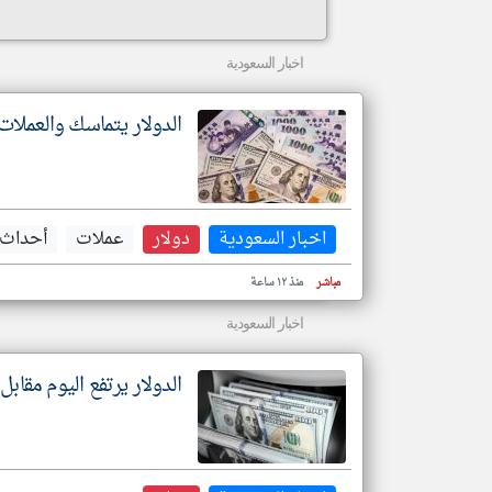
اخبار السعودية
الدولار يتماسك والعملا
اخبار السعودية
دولار
عملات
أحداث 
مباشر
منذ ١٢ ساعة
اخبار السعودية
الدولار ‌يرتفع اليوم مقابل