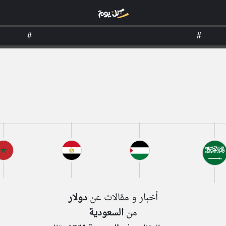
#
#
أخبار و مقالات عن
دولار
من
السعودية