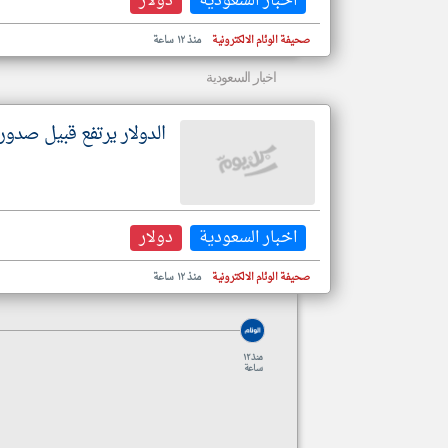
اخبار السعودية
دولار
صحيفة الوئام الالكترونية
منذ ١٢ ساعة
اخبار السعودية
الدولار يرتفع قبيل صدور 
اخبار السعودية
دولار
صحيفة الوئام الالكترونية
منذ ١٢ ساعة
منذ ١٢
ساعة