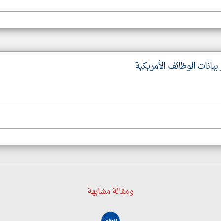
بيانات الوظائف الأمريكية
ومقالة مشابهة