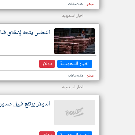
مباشر
منذ ٦ ساعات
اخبار السعودية
النحاس يتجه لإغلاق قياسي ويتج
اخبار السعودية
دولار
مباشر
منذ ٨ ساعات
اخبار السعودية
الدولار يرتفع قبيل صدور 