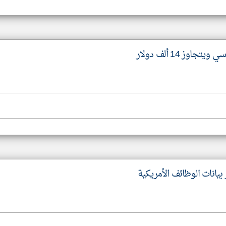
اوز 14 ألف دولار
بيانات الوظائف الأمريكية