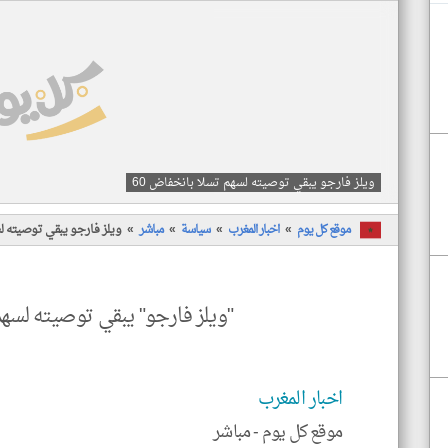
ويلز فارجو يبقي توصيته لسهم تسلا بانخفاض 60
موقع كل يوم
اخبار المغرب
سياسة
مباشر
ويلز فارجو يبقي توصيته لس
"ويلز فارجو" يبقي توصيته لسهم 
اخبار المغرب
موقع كل يوم -
مباشر