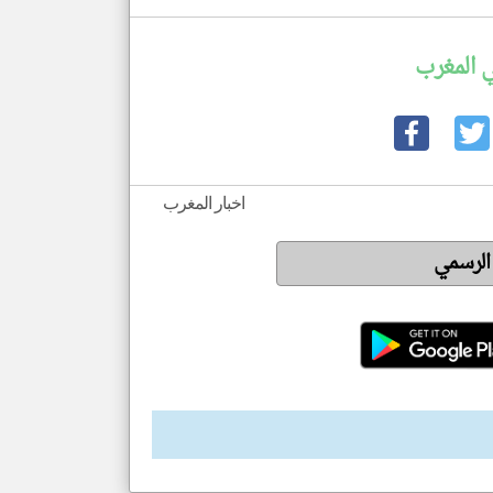
 المغرب
اخبار المغرب
 الرسمي