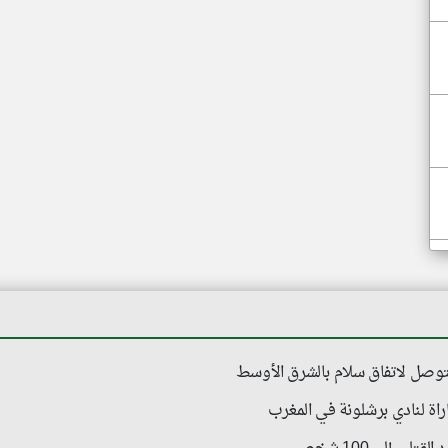
وصل لاتفاق سلام بالشرق الأوسط
ة لنادي برشلونة في المغرب