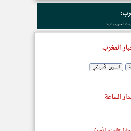
غرب:
صلة التعاون مع الفيفا
ار المغرب
ة
السوق الأمريكي
دار الساعة
#السوق الأمريكي