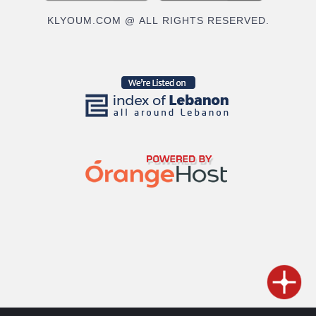
KLYOUM.COM @ ALL RIGHTS RESERVED.