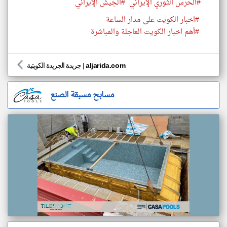
#الحرس الثوري الإيراني
#الجيش الإيراني
#اخبار الكويت على مدار الساعة
#أهم اخبار الكويت العاجلة والمباشرة
aljarida.com
|
جريدة الجريدة الكويتية
مسابح مسبقة الصنع