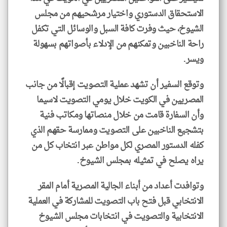
الاستحقاق الدستوري واختيار مرشحيهم من مجلس
الشيوخ، حيث وفرت كافة السبل والوسائل التي تكفل
راحة الناخبين وتمكنهم من الإدلاء بأصواتهم بسهولة
ويسر.
وتوقع السفير أن تشهد عملية التصويت إقبالًا من جانب
المصريين في الكويت خلال يومي التصويت لاسيما
وأن السفارة قامت من خلال منصاتها ومكاتب فنية
بتشجيع الناخبين على التصويت وممارسة حقهم الذي
كفله الدستور المصري لكل مواطن عبر انتخاب كل من
يراه يصلح في تمثيله بمجلس الشيوخ.
وتوافدت أعداد من أبناء الجالية المصرية أمام المقر
الانتخابي قبل فتح باب التصويت للمشاركة في العملية
الانتخابية والتصويت في انتخابات مجلس الشيوخ