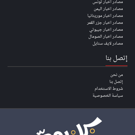
مصادر اخبار تونس
مصادر اخبار اليمن
مصادر اخبار موريتانيا
مصادر اخبار جزر القمر
مصادر اخبار جيبوتي
مصادر اخبار الصومال
مصادر لايف ستايل
إتصل بنا
من نحن
إتصل بنا
شروط الاستخدام
سياسة الخصوصية