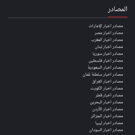
المصادر
مصادر اخبار الإمارات
مصادر اخبار مصر
مصادر اخبار المغرب
مصادر اخبار لبنان
مصادر اخبار سوريا
مصادر اخبار فلسطين
مصادر اخبار السعودية
مصادر اخبار سلطنة عُمان
مصادر اخبار العراق
مصادر اخبار الكويت
مصادر اخبار قطر
مصادر اخبار البحرين
مصادر اخبار الأردن
مصادر اخبار الجزائر
مصادر اخبار ليبيا
مصادر اخبار السودان