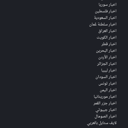
اخبار سوريا
اخبار فلسطين
اخبار السعودية
اخبار سلطنة عُمان
اخبار العراق
اخبار الكويت
اخبار قطر
اخبار البحرين
اخبار الأردن
اخبار الجزائر
اخبار ليبيا
اخبار السودان
اخبار تونس
اخبار اليمن
اخبار موريتانيا
اخبار جزر القمر
اخبار جيبوتي
اخبار الصومال
لايف ستايل بالعربي