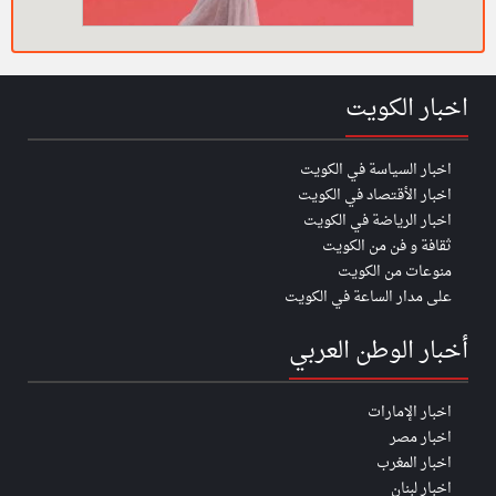
اخبار الكويت
اخبار السياسة في الكويت
اخبار الأقتصاد في الكويت
اخبار الرياضة في الكويت
ثقافة و فن من الكويت
منوعات من الكويت
على مدار الساعة في الكويت
أخبار الوطن العربي
اخبار الإمارات
اخبار مصر
اخبار المغرب
اخبار لبنان