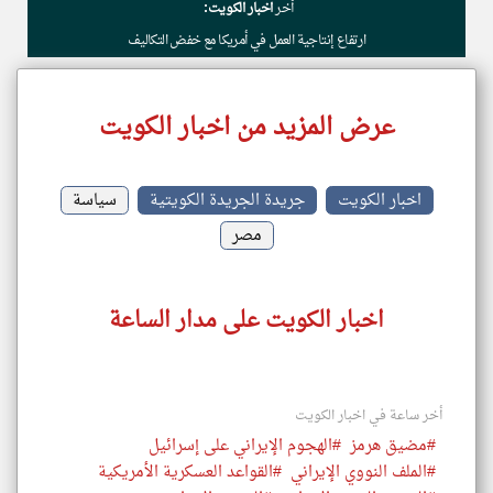
أخر
اخبار الكويت:
ارتفاع إنتاجية العمل في أمريكا مع خفض التكاليف
عرض المزيد من اخبار الكويت
اخبار الكويت
جريدة الجريدة الكويتية
سياسة
مصر
اخبار الكويت على مدار الساعة
أخر ساعة في اخبار الكويت
#مضيق هرمز
#الهجوم الإيراني على إسرائيل
#الملف النووي الإيراني
#القواعد العسكرية الأمريكية