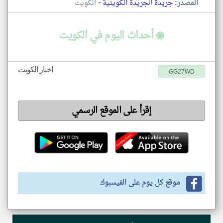
-
المصدر:
جريدة الجريدة الكويتية
الكويت
◉ أحداث اليوم في الكويت
اخبار الكويت
GG27WD
إقرأ على الموقع الرسمي
موقع كل يوم على الفيسبوك