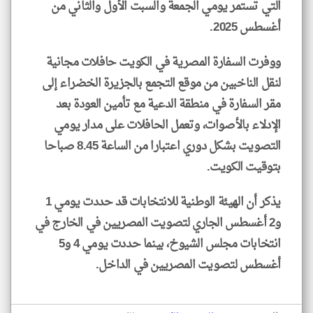
التي تستمر يومي الجمعة والسبت الأول والثاني من
أغسطس 2025.
ووفرت السفارة المصرية في الكويت حافلات مجانية
لنقل الناخبين من موقع التجمع بالجزيرة الخضراء إلى
مقر السفارة في منطقة الدعية مع تأمين العودة بعد
الإدلاء بالأصوات، وتعمل الحافلات على مدار يومي
التصويت بشكل دوري اعتبارا من الساعة 8.45 صباحا
بتوقيت الكويت.
يذكر أن الهيئة الوطنية للانتخابات قد حددت يومي 1
و2 أغسطس الجاري لتصويت المصريين في الخارج في
انتخابات مجلس الشيوخ، بينما حددت يومي 4 و5
أغسطس لتصويت المصريين في الداخل.