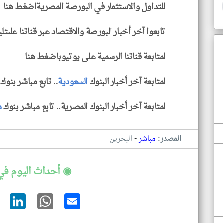
للتداول والاستثمار في البورصة المصريةاضغط هنا
تابعوا آخر أخبار البورصة والاقتصاد عبر قناتنا علىتل
لمتابعة قناتنا الرسمية على يوتيوباضغط هنا
لمتابعة آخر أخبار البنوك
السعودية
.. تابع مباشر بنو
لمتابعة آخر أخبار البنوك المصرية.. تابع مباشر بنوك
م
-
المصدر:
مباشر
البحرين
◉ أحداث اليوم في