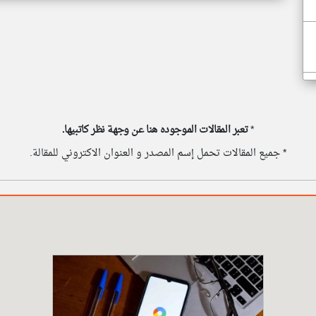
*
تعبر المقالات الموجوده هنا عن وجهة نظر كاتبيها.
* جميع المقالات تحمل إسم المصدر و العنوان الاكتروني للمقالة.