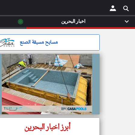
◉
اخبار البحرين
×
مسابح مسبقة الصنع
أبرز اخبار البحرين