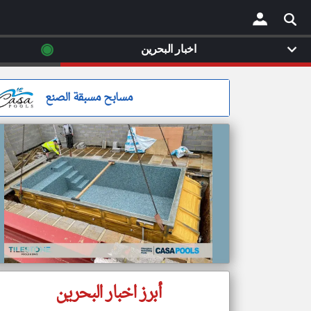
◉
اخبار البحرين
×
مسابح مسبقة الصنع
أبرز اخبار البحرين