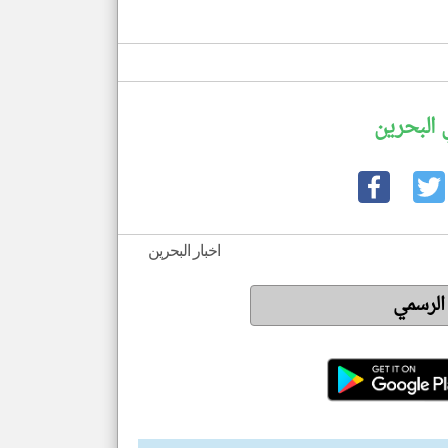
 البحرين
اخبار البحرين
 الرسمي