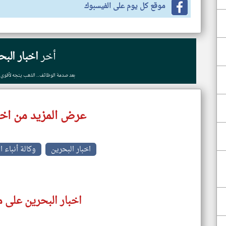
موقع كل يوم على الفيسبوك
أخر
اخبار البح
بعد صدمة الوظائف.. الذهب يتجه لأقوى أداء 
عرض المزيد من اخب
اخبار البحرين
وكالة أنباء 
اخبار البحرين على م