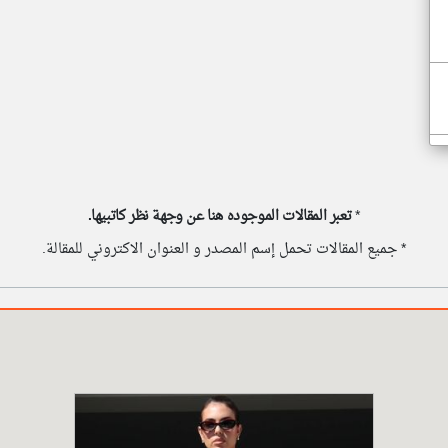
*
تعبر المقالات الموجوده هنا عن وجهة نظر كاتبيها.
* جميع المقالات تحمل إسم المصدر و العنوان الاكتروني للمقالة.