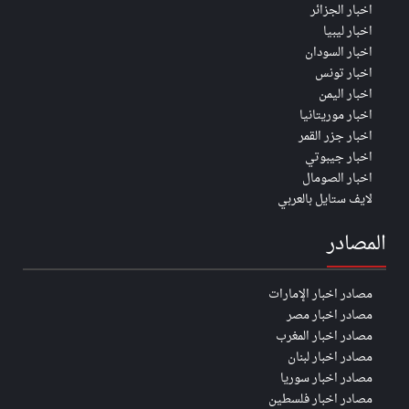
اخبار الجزائر
اخبار ليبيا
اخبار السودان
اخبار تونس
اخبار اليمن
اخبار موريتانيا
اخبار جزر القمر
اخبار جيبوتي
اخبار الصومال
لايف ستايل بالعربي
المصادر
مصادر اخبار الإمارات
مصادر اخبار مصر
مصادر اخبار المغرب
مصادر اخبار لبنان
مصادر اخبار سوريا
مصادر اخبار فلسطين