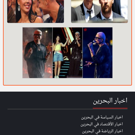
اخبار البحرين
اخبار السياسة في البحرين
اخبار الأقتصاد في البحرين
اخبار الرياضة في البحرين