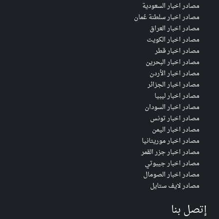
مصادر اخبار السعودية
مصادر اخبار سلطنة عُمان
مصادر اخبار العراق
مصادر اخبار الكويت
مصادر اخبار قطر
مصادر اخبار البحرين
مصادر اخبار الأردن
مصادر اخبار الجزائر
مصادر اخبار ليبيا
مصادر اخبار السودان
مصادر اخبار تونس
مصادر اخبار اليمن
مصادر اخبار موريتانيا
مصادر اخبار جزر القمر
مصادر اخبار جيبوتي
مصادر اخبار الصومال
مصادر لايف ستايل
إتصل بنا