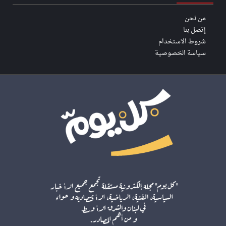
من نحن
إتصل بنا
شروط الاستخدام
سياسة الخصوصية