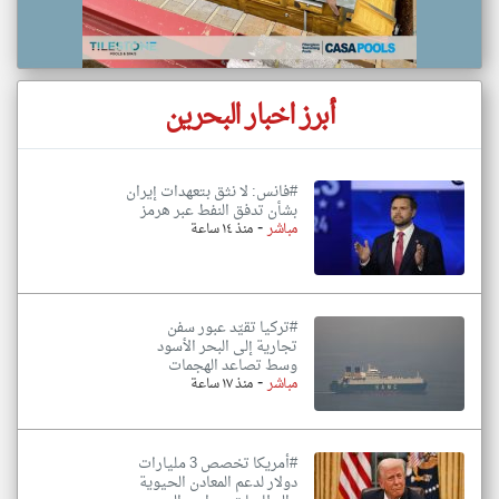
أبرز اخبار البحرين
#فانس: لا نثق بتعهدات إيران
بشأن تدفق النفط عبر هرمز
-
مباشر
منذ ١٤ ساعة
#تركيا تقيّد عبور سفن
تجارية إلى البحر الأسود
وسط تصاعد الهجمات
-
مباشر
منذ ١٧ ساعة
#أمريكا تخصص 3 مليارات
دولار لدعم المعادن الحيوية