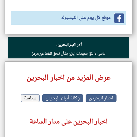
موقع كل يوم على الفيسبوك
أخر
اخبار البحرين:
فانس: لا نثق بتعهدات إيران بشأن تدفق النفط عبر هرمز
عرض المزيد من اخبار البحرين
اخبار البحرين
وكالة أنباء البحرين
سياسة
اخبار البحرين على مدار الساعة