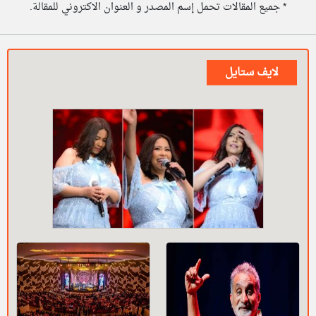
* جميع المقالات تحمل إسم المصدر و العنوان الاكتروني للمقالة.
لايف ستايل