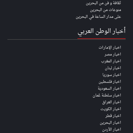
ثقافة و فن من البحرين
منوعات من البحرين
على مدار الساعة في البحرين
أخبار الوطن العربي
اخبار الإمارات
اخبار مصر
اخبار المغرب
اخبار لبنان
اخبار سوريا
اخبار فلسطين
اخبار السعودية
اخبار سلطنة عُمان
اخبار العراق
اخبار الكويت
اخبار قطر
اخبار البحرين
اخبار الأردن