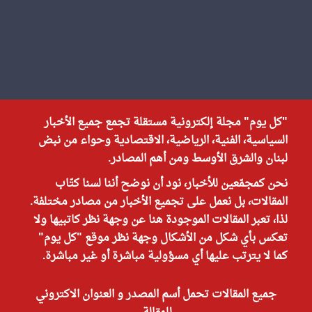
"كل يوم" مجلة إلكترونية مستقلة تجمع جميع الأخبار
السياسية، الفنية، الرياضية، الاقتصادية وحواء من نبض
لبنان والشرق الأوسط ومن أهم المصادر.
نحن كمجمّعين للأخبار، نود أن نوضح أننا لسنا كتّاب
المقالات، بل نعمل على تجميع الأخبار من مصادر مختلفة.
لذا، تعبر المقالات الموجودة هنا عن وجهة نظر كاتبيها ولا
تعكس بأي شكل من الأشكال وجهة نظر موقع "كل يوم"
كما لا يترتب عليها أي مسؤولية مباشرة أو غير مباشرة.
جميع المقالات تحمل أسم المصدر و العنوان الاكتروني