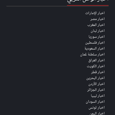
اخبار الإمارات
اخبار مصر
اخبار المغرب
اخبار لبنان
اخبار سوريا
اخبار فلسطين
اخبار السعودية
اخبار سلطنة عُمان
اخبار العراق
اخبار الكويت
اخبار قطر
اخبار البحرين
اخبار الأردن
اخبار الجزائر
اخبار ليبيا
اخبار السودان
اخبار تونس
اخبار اليمن