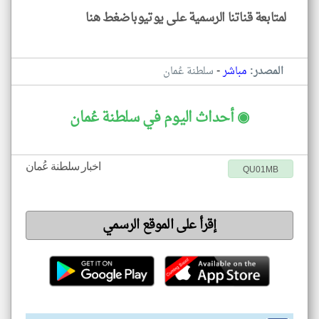
لمتابعة قناتنا الرسمية على يوتيوباضغط هنا
-
المصدر:
مباشر
سلطنة عُمان
◉ أحداث اليوم في سلطنة عُمان
اخبار سلطنة عُمان
QU01MB
إقرأ على الموقع الرسمي