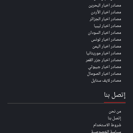
مصادر اخبار البحرين
مصادر اخبار الأردن
مصادر اخبار الجزائر
مصادر اخبار ليبيا
مصادر اخبار السودان
مصادر اخبار تونس
مصادر اخبار اليمن
مصادر اخبار موريتانيا
مصادر اخبار جزر القمر
مصادر اخبار جيبوتي
مصادر اخبار الصومال
مصادر لايف ستايل
إتصل بنا
من نحن
إتصل بنا
شروط الاستخدام
سياسة الخصوصية