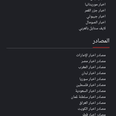
اخبار موريتانيا
اخبار جزر القمر
اخبار جيبوتي
اخبار الصومال
لايف ستايل بالعربي
المصادر
مصادر اخبار الإمارات
مصادر اخبار مصر
مصادر اخبار المغرب
مصادر اخبار لبنان
مصادر اخبار سوريا
مصادر اخبار فلسطين
مصادر اخبار السعودية
مصادر اخبار سلطنة عُمان
مصادر اخبار العراق
مصادر اخبار الكويت
مصادر اخبار قطر