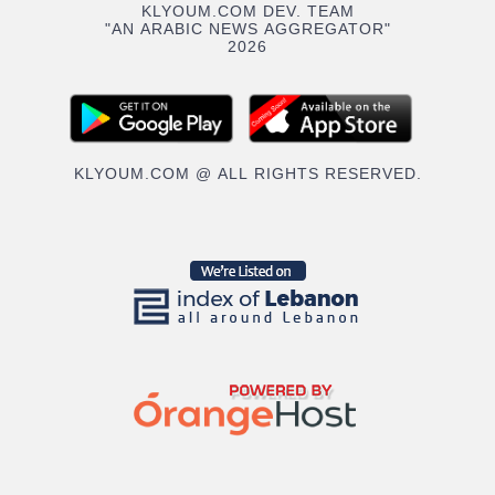
KLYOUM.COM DEV. TEAM
"AN ARABIC NEWS AGGREGATOR"
2026
KLYOUM.COM @ ALL RIGHTS RESERVED.