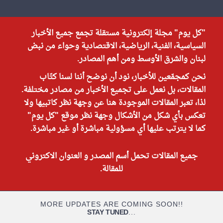
"كل يوم" مجلة إلكترونية مستقلة تجمع جميع الأخبار
السياسية، الفنية، الرياضية، الاقتصادية وحواء من نبض
لبنان والشرق الأوسط ومن أهم المصادر.
نحن كمجمّعين للأخبار، نود أن نوضح أننا لسنا كتّاب
المقالات، بل نعمل على تجميع الأخبار من مصادر مختلفة.
لذا، تعبر المقالات الموجودة هنا عن وجهة نظر كاتبيها ولا
تعكس بأي شكل من الأشكال وجهة نظر موقع "كل يوم"
كما لا يترتب عليها أي مسؤولية مباشرة أو غير مباشرة.
جميع المقالات تحمل أسم المصدر و العنوان الاكتروني
للمقالة.
MORE UPDATES ARE COMING SOON!!
STAY TUNED
...