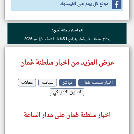
موقع كل يوم على الفيسبوك
أخر
اخبار سلطنة عُمان:
إنتاج المصافي في عُمان يتراجع 5.1% في النصف الأول من 2026
عرض المزيد من اخبار سلطنة عُمان
اخبار سلطنة عُمان
مباشر
سياسة
عملات
السوق الأمريكي
اخبار سلطنة عُمان على مدار الساعة