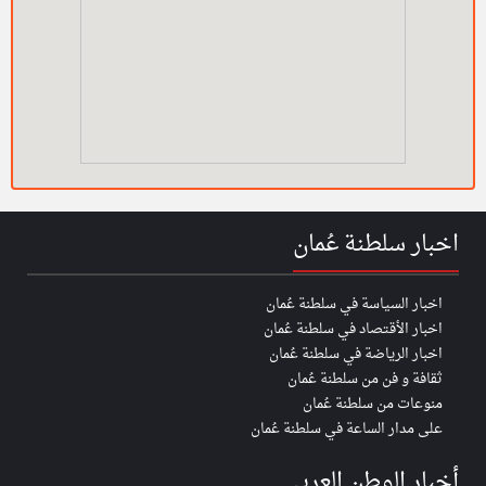
اخبار سلطنة عُمان
اخبار السياسة في سلطنة عُمان
اخبار الأقتصاد في سلطنة عُمان
اخبار الرياضة في سلطنة عُمان
ثقافة و فن من سلطنة عُمان
منوعات من سلطنة عُمان
على مدار الساعة في سلطنة عُمان
أخبار الوطن العربي