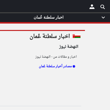
اخبار سلطنة عُمان
×
اخبار سلطنة عُمان
النهضة نيوز
اخبار و مقالات من - النهضة نيوز
مصادر أخبار سلطنة عُمان ◉