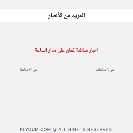
المزيد من الأخبار
اخبار سلطنة عُمان على مدار الساعة
من ٦ ساعات
من ١٢ ساعة
KLYOUM.COM @ ALL RIGHTS RESERVED.