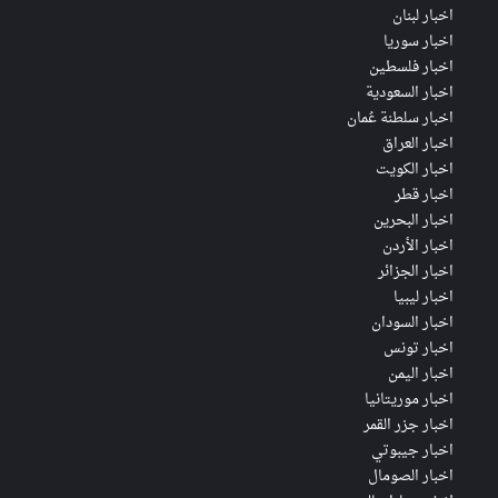
اخبار لبنان
اخبار سوريا
اخبار فلسطين
اخبار السعودية
اخبار سلطنة عُمان
اخبار العراق
اخبار الكويت
اخبار قطر
اخبار البحرين
اخبار الأردن
اخبار الجزائر
اخبار ليبيا
اخبار السودان
اخبار تونس
اخبار اليمن
اخبار موريتانيا
اخبار جزر القمر
اخبار جيبوتي
اخبار الصومال