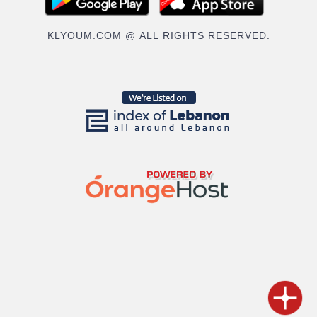
KLYOUM.COM @ ALL RIGHTS RESERVED.