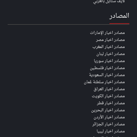
لايف ستايل بالعربي
المصادر
مصادر اخبار الإمارات
مصادر اخبار مصر
مصادر اخبار المغرب
مصادر اخبار لبنان
مصادر اخبار سوريا
مصادر اخبار فلسطين
مصادر اخبار السعودية
مصادر اخبار سلطنة عُمان
مصادر اخبار العراق
مصادر اخبار الكويت
مصادر اخبار قطر
مصادر اخبار البحرين
مصادر اخبار الأردن
مصادر اخبار الجزائر
مصادر اخبار ليبيا