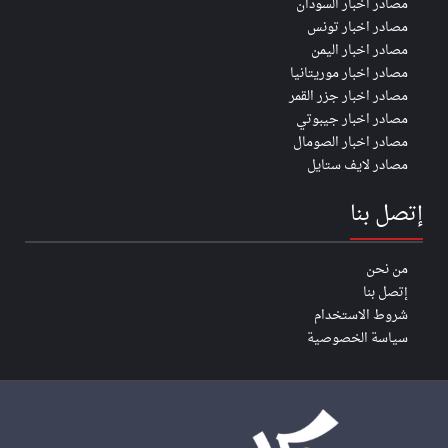
مصادر اخبار السودان
مصادر اخبار تونس
مصادر اخبار اليمن
مصادر اخبار موريتانيا
مصادر اخبار جزر القمر
مصادر اخبار جيبوتي
مصادر اخبار الصومال
مصادر لايف ستايل
إتصل بنا
من نحن
إتصل بنا
شروط الاستخدام
سياسة الخصوصية