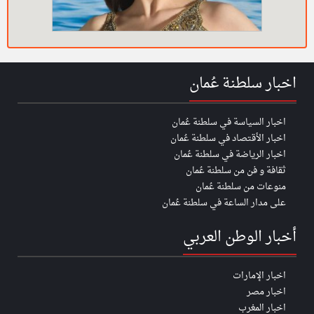
اخبار سلطنة عُمان
اخبار السياسة في سلطنة عُمان
اخبار الأقتصاد في سلطنة عُمان
اخبار الرياضة في سلطنة عُمان
ثقافة و فن من سلطنة عُمان
منوعات من سلطنة عُمان
على مدار الساعة في سلطنة عُمان
أخبار الوطن العربي
اخبار الإمارات
اخبار مصر
اخبار المغرب