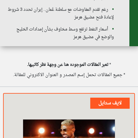
رغم تقدم المفاوضات مع سلطنة عُمان.. إيران تحدد 3 شروط
لإعادة فتح مضيق هرمز
أسعار النفط ترتفع وسط مخاوف بشأن إمدادات الخليج
والوضع في مضيق هرمز
*
تعبر المقالات الموجوده هنا عن وجهة نظر كاتبيها.
* جميع المقالات تحمل إسم المصدر و العنوان الاكتروني للمقالة.
لايف ستايل