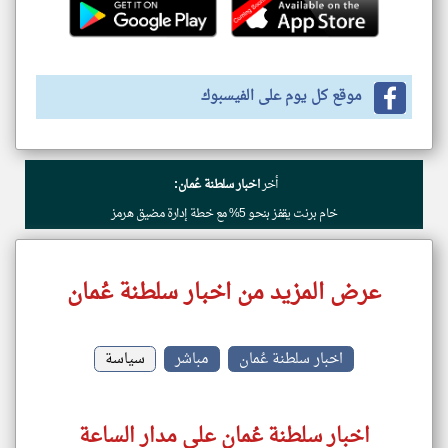
موقع كل يوم على الفيسبوك
أخر
اخبار سلطنة عُمان:
خام برنت يقفز بنحو 5% مع خطة إدارة مضيق هرمز
عرض المزيد من اخبار سلطنة عُمان
اخبار سلطنة عُمان
مباشر
سياسة
اخبار سلطنة عُمان على مدار الساعة