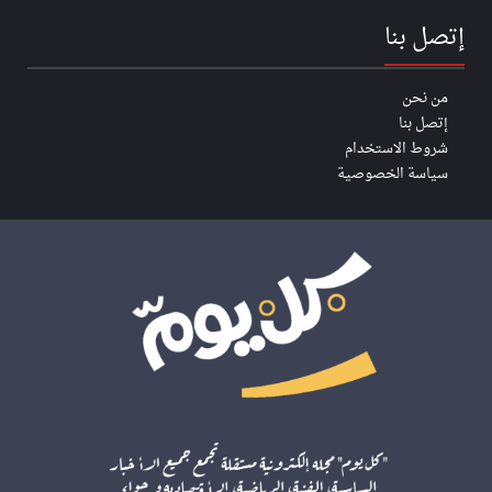
إتصل بنا
من نحن
إتصل بنا
شروط الاستخدام
سياسة الخصوصية