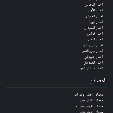
اخبار البحرين
اخبار الأردن
اخبار الجزائر
اخبار ليبيا
اخبار السودان
اخبار تونس
اخبار اليمن
اخبار موريتانيا
اخبار جزر القمر
اخبار جيبوتي
اخبار الصومال
لايف ستايل بالعربي
المصادر
مصادر اخبار الإمارات
مصادر اخبار مصر
مصادر اخبار المغرب
مصادر اخبار لبنان