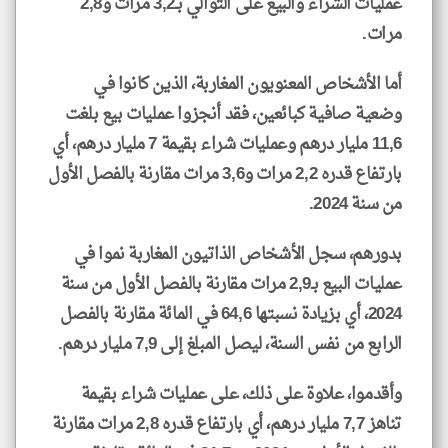
عمليات الشراء والبيع على التوالي بـ3,2 مرات و2,8
مرات.
أما الأشخاص المعنويون المغاربة، الذين كانوا في
وضعية صافية كبائعين، فقد أنجزوا عمليات بيع بلغت
11,6 مليار درهم وعمليات شراء بقيمة 7 مليار درهم، أي
بارتفاع قدره 2,2 مرات و3,6 مرات مقارنة بالفصل الأول
من سنة 2024.
بدورهم، سجل الأشخاص الذاتيون المغاربة نموا في
عمليات البيع بـ2,9 مرات مقارنة بالفصل الأول من سنة
2024، أي بزيادة نسبتها 64,6 في المائة مقارنة بالفصل
الرابع من نفس السنة، ليصل المبلغ إلى 7,9 مليار درهم.
وأقدموا، علاوة على ذلك، على عمليات شراء بقيمة
تناهز 7,7 مليار درهم، أي بارتفاع قدره 2,8 مرات مقارنة