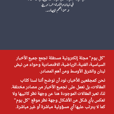
"كل يوم" مجلة إلكترونية مستقلة تجمع جميع الأخبار
السياسية، الفنية، الرياضية، الاقتصادية وحواء من نبض
لبنان والشرق الأوسط ومن أهم المصادر.
نحن كمجمّعين للأخبار، نود أن نوضح أننا لسنا كتّاب
المقالات، بل نعمل على تجميع الأخبار من مصادر مختلفة.
لذا، تعبر المقالات الموجودة هنا عن وجهة نظر كاتبيها ولا
تعكس بأي شكل من الأشكال وجهة نظر موقع "كل يوم"
كما لا يترتب عليها أي مسؤولية مباشرة أو غير مباشرة.