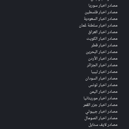
مصادر اخبار سوريا
مصادر اخبار فلسطين
مصادر اخبار السعودية
مصادر اخبار سلطنة عُمان
مصادر اخبار العراق
مصادر اخبار الكويت
مصادر اخبار قطر
مصادر اخبار البحرين
مصادر اخبار الأردن
مصادر اخبار الجزائر
مصادر اخبار ليبيا
مصادر اخبار السودان
مصادر اخبار تونس
مصادر اخبار اليمن
مصادر اخبار موريتانيا
مصادر اخبار جزر القمر
مصادر اخبار جيبوتي
مصادر اخبار الصومال
مصادر لايف ستايل