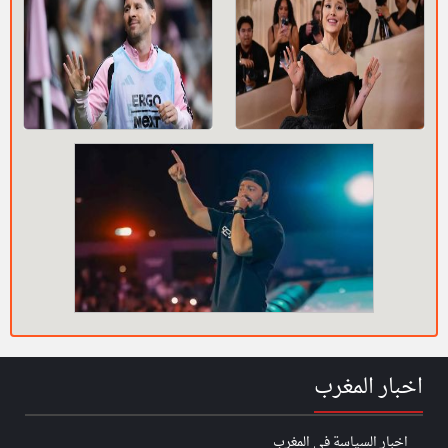
اخبار المغرب
اخبار السياسة في المغرب