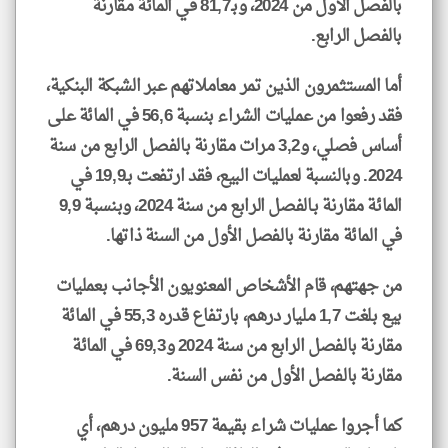
بالفصل الأول من 2024، وبـ81,7 في المائة مقارنة
بالفصل الرابع.
أما المستثمرون الذين تمر معاملاتهم عبر الشبكة البنكية،
فقد رفعوا من عمليات الشراء بنسبة 56,6 في المائة على
أساس فصلي، و3,2 مرات مقارنة بالفصل الرابع من سنة
2024. وبالنسبة لعمليات البيع، فقد ارتفعت بـ19,9 في
المائة مقارنة بـالفصل الرابع من سنة 2024، وبنسبة 9,9
في المائة مقارنة بالفصل الأول من السنة ذاتها.
من جهتهم، قام الأشخاص المعنويون الأجانب بعمليات
بيع بلغت 1,7 مليار درهم، بارتفاع قدره 55,3 في المائة
مقارنة بالفصل الرابع من سنة 2024 و69,3 في المائة
مقارنة بالفصل الأول من نفس السنة.
كما أجروا عمليات شراء بقيمة 957 مليون درهم، أي