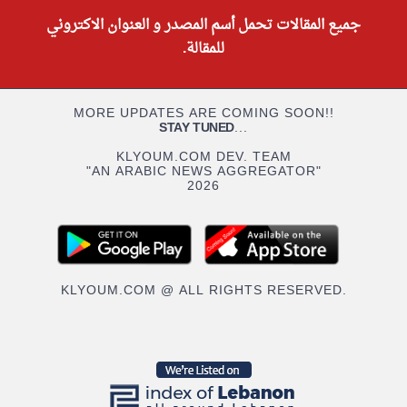
جميع المقالات تحمل أسم المصدر و العنوان الاكتروني
للمقالة.
MORE UPDATES ARE COMING SOON!!
STAY TUNED
...
KLYOUM.COM DEV. TEAM
"AN ARABIC NEWS AGGREGATOR"
2026
KLYOUM.COM @ ALL RIGHTS RESERVED.