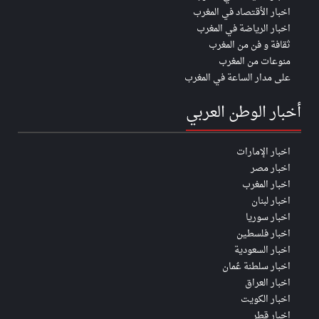
اخبار الأقتصاد في المغرب
اخبار الرياضة في المغرب
ثقافة و فن من المغرب
منوعات من المغرب
على مدار الساعة في المغرب
أخبار الوطن العربي
اخبار الإمارات
اخبار مصر
اخبار المغرب
اخبار لبنان
اخبار سوريا
اخبار فلسطين
اخبار السعودية
اخبار سلطنة عُمان
اخبار العراق
اخبار الكويت
اخبار قطر