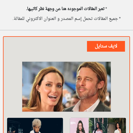
*
تعبر المقالات الموجوده هنا عن وجهة نظر كاتبيها.
* جميع المقالات تحمل إسم المصدر و العنوان الاكتروني للمقالة.
لايف ستايل