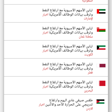
السعودية
تباين الأسهم الآسيوية مع ارتفاع النفط
وترقب بيانات الوظائف الأمريكية
اخبار
الإمارات
تباين الأسهم الآسيوية مع ارتفاع النفط
وترقب بيانات الوظائف الأمريكية
اخبار
سلطنة عُمان
تباين الأسهم الآسيوية مع ارتفاع النفط
وترقب بيانات الوظائف الأمريكية
اخبار
الكويت
تباين الأسهم الآسيوية مع ارتفاع النفط
وترقب بيانات الوظائف الأمريكية
اخبار
قطر
تباين الأسهم الآسيوية مع ارتفاع النفط
وترقب بيانات الوظائف الأمريكية
اخبار
البحرين
طقس صيفي عادي اليوم وارتفاع
تدريجي على الحرارة الأحد والاثنين
اخبار
الاردن