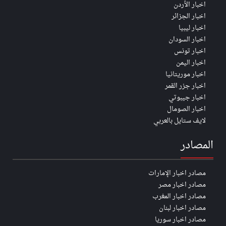
اخبار الأردن
اخبار الجزائر
اخبار ليبيا
اخبار السودان
اخبار تونس
اخبار اليمن
اخبار موريتانيا
اخبار جزر القمر
اخبار جيبوتي
اخبار الصومال
لايف ستايل بالعربي
المصادر
مصادر اخبار الإمارات
مصادر اخبار مصر
مصادر اخبار المغرب
مصادر اخبار لبنان
مصادر اخبار سوريا