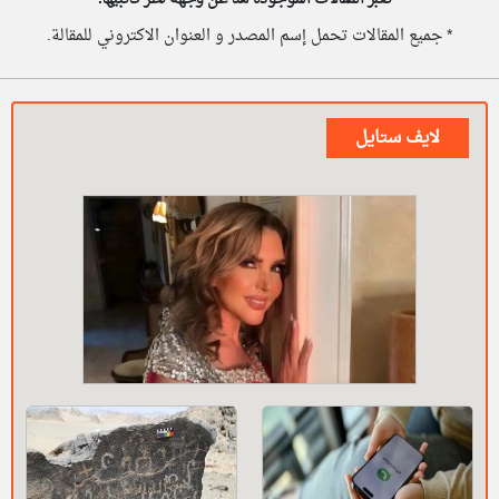
* جميع المقالات تحمل إسم المصدر و العنوان الاكتروني للمقالة.
لايف ستايل