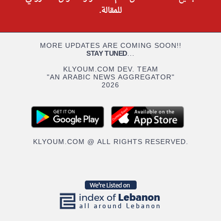
للمقالة.
MORE UPDATES ARE COMING SOON!!
STAY TUNED
...
KLYOUM.COM DEV. TEAM
"AN ARABIC NEWS AGGREGATOR"
2026
KLYOUM.COM @ ALL RIGHTS RESERVED.