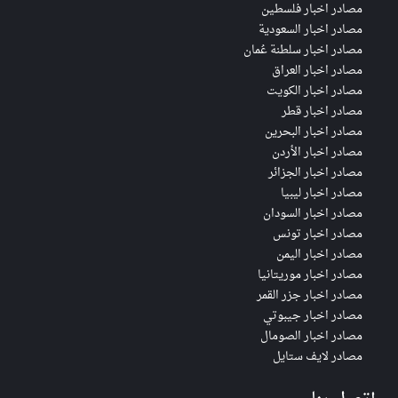
مصادر اخبار فلسطين
مصادر اخبار السعودية
مصادر اخبار سلطنة عُمان
مصادر اخبار العراق
مصادر اخبار الكويت
مصادر اخبار قطر
مصادر اخبار البحرين
مصادر اخبار الأردن
مصادر اخبار الجزائر
مصادر اخبار ليبيا
مصادر اخبار السودان
مصادر اخبار تونس
مصادر اخبار اليمن
مصادر اخبار موريتانيا
مصادر اخبار جزر القمر
مصادر اخبار جيبوتي
مصادر اخبار الصومال
مصادر لايف ستايل