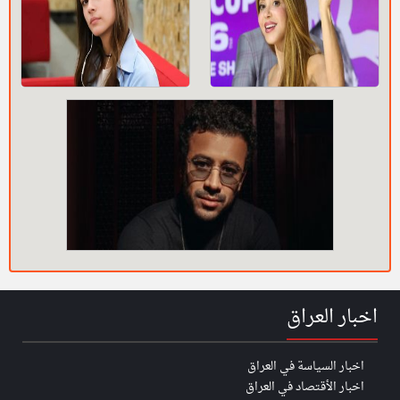
اخبار العراق
اخبار السياسة في العراق
اخبار الأقتصاد في العراق