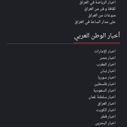
اخبار الرياضة في العراق
ثقافة و فن من العراق
منوعات من العراق
على مدار الساعة في العراق
أخبار الوطن العربي
اخبار الإمارات
اخبار مصر
اخبار المغرب
اخبار لبنان
اخبار سوريا
اخبار فلسطين
اخبار السعودية
اخبار سلطنة عُمان
اخبار العراق
اخبار الكويت
اخبار قطر
اخبار البحرين