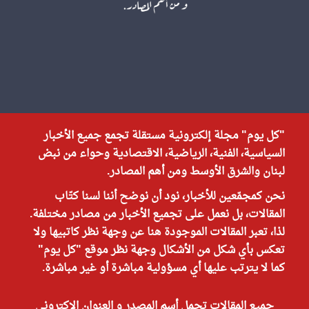
"كل يوم" مجلة إلكترونية مستقلة تجمع جميع الأخبار
السياسية، الفنية، الرياضية، الاقتصادية وحواء من نبض
لبنان والشرق الأوسط ومن أهم المصادر.
نحن كمجمّعين للأخبار، نود أن نوضح أننا لسنا كتّاب
المقالات، بل نعمل على تجميع الأخبار من مصادر مختلفة.
لذا، تعبر المقالات الموجودة هنا عن وجهة نظر كاتبيها ولا
تعكس بأي شكل من الأشكال وجهة نظر موقع "كل يوم"
كما لا يترتب عليها أي مسؤولية مباشرة أو غير مباشرة.
جميع المقالات تحمل أسم المصدر و العنوان الاكتروني