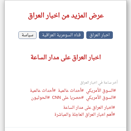
عرض المزيد من اخبار العراق
اخبار العراق
قناه السومرية العراقية
سياسة
اخبار العراق على مدار الساعة
أخر ساعة في اخبار العراق
#السوق الأمريكي
#أحداث عالمية
#أحداث عالمية
#السوق الأمريكي
#حصريا على CNN
#الحوثيون
#اخبار العراق على مدار الساعة
#أهم اخبار العراق العاجلة والمباشرة