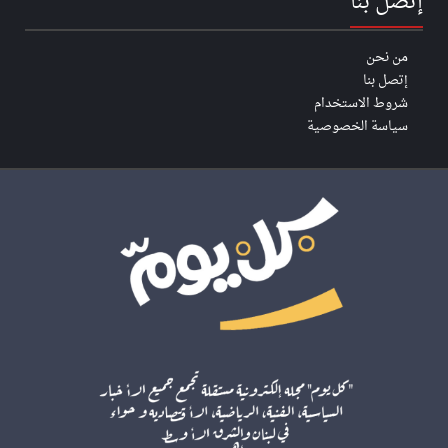
إتصل بنا
من نحن
إتصل بنا
شروط الاستخدام
سياسة الخصوصية