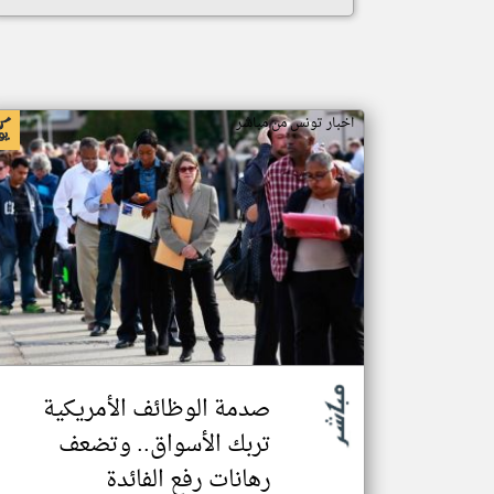
اخبار تونس من مباشر
صدمة الوظائف الأمريكية
تربك الأسواق.. وتضعف
رهانات رفع الفائدة