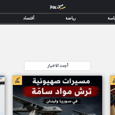
اسة
رياضة
أقتصاد
أجدد الاخبار
اخبار تونس من جريدة الشروق التونسية
اخ