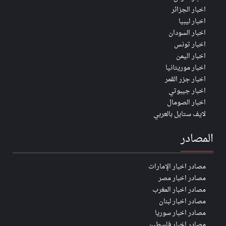
اخبار الجزائر
اخبار ليبيا
اخبار السودان
اخبار تونس
اخبار اليمن
اخبار موريتانيا
اخبار جزر القمر
اخبار جيبوتي
اخبار الصومال
لايف ستايل بالعربي
المصادر
مصادر اخبار الإمارات
مصادر اخبار مصر
مصادر اخبار المغرب
مصادر اخبار لبنان
مصادر اخبار سوريا
مصادر اخبار فلسطين