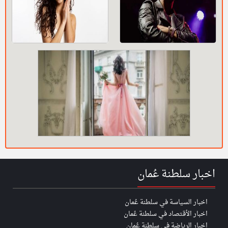
اخبار سلطنة عُمان
اخبار السياسة في سلطنة عُمان
اخبار الأقتصاد في سلطنة عُمان
اخبار الرياضة في سلطنة عُمان