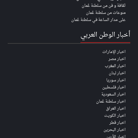
ثقافة و فن من سلطنة عُمان
منوعات من سلطنة عُمان
على مدار الساعة في سلطنة عُمان
أخبار الوطن العربي
اخبار الإمارات
اخبار مصر
اخبار المغرب
اخبار لبنان
اخبار سوريا
اخبار فلسطين
اخبار السعودية
اخبار سلطنة عُمان
اخبار العراق
اخبار الكويت
اخبار قطر
اخبار البحرين
اخبار الأردن