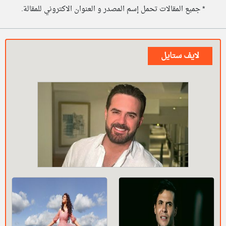
* جميع المقالات تحمل إسم المصدر و العنوان الاكتروني للمقالة.
لايف ستايل