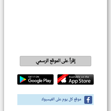
إقرأ على الموقع الرسمي
موقع كل يوم على الفيسبوك