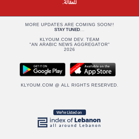
للمقالة.
MORE UPDATES ARE COMING SOON!!
STAY TUNED
...
KLYOUM.COM DEV. TEAM
"AN ARABIC NEWS AGGREGATOR"
2026
KLYOUM.COM @ ALL RIGHTS RESERVED.