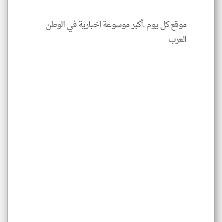
موقع كل يوم ,أكبر موسوعة اخبارية في الوطن
العرب