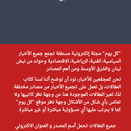
"كل يوم" مجلة إلكترونية مستقلة تجمع جميع الأخبار
السياسية، الفنية، الرياضية، الاقتصادية وحواء من نبض
لبنان والشرق الأوسط ومن أهم المصادر.
نحن كمجمّعين للأخبار، نود أن نوضح أننا لسنا كتّاب
المقالات، بل نعمل على تجميع الأخبار من مصادر مختلفة.
لذا، تعبر المقالات الموجودة هنا عن وجهة نظر كاتبيها ولا
تعكس بأي شكل من الأشكال وجهة نظر موقع "كل يوم"
كما لا يترتب عليها أي مسؤولية مباشرة أو غير مباشرة.
جميع المقالات تحمل أسم المصدر و العنوان الاكتروني