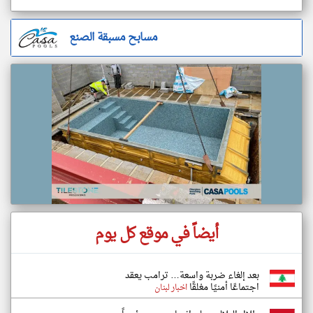
مسابح مسبقة الصنع
أيضاً في موقع كل يوم
بعد إلغاء ضربة واسعة… ترامب يعقد
اجتماعًا أمنيًا مغلقًا
اخبار لبنان