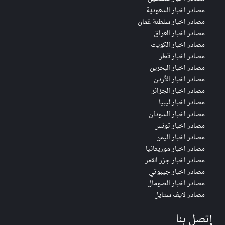
مصادر اخبار السعودية
مصادر اخبار سلطنة عُمان
مصادر اخبار العراق
مصادر اخبار الكويت
مصادر اخبار قطر
مصادر اخبار البحرين
مصادر اخبار الأردن
مصادر اخبار الجزائر
مصادر اخبار ليبيا
مصادر اخبار السودان
مصادر اخبار تونس
مصادر اخبار اليمن
مصادر اخبار موريتانيا
مصادر اخبار جزر القمر
مصادر اخبار جيبوتي
مصادر اخبار الصومال
مصادر لايف ستايل
إتصل بنا