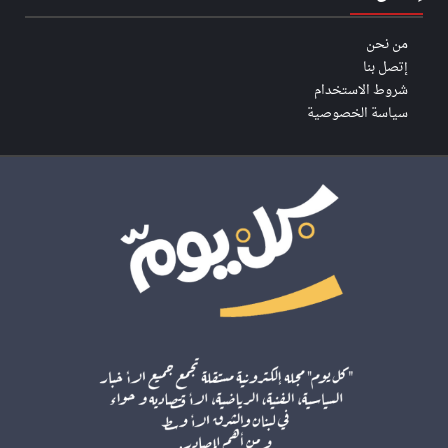
من نحن
إتصل بنا
شروط الاستخدام
سياسة الخصوصية