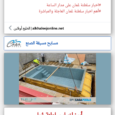
#اخبار سلطنة عُمان على مدار الساعة
#أهم اخبار سلطنة عُمان العاجلة والمباشرة
alkhaleejonline.net
|
الخليج أونلاين
مسابح مسبقة الصنع