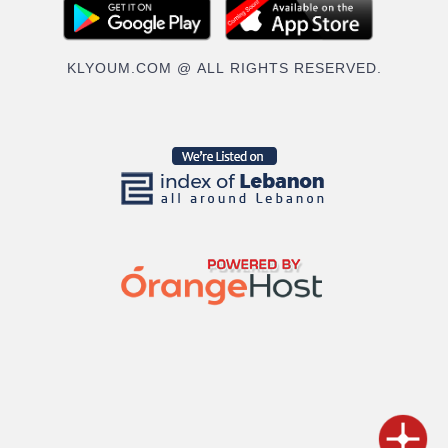
KLYOUM.COM @ ALL RIGHTS RESERVED.