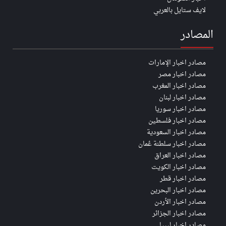
لايف ستايل بالعربي
المصادر
مصادر اخبار الإمارات
مصادر اخبار مصر
مصادر اخبار المغرب
مصادر اخبار لبنان
مصادر اخبار سوريا
مصادر اخبار فلسطين
مصادر اخبار السعودية
مصادر اخبار سلطنة عُمان
مصادر اخبار العراق
مصادر اخبار الكويت
مصادر اخبار قطر
مصادر اخبار البحرين
مصادر اخبار الأردن
مصادر اخبار الجزائر
مصادر اخبار ليبيا