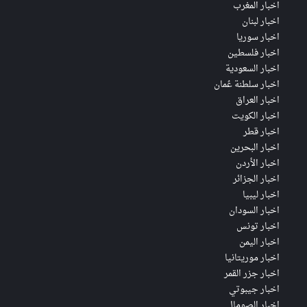
اخبار المغرب
اخبار لبنان
اخبار سوريا
اخبار فلسطين
اخبار السعودية
اخبار سلطنة عُمان
اخبار العراق
اخبار الكويت
اخبار قطر
اخبار البحرين
اخبار الأردن
اخبار الجزائر
اخبار ليبيا
اخبار السودان
اخبار تونس
اخبار اليمن
اخبار موريتانيا
اخبار جزر القمر
اخبار جيبوتي
اخبار الصومال