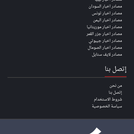
مصادر اخبار السودان
مصادر اخبار تونس
مصادر اخبار اليمن
مصادر اخبار موريتانيا
مصادر اخبار جزر القمر
مصادر اخبار جيبوتي
مصادر اخبار الصومال
مصادر لايف ستايل
إتصل بنا
من نحن
إتصل بنا
شروط الاستخدام
سياسة الخصوصية