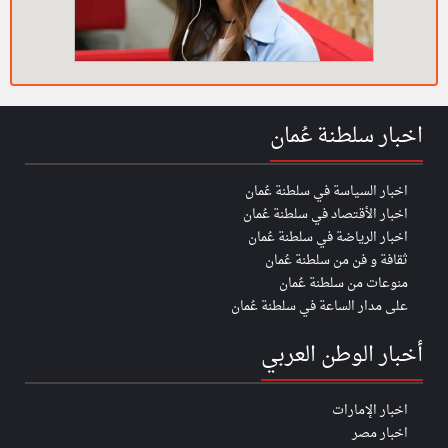
اخبار سلطنة عُمان
اخبار السياسة في سلطنة عُمان
اخبار الأقتصاد في سلطنة عُمان
اخبار الرياضة في سلطنة عُمان
ثقافة و فن من سلطنة عُمان
منوعات من سلطنة عُمان
على مدار الساعة في سلطنة عُمان
أخبار الوطن العربي
اخبار الإمارات
اخبار مصر