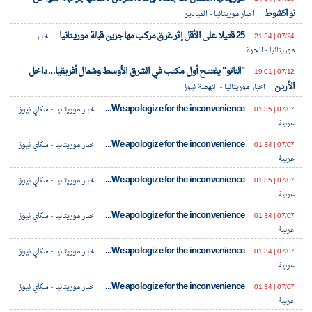
نواكشوط
اخبار موريتانيا - الميادين
25 قتيلا على الأقل إثر غرق مركب مهاجرين قبالة موريتانيا
07/24 | 21:34
اخبار
موريتانيا - الحرة
"الناتو" يفتتح أول مكتب في الشرق الأوسط وشمال أفريقيا... داخل
07/12 | 19:01
الأردن
اخبار موريتانيا - النهضة نيوز
We apologize for the inconvenience...
07/07 | 01:35
اخبار موريتانيا - سكاي نيوز
عربية
We apologize for the inconvenience...
07/07 | 01:34
اخبار موريتانيا - سكاي نيوز
عربية
We apologize for the inconvenience...
07/07 | 01:35
اخبار موريتانيا - سكاي نيوز
عربية
We apologize for the inconvenience...
07/07 | 01:34
اخبار موريتانيا - سكاي نيوز
عربية
We apologize for the inconvenience...
07/07 | 01:34
اخبار موريتانيا - سكاي نيوز
عربية
We apologize for the inconvenience...
07/07 | 01:34
اخبار موريتانيا - سكاي نيوز
عربية