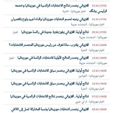
الغزواني يتصدر نتائج الانتخابات الرئاسية في موريتانيا وخصمه
07/01 | 01:34
الرئيسي يشكّك
اخبار موريتانيا - الحرة
الغزواني يتجه لحسم انتخابات موريتانيا والداه اعبيد يلوح بالعصيان
07/01 | 01:34
اخبار موريتانيا - اندبندنت عربية
نتائج أولية: الغزواني يفوز بفترة جديدة في رئاسة موريتانيا
07/01 | 00:34
اخبار
موريتانيا - اندبندنت عربية
الغزواني يقترب.. ماذا نعرف عن رئيس موريتانيا المتصدر للانتخابات؟
06/30 | 15:34
اخبار موريتانيا - الحرة
الغزواني يتصدر النتائج الأولية لانتخابات الرئاسة في موريتانيا
06/30 | 13:34
اخبار
موريتانيا - اندبندنت عربية
نتائج أولية: الغزواني يتصدر سباق الانتخابات الرئاسية في موريتانيا
06/30 | 12:34
اخبار موريتانيا - الميادين
نتائج أولية: الغزواني يتصدر سباق الانتخابات الرئاسية في موريتانيا
06/30 | 10:34
اخبار موريتانيا - الحرة
نتائج أولية.. الغزواني يتصدر نتائج الانتخابات الرئاسية في موريتانيا
06/30 | 07:02
اخبار موريتانيا - ار تي عربي
الغزواني يتصدر انتخابات موريتانيا ونسبة المشاركة تصل إلى 50 في
06/30 | 06:34