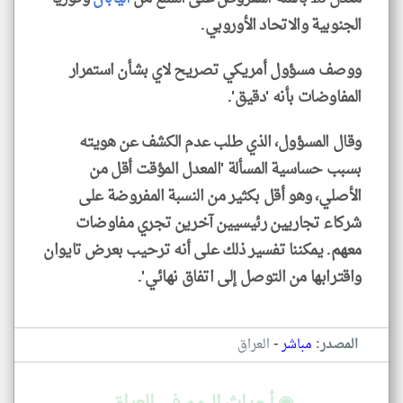
الجنوبية والاتحاد الأوروبي.
ووصف مسؤول أمريكي تصريح لاي بشأن استمرار
المفاوضات بأنه 'دقيق'.
وقال المسؤول، الذي طلب عدم الكشف عن هويته
بسبب حساسية المسألة 'المعدل المؤقت أقل من
الأصلي، وهو أقل بكثير من النسبة المفروضة على
شركاء تجاريين رئيسيين آخرين تجري مفاوضات
معهم. يمكننا تفسير ذلك على أنه ترحيب بعرض تايوان
واقترابها من التوصل إلى اتفاق نهائي'.
-
المصدر:
مباشر
العراق