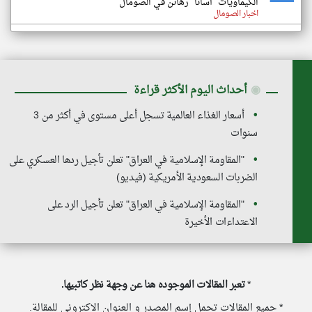
الكيماويات "أسانا" رهائن في الصومال
اخبار الصومال
◉
أحداث اليوم الأكثر قراءة
أسعار الغذاء العالمية تسجل أعلى مستوى في أكثر من 3
سنوات
"المقاومة الإسلامية في العراق" تعلن تأجيل ردها العسكري على
الضربات السعودية الأمريكية (فيديو)
"المقاومة الإسلامية في العراق" تعلن تأجيل الرد على
الاعتداءات الأخيرة
*
تعبر المقالات الموجوده هنا عن وجهة نظر كاتبيها.
* جميع المقالات تحمل إسم المصدر و العنوان الاكتروني للمقالة.