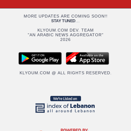
MORE UPDATES ARE COMING SOON!!
STAY TUNED
...
KLYOUM.COM DEV. TEAM
"AN ARABIC NEWS AGGREGATOR"
2026
KLYOUM.COM @ ALL RIGHTS RESERVED.