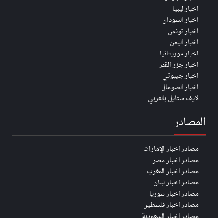
اخبار ليبيا
اخبار السودان
اخبار تونس
اخبار اليمن
اخبار موريتانيا
اخبار جزر القمر
اخبار جيبوتي
اخبار الصومال
لايف ستايل بالعربي
المصادر
مصادر اخبار الإمارات
مصادر اخبار مصر
مصادر اخبار المغرب
مصادر اخبار لبنان
مصادر اخبار سوريا
مصادر اخبار فلسطين
مصادر اخبار السعودية