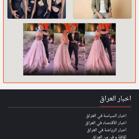
اخبار العراق
اخبار السياسة في العراق
اخبار الأقتصاد في العراق
اخبار الرياضة في العراق
ثقافة و فن من العراق