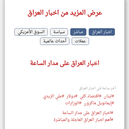
عرض المزيد من اخبار العراق
اخبار العراق
مباشر
سياسة
السوق الأمريكي
عملات
أحداث عالمية
اخبار العراق على مدار الساعة
أخر ساعة في اخبار العراق
#لبنان
#اقتصاد كلي
#دولار
#علي الزيدي
#إيمانويل ماكرون
#الوزارات
#اخبار العراق على مدار الساعة
#أهم اخبار العراق العاجلة والمباشرة