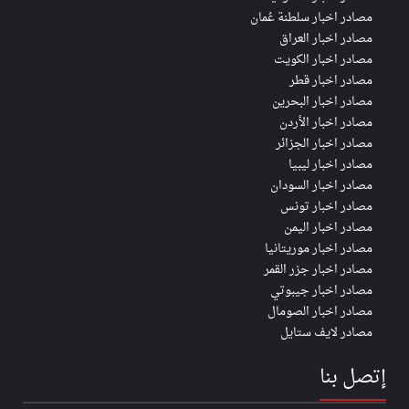
مصادر اخبار سلطنة عُمان
مصادر اخبار العراق
مصادر اخبار الكويت
مصادر اخبار قطر
مصادر اخبار البحرين
مصادر اخبار الأردن
مصادر اخبار الجزائر
مصادر اخبار ليبيا
مصادر اخبار السودان
مصادر اخبار تونس
مصادر اخبار اليمن
مصادر اخبار موريتانيا
مصادر اخبار جزر القمر
مصادر اخبار جيبوتي
مصادر اخبار الصومال
مصادر لايف ستايل
إتصل بنا