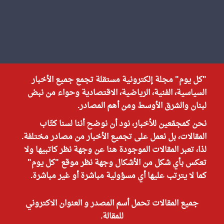
"كل يوم" مجلة إلكترونية مستقلة تجمع جميع الأخبار
السياسية، الفنية، الرياضية، الاقتصادية وحواء من نبض
لبنان والشرق الأوسط ومن أهم المصادر.
نحن كمجمّعين للأخبار، نود أن نوضح أننا لسنا كتّاب
المقالات، بل نعمل على تجميع الأخبار من مصادر مختلفة.
لذا، تعبر المقالات الموجودة هنا عن وجهة نظر كاتبيها ولا
تعكس بأي شكل من الأشكال وجهة نظر موقع "كل يوم"
كما لا يترتب عليها أي مسؤولية مباشرة أو غير مباشرة.
جميع المقالات تحمل أسم المصدر و العنوان الاكتروني
للمقالة.