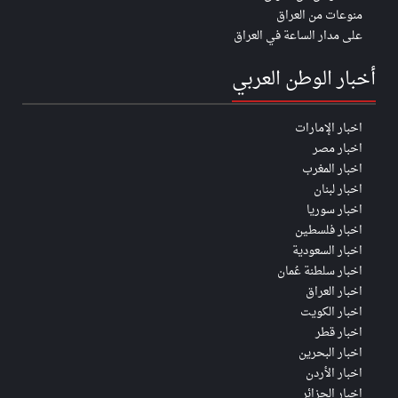
منوعات من العراق
على مدار الساعة في العراق
أخبار الوطن العربي
اخبار الإمارات
اخبار مصر
اخبار المغرب
اخبار لبنان
اخبار سوريا
اخبار فلسطين
اخبار السعودية
اخبار سلطنة عُمان
اخبار العراق
اخبار الكويت
اخبار قطر
اخبار البحرين
اخبار الأردن
اخبار الجزائر