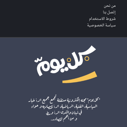
من نحن
إتصل بنا
شروط الاستخدام
سياسة الخصوصية