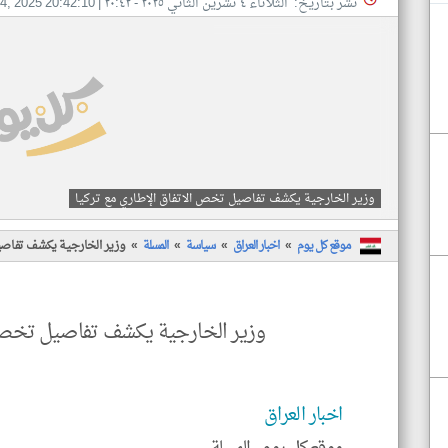
نشر بتاريخ: الثلاثاء ٤ تشرين الثاني ٢٠٢٥ - ٢٠:٤٢
|
4, 2025 20:42:10
وزير الخارجية يكشف تفاصيل تخص الاتفاق الإطاري مع تركيا
موقع كل يوم
اخبار العراق
سياسة
المسلة
وزير الخارجية يكشف تفاصيل
وزير الخارجية يكشف تفاصيل تخص ا
اخبار العراق