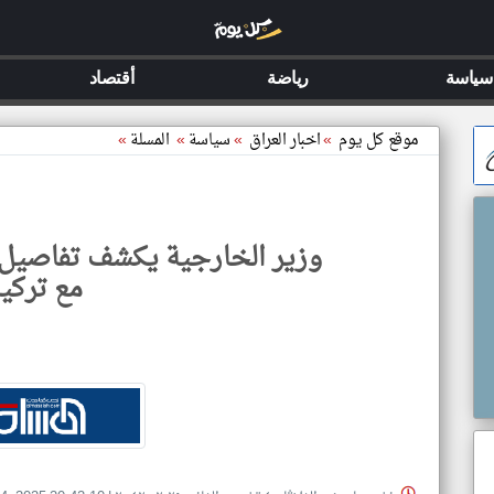
سياسة
رياضة
أقتصاد
موقع كل يوم
»
اخبار العراق
»
سياسة
»
المسلة
»
وزير الخارجية يكشف تفاصيل 
مع تركيا