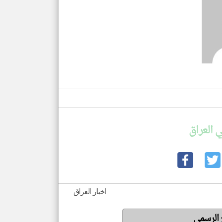
 العراق
اخبار العراق
ع الرسمي