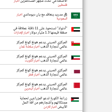
الاصطناعي تحت مجهر المستثمرين
اخبار
فلسطين
ريال مدريد يتعاقد مع يان ديوماندي
اخبار
السعودية
"أدنوك" تستحوذ على 11 ناقلة عملاقة في
صفقة قيمتها 1.3 مليار دولار
اخبار الإمارات
المركزي الصيني يدعم هونغ كونغ كمركز
عالمي لتجارة الذهب
اخبار سلطنة عُمان
المركزي الصيني يدعم هونغ كونغ كمركز
عالمي لتجارة الذهب
اخبار الكويت
المركزي الصيني يدعم هونغ كونغ كمركز
عالمي لتجارة الذهب
اخبار قطر
المركزي الصيني يدعم هونغ كونغ كمركز
عالمي لتجارة الذهب
اخبار البحرين
زراعة الكورة تدعو المزراعين لحماية
ممتلكاتهم وأشجارهم من آفة النمل
الأبيض
اخبار الاردن