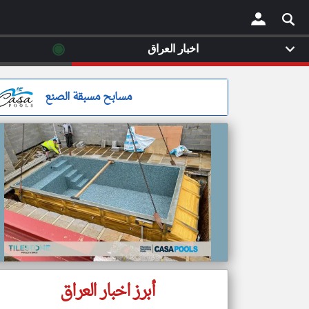
◉
اخبار العراق
×
مسابح مسبقة الصنع
أبرز اخبار العراق