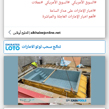
#السوق الأمريكي
#السوق الأمريكي
#عملات
#اخبار الإمارات على مدار الساعة
#أهم اخبار الإمارات العاجلة والمباشرة
alkhaleejonline.net
|
الخليج أونلاين
نتائج سحب لوتو الامارات