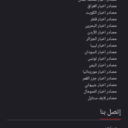
مصادر اخبار العراق
مصادر اخبار الكويت
مصادر اخبار قطر
مصادر اخبار البحرين
مصادر اخبار الأردن
مصادر اخبار الجزائر
مصادر اخبار ليبيا
مصادر اخبار السودان
مصادر اخبار تونس
مصادر اخبار اليمن
مصادر اخبار موريتانيا
مصادر اخبار جزر القمر
مصادر اخبار جيبوتي
مصادر اخبار الصومال
مصادر لايف ستايل
إتصل بنا
من نحن