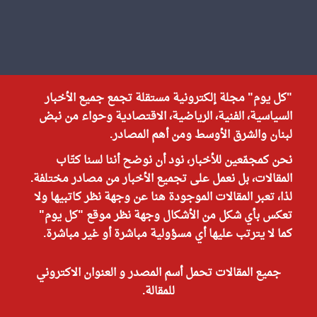
"كل يوم" مجلة إلكترونية مستقلة تجمع جميع الأخبار
السياسية، الفنية، الرياضية، الاقتصادية وحواء من نبض
لبنان والشرق الأوسط ومن أهم المصادر.
نحن كمجمّعين للأخبار، نود أن نوضح أننا لسنا كتّاب
المقالات، بل نعمل على تجميع الأخبار من مصادر مختلفة.
لذا، تعبر المقالات الموجودة هنا عن وجهة نظر كاتبيها ولا
تعكس بأي شكل من الأشكال وجهة نظر موقع "كل يوم"
كما لا يترتب عليها أي مسؤولية مباشرة أو غير مباشرة.
جميع المقالات تحمل أسم المصدر و العنوان الاكتروني
للمقالة.