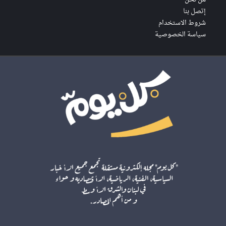
إتصل بنا
شروط الاستخدام
سياسة الخصوصية