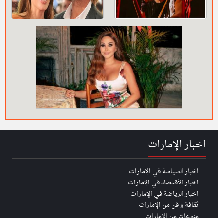
اخبار الإمارات
اخبار السياسة في الإمارات
اخبار الأقتصاد في الإمارات
اخبار الرياضة في الإمارات
ثقافة و فن من الإمارات
منوعات من الإمارات