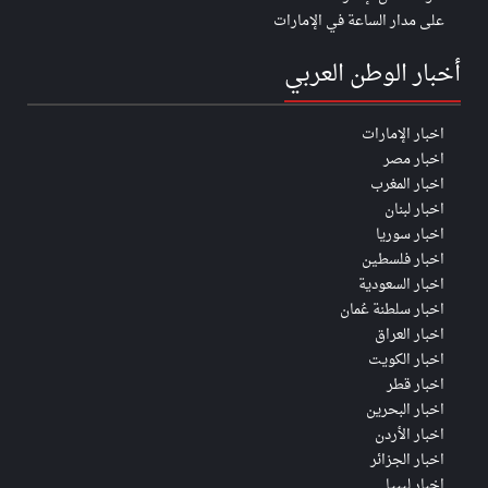
على مدار الساعة في الإمارات
أخبار الوطن العربي
اخبار الإمارات
اخبار مصر
اخبار المغرب
اخبار لبنان
اخبار سوريا
اخبار فلسطين
اخبار السعودية
اخبار سلطنة عُمان
اخبار العراق
اخبار الكويت
اخبار قطر
اخبار البحرين
اخبار الأردن
اخبار الجزائر
اخبار ليبيا