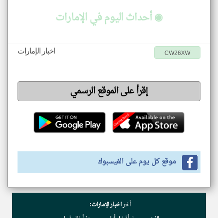
◉ أحداث اليوم في الإمارات
اخبار الإمارات
CW26XW
إقرأ على الموقع الرسمي
موقع كل يوم على الفيسبوك
أخر
اخبار الإمارات: