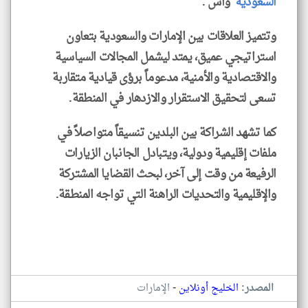
السعودية
'واس'.
وتتميز العلاقات بين الإمارات والسعودية بتعاون
استراتيجي عميق، يمتد ليشمل المجالات السياسية
والاقتصادية والأمنية، مدعوماً برؤى قيادية متقاربة
تسعى لتحقيق الاستقرار والازدهار في المنطقة.
كما تشهد الشراكة بين البلدين تنسيقاً متواصلاً في
ملفات إقليمية ودولية، ويتبادل الجانبان الزيارات
الرفيعة من وقت إلى آخر، لبحث القضايا المشتركة
والإقليمية والتحديات الراهنة التي تواجه المنطقة.
-
المصدر:
الخليج أونلاين
الإمارات