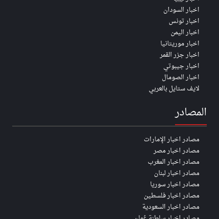
اخبار السودان
اخبار تونس
اخبار اليمن
اخبار موريتانيا
اخبار جزر القمر
اخبار جيبوتي
اخبار الصومال
لايف ستايل بالعربي
المصادر
مصادر اخبار الإمارات
مصادر اخبار مصر
مصادر اخبار المغرب
مصادر اخبار لبنان
مصادر اخبار سوريا
مصادر اخبار فلسطين
مصادر اخبار السعودية
مصادر اخبار سلطنة عُمان