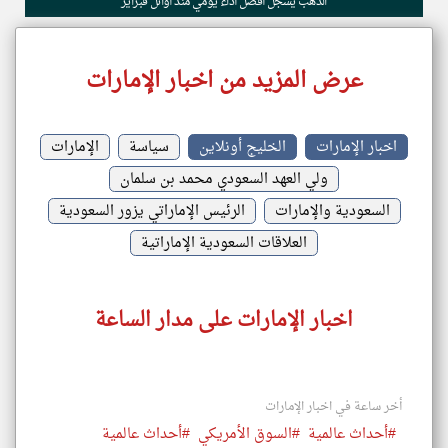
الذهب يسجل أفضل أداء يومي منذ أوائل فبراير
عرض المزيد من اخبار الإمارات
اخبار الإمارات
الخليج أونلاين
سياسة
الإمارات
ولي العهد السعودي محمد بن سلمان
السعودية والإمارات
الرئيس الإماراتي يزور السعودية
العلاقات السعودية الإماراتية
اخبار الإمارات على مدار الساعة
أخر ساعة في اخبار الإمارات
#أحداث عالمية
#السوق الأمريكي
#أحداث عالمية