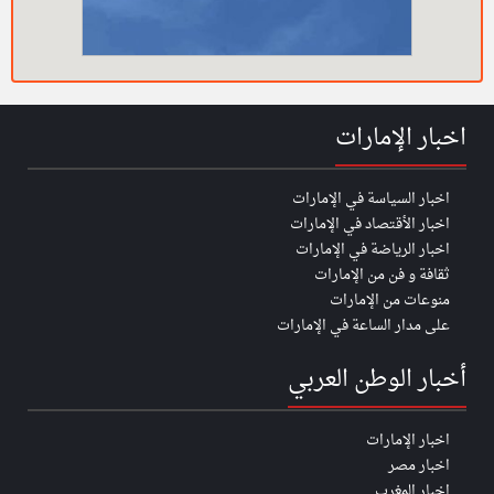
اخبار الإمارات
اخبار السياسة في الإمارات
اخبار الأقتصاد في الإمارات
اخبار الرياضة في الإمارات
ثقافة و فن من الإمارات
منوعات من الإمارات
على مدار الساعة في الإمارات
أخبار الوطن العربي
اخبار الإمارات
اخبار مصر
اخبار المغرب