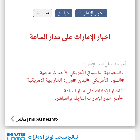
اخبار الإمارات
مباشر
سياسة
اخبار الإمارات على مدار الساعة
أخر ساعة في اخبار الإمارات
#السعودية
#السوق الأمريكي
#أحداث عالمية
#السوق الأمريكي
#لبنان
#وزارة الخارجية الأمريكية
#اخبار الإمارات على مدار الساعة
#أهم اخبار الإمارات العاجلة والمباشرة
mubasher.info
|
مباشر
نتائج سحب لوتو الامارات