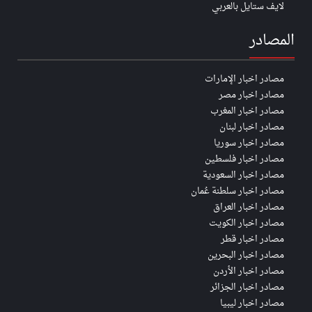
لايف ستايل بالعربي
المصادر
مصادر اخبار الإمارات
مصادر اخبار مصر
مصادر اخبار المغرب
مصادر اخبار لبنان
مصادر اخبار سوريا
مصادر اخبار فلسطين
مصادر اخبار السعودية
مصادر اخبار سلطنة عُمان
مصادر اخبار العراق
مصادر اخبار الكويت
مصادر اخبار قطر
مصادر اخبار البحرين
مصادر اخبار الأردن
مصادر اخبار الجزائر
مصادر اخبار ليبيا