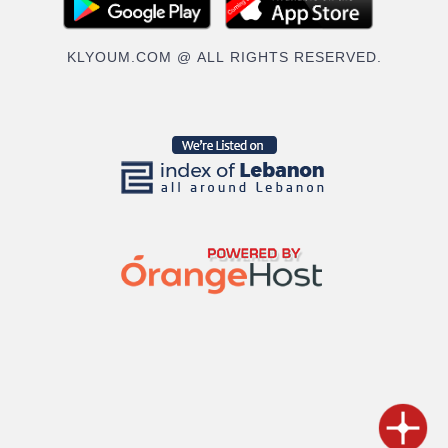
KLYOUM.COM @ ALL RIGHTS RESERVED.