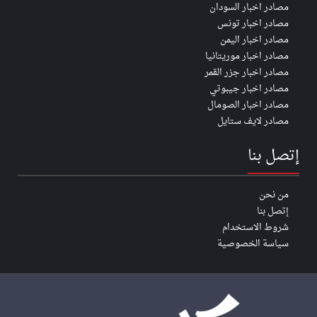
مصادر اخبار السودان
مصادر اخبار تونس
مصادر اخبار اليمن
مصادر اخبار موريتانيا
مصادر اخبار جزر القمر
مصادر اخبار جيبوتي
مصادر اخبار الصومال
مصادر لايف ستايل
إتصل بنا
من نحن
إتصل بنا
شروط الاستخدام
سياسة الخصوصية