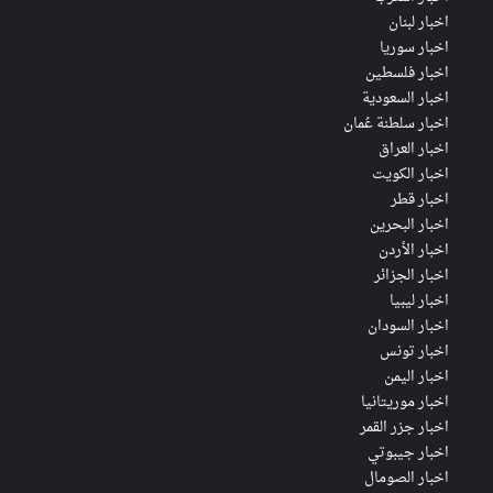
اخبار لبنان
اخبار سوريا
اخبار فلسطين
اخبار السعودية
اخبار سلطنة عُمان
اخبار العراق
اخبار الكويت
اخبار قطر
اخبار البحرين
اخبار الأردن
اخبار الجزائر
اخبار ليبيا
اخبار السودان
اخبار تونس
اخبار اليمن
اخبار موريتانيا
اخبار جزر القمر
اخبار جيبوتي
اخبار الصومال