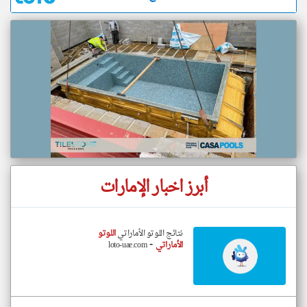
أبرز اخبار الإمارات
نتائج اللوتو الأماراتي
اللوتو
-
الأماراتي
loto-uae.com