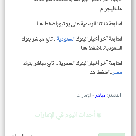
علىتليجرام
لمتابعة قناتنا الرسمية على يوتيوباضغط هنا
لمتابعة آخر أخبار البنوك
السعودية
.. تابع مباشر بنوك
السعودية..اضغط هنا
لمتابعة آخر أخبار البنوك المصرية.. تابع مباشر بنوك
مصر
..اضغط هنا
-
المصدر:
مباشر
الإمارات
◉ أحداث اليوم في الإمارات
اخبار الإمارات