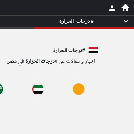
#
درجات_الحرارة
×
#درجات الحرارة
اخبار و مقالات عن #
درجات الحرارة
في
مصر