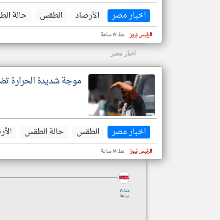
اخبار مصر
الأرصاد
الطقس
حالة ال
الرئيس نيوز
منذ ١٧ ساعة
اخبار مصر
موجة شديدة الحرارة تضرب
اخبار مصر
الطقس
حالة الطقس
الأر
الرئيس نيوز
منذ ١٨ ساعة
منذ ١٨
ساعة