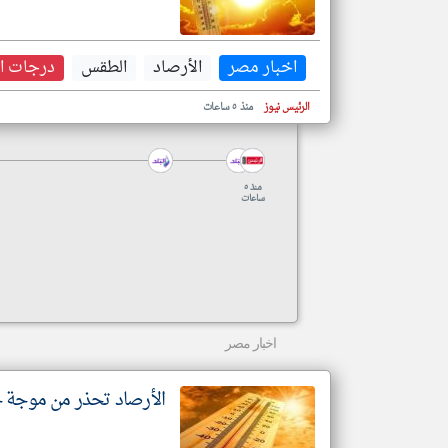
اخبار مصر
الأرصاد
الطقس
درجات ال
الرئيس نيوز
منذ ٥ ساعات
منذ ٥
ساعات
اخبار مصر
الأرصاد تحذر من موجة حر جديدة