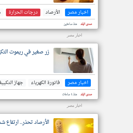
اخبار مصر
الأرصاد
درجات الحرارة
ه
صدى البلد
منذ ساعتين
اخبار مصر
زر صغير في ريموت التكي
اخبار مصر
فاتورة الكهرباء
جهاز التكيي
صدى البلد
منذ ٤ ساعات
اخبار مصر
الأرصاد تحذر.. ارتفاع شد