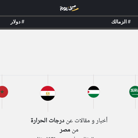
#
#
الزمالك
دولار
أخبار و مقالات عن
درجات الحرارة
من
مصر