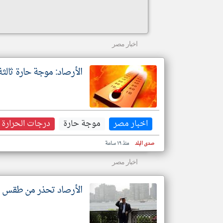
اخبار مصر
الأرصاد: موجة حارة ثالثة اعت
اخبار مصر
موجة حارة
درجات الحرارة
صدى البلد
منذ ١٩ ساعة
اخبار مصر
الأرصاد تحذر من طقس شديد الحرار