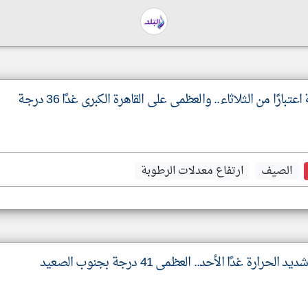
بارًا من الثلاثاء.. والعظمى على القاهرة الكبرى غدًا 36 درجة
الصيف
ارتفاع معدلات الرطوبة
ة غدًا الأحد.. العظمى 41 درجة بجنوب الصعيد