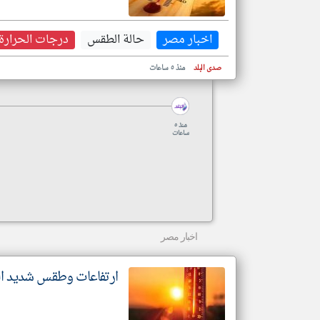
اخبار مصر
حالة الطقس
درجات الحرارة
صدى البلد
منذ ٥ ساعات
منذ ٥
ساعات
اخبار مصر
ارتفاعات وطقس شديد الح