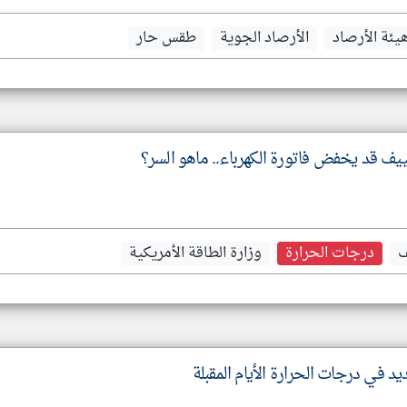
يئة الأرصاد
الأرصاد الجوية
طقس حار
يف قد يخفض فاتورة الكهرباء.. ماهو السر؟
ف
درجات الحرارة
وزارة الطاقة الأمريكية
يد في درجات الحرارة الأيام المقبلة