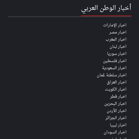
أخبار الوطن العربي
اخبار الإمارات
اخبار مصر
اخبار المغرب
اخبار لبنان
اخبار سوريا
اخبار فلسطين
اخبار السعودية
اخبار سلطنة عُمان
اخبار العراق
اخبار الكويت
اخبار قطر
اخبار البحرين
اخبار الأردن
اخبار الجزائر
اخبار ليبيا
اخبار السودان