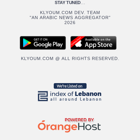
STAY TUNED
...
KLYOUM.COM DEV. TEAM
"AN ARABIC NEWS AGGREGATOR"
2026
KLYOUM.COM @ ALL RIGHTS RESERVED.