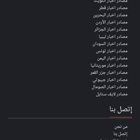
مصادر اخبار الكويت
مصادر اخبار قطر
مصادر اخبار البحرين
مصادر اخبار الأردن
مصادر اخبار الجزائر
مصادر اخبار ليبيا
مصادر اخبار السودان
مصادر اخبار تونس
مصادر اخبار اليمن
مصادر اخبار موريتانيا
مصادر اخبار جزر القمر
مصادر اخبار جيبوتي
مصادر اخبار الصومال
مصادر لايف ستايل
إتصل بنا
من نحن
إتصل بنا