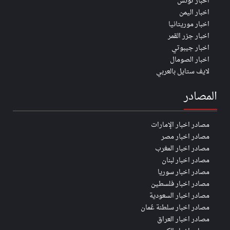
اخبار تونس
اخبار اليمن
اخبار موريتانيا
اخبار جزر القمر
اخبار جيبوتي
اخبار الصومال
لايف ستايل بالعربي
المصادر
مصادر اخبار الإمارات
مصادر اخبار مصر
مصادر اخبار المغرب
مصادر اخبار لبنان
مصادر اخبار سوريا
مصادر اخبار فلسطين
مصادر اخبار السعودية
مصادر اخبار سلطنة عُمان
مصادر اخبار العراق