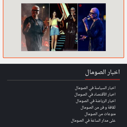
اخبار الصومال
اخبار السياسة في الصومال
اخبار الأقتصاد في الصومال
اخبار الرياضة في الصومال
ثقافة و فن من الصومال
منوعات من الصومال
على مدار الساعة في الصومال