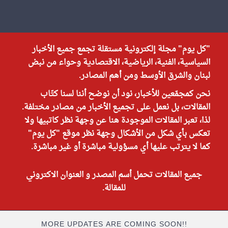
"كل يوم" مجلة إلكترونية مستقلة تجمع جميع الأخبار
السياسية، الفنية، الرياضية، الاقتصادية وحواء من نبض
لبنان والشرق الأوسط ومن أهم المصادر.
نحن كمجمّعين للأخبار، نود أن نوضح أننا لسنا كتّاب
المقالات، بل نعمل على تجميع الأخبار من مصادر مختلفة.
لذا، تعبر المقالات الموجودة هنا عن وجهة نظر كاتبيها ولا
تعكس بأي شكل من الأشكال وجهة نظر موقع "كل يوم"
كما لا يترتب عليها أي مسؤولية مباشرة أو غير مباشرة.
جميع المقالات تحمل أسم المصدر و العنوان الاكتروني
للمقالة.
MORE UPDATES ARE COMING SOON!!