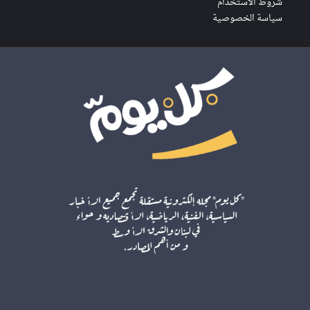
شروط الاستخدام
سياسة الخصوصية