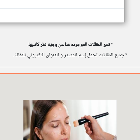
*
تعبر المقالات الموجوده هنا عن وجهة نظر كاتبيها.
* جميع المقالات تحمل إسم المصدر و العنوان الاكتروني للمقالة.