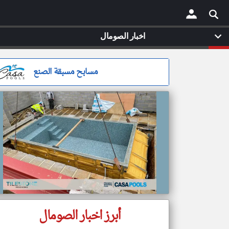
اخبار الصومال
×
مسابح مسبقة الصنع
أبرز اخبار الصومال