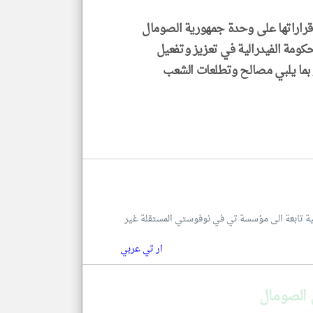
قراراتها على وحدة جمهورية الصومال
حكومة الفيدرالية في تعزيز وتفعيل
 بما يلبي مصالح وتطلعات الشعب
للغة العربية تابعة الى مؤسسة تي في نوفوستي المستقلة غير
ار تي عربي
 الصومال