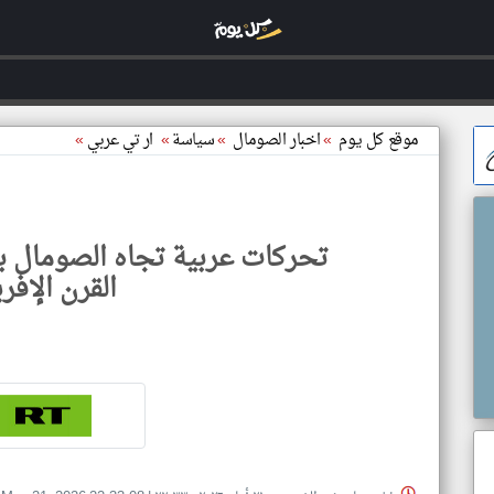
موقع كل يوم
»
اخبار الصومال
»
سياسة
»
ار تي عربي
»
تحركات عربية تجاه الصومال ب
القرن الإفر