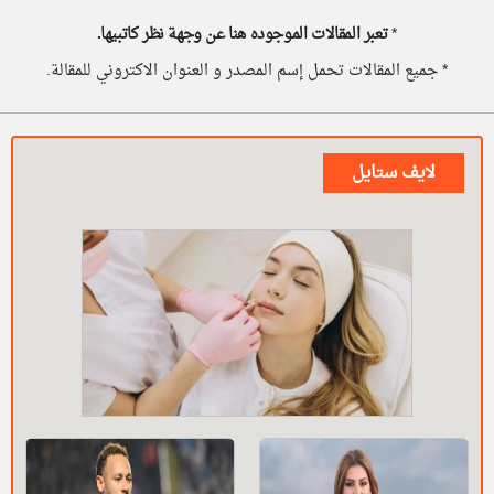
*
تعبر المقالات الموجوده هنا عن وجهة نظر كاتبيها.
* جميع المقالات تحمل إسم المصدر و العنوان الاكتروني للمقالة.
لايف ستايل