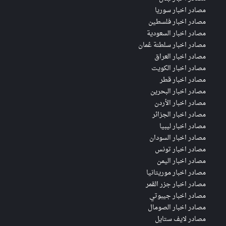
مصادر اخبار سوريا
مصادر اخبار فلسطين
مصادر اخبار السعودية
مصادر اخبار سلطنة عُمان
مصادر اخبار العراق
مصادر اخبار الكويت
مصادر اخبار قطر
مصادر اخبار البحرين
مصادر اخبار الأردن
مصادر اخبار الجزائر
مصادر اخبار ليبيا
مصادر اخبار السودان
مصادر اخبار تونس
مصادر اخبار اليمن
مصادر اخبار موريتانيا
مصادر اخبار جزر القمر
مصادر اخبار جيبوتي
مصادر اخبار الصومال
مصادر لايف ستايل