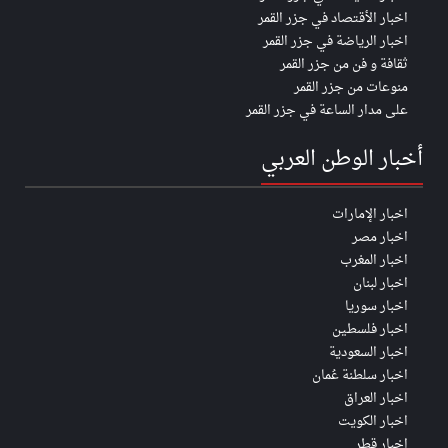
اخبار الأقتصاد في جزر القمر
اخبار الرياضة في جزر القمر
ثقافة و فن من جزر القمر
منوعات من جزر القمر
على مدار الساعة في جزر القمر
أخبار الوطن العربي
اخبار الإمارات
اخبار مصر
اخبار المغرب
اخبار لبنان
اخبار سوريا
اخبار فلسطين
اخبار السعودية
اخبار سلطنة عُمان
اخبار العراق
اخبار الكويت
اخبار قطر