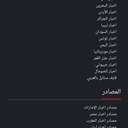
اخبار البحرين
اخبار الأردن
اخبار الجزائر
اخبار ليبيا
اخبار السودان
اخبار تونس
اخبار اليمن
اخبار موريتانيا
اخبار جزر القمر
اخبار جيبوتي
اخبار الصومال
لايف ستايل بالعربي
المصادر
مصادر اخبار الإمارات
مصادر اخبار مصر
مصادر اخبار المغرب
مصادر اخبار لبنان