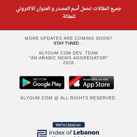
جميع المقالات تحمل أسم المصدر و العنوان الاكتروني
للمقالة.
MORE UPDATES ARE COMING SOON!!
STAY TUNED
...
KLYOUM.COM DEV. TEAM
"AN ARABIC NEWS AGGREGATOR"
2026
KLYOUM.COM @ ALL RIGHTS RESERVED.