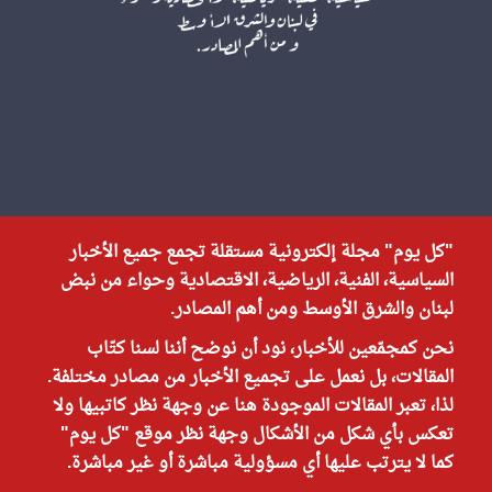
"كل يوم" مجلة إلكترونية مستقلة تجمع جميع الأخبار
السياسية، الفنية، الرياضية، الاقتصادية وحواء من نبض
لبنان والشرق الأوسط ومن أهم المصادر.
نحن كمجمّعين للأخبار، نود أن نوضح أننا لسنا كتّاب
المقالات، بل نعمل على تجميع الأخبار من مصادر مختلفة.
لذا، تعبر المقالات الموجودة هنا عن وجهة نظر كاتبيها ولا
تعكس بأي شكل من الأشكال وجهة نظر موقع "كل يوم"
كما لا يترتب عليها أي مسؤولية مباشرة أو غير مباشرة.