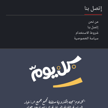
إتصل بنا
من نحن
إتصل بنا
شروط الاستخدام
سياسة الخصوصية