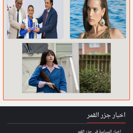
اخبار جزر القمر
اخبار السياسة في جزر القمر