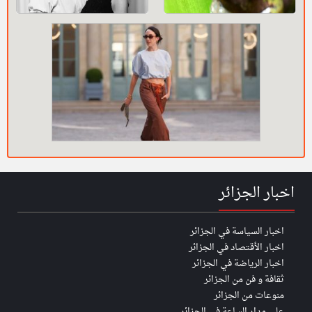
اخبار الجزائر
اخبار السياسة في الجزائر
اخبار الأقتصاد في الجزائر
اخبار الرياضة في الجزائر
ثقافة و فن من الجزائر
منوعات من الجزائر
على مدار الساعة في الجزائر