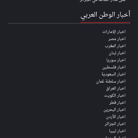
أخبار الوطن العربي
اخبار الإمارات
اخبار مصر
اخبار المغرب
اخبار لبنان
اخبار سوريا
اخبار فلسطين
اخبار السعودية
اخبار سلطنة عُمان
اخبار العراق
اخبار الكويت
اخبار قطر
اخبار البحرين
اخبار الأردن
اخبار الجزائر
اخبار ليبيا