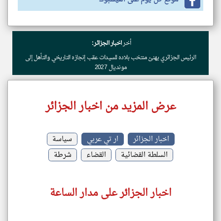
أخر
اخبار الجزائر:
الرئيس الجزائري يهنئ منتخب بلاده للسيدات عقب إنجازه التاريخي والتأهل إلى
مونديال 2027
عرض المزيد من اخبار الجزائر
اخبار الجزائر
ار تي عربي
سياسة
السلطة القضائية
القضاء
شرطة
اخبار الجزائر على مدار الساعة