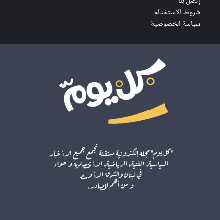
إتصل بنا
شروط الاستخدام
سياسة الخصوصية