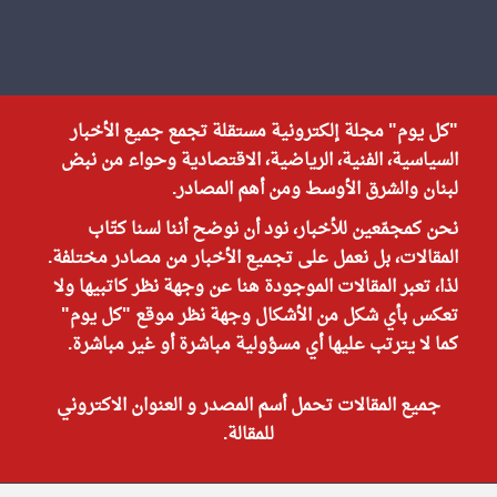
"كل يوم" مجلة إلكترونية مستقلة تجمع جميع الأخبار
السياسية، الفنية، الرياضية، الاقتصادية وحواء من نبض
لبنان والشرق الأوسط ومن أهم المصادر.
نحن كمجمّعين للأخبار، نود أن نوضح أننا لسنا كتّاب
المقالات، بل نعمل على تجميع الأخبار من مصادر مختلفة.
لذا، تعبر المقالات الموجودة هنا عن وجهة نظر كاتبيها ولا
تعكس بأي شكل من الأشكال وجهة نظر موقع "كل يوم"
كما لا يترتب عليها أي مسؤولية مباشرة أو غير مباشرة.
جميع المقالات تحمل أسم المصدر و العنوان الاكتروني
للمقالة.