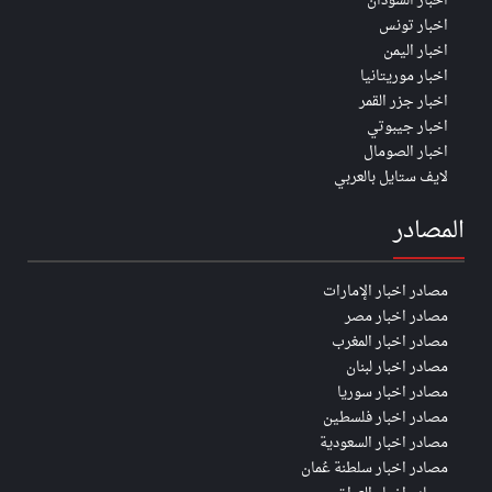
اخبار السودان
اخبار تونس
اخبار اليمن
اخبار موريتانيا
اخبار جزر القمر
اخبار جيبوتي
اخبار الصومال
لايف ستايل بالعربي
المصادر
مصادر اخبار الإمارات
مصادر اخبار مصر
مصادر اخبار المغرب
مصادر اخبار لبنان
مصادر اخبار سوريا
مصادر اخبار فلسطين
مصادر اخبار السعودية
مصادر اخبار سلطنة عُمان