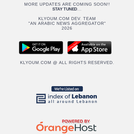
MORE UPDATES ARE COMING SOON!!
STAY TUNED
...
KLYOUM.COM DEV. TEAM
"AN ARABIC NEWS AGGREGATOR"
2026
KLYOUM.COM @ ALL RIGHTS RESERVED.