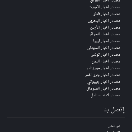
مصادر اخبار العراق
مصادر اخبار الكويت
مصادر اخبار قطر
مصادر اخبار البحرين
مصادر اخبار الأردن
مصادر اخبار الجزائر
مصادر اخبار ليبيا
مصادر اخبار السودان
مصادر اخبار تونس
مصادر اخبار اليمن
مصادر اخبار موريتانيا
مصادر اخبار جزر القمر
مصادر اخبار جيبوتي
مصادر اخبار الصومال
مصادر لايف ستايل
إتصل بنا
من نحن