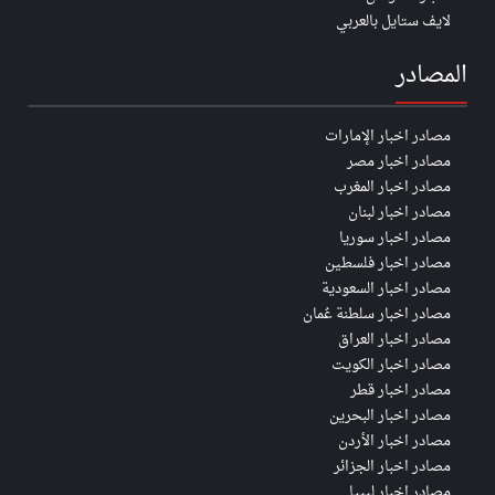
لايف ستايل بالعربي
المصادر
مصادر اخبار الإمارات
مصادر اخبار مصر
مصادر اخبار المغرب
مصادر اخبار لبنان
مصادر اخبار سوريا
مصادر اخبار فلسطين
مصادر اخبار السعودية
مصادر اخبار سلطنة عُمان
مصادر اخبار العراق
مصادر اخبار الكويت
مصادر اخبار قطر
مصادر اخبار البحرين
مصادر اخبار الأردن
مصادر اخبار الجزائر
مصادر اخبار ليبيا