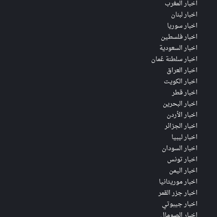
اخبار المغرب
اخبار لبنان
اخبار سوريا
اخبار فلسطين
اخبار السعودية
اخبار سلطنة عُمان
اخبار العراق
اخبار الكويت
اخبار قطر
اخبار البحرين
اخبار الأردن
اخبار الجزائر
اخبار ليبيا
اخبار السودان
اخبار تونس
اخبار اليمن
اخبار موريتانيا
اخبار جزر القمر
اخبار جيبوتي
اخبار الصومال