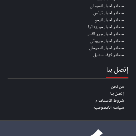
مصادر اخبار السودان
مصادر اخبار تونس
مصادر اخبار اليمن
مصادر اخبار موريتانيا
مصادر اخبار جزر القمر
مصادر اخبار جيبوتي
مصادر اخبار الصومال
مصادر لايف ستايل
إتصل بنا
من نحن
إتصل بنا
شروط الاستخدام
سياسة الخصوصية