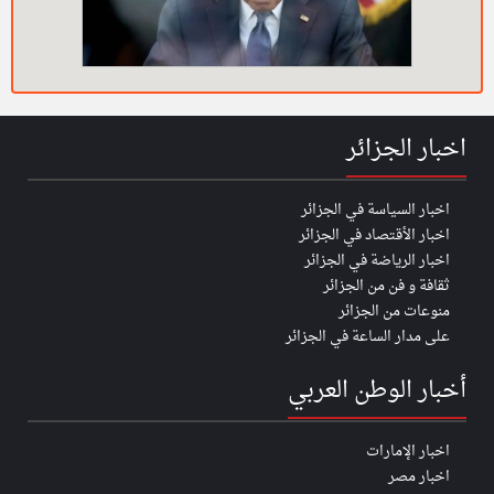
اخبار الجزائر
اخبار السياسة في الجزائر
اخبار الأقتصاد في الجزائر
اخبار الرياضة في الجزائر
ثقافة و فن من الجزائر
منوعات من الجزائر
على مدار الساعة في الجزائر
أخبار الوطن العربي
اخبار الإمارات
اخبار مصر