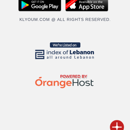
KLYOUM.COM @ ALL RIGHTS RESERVED.