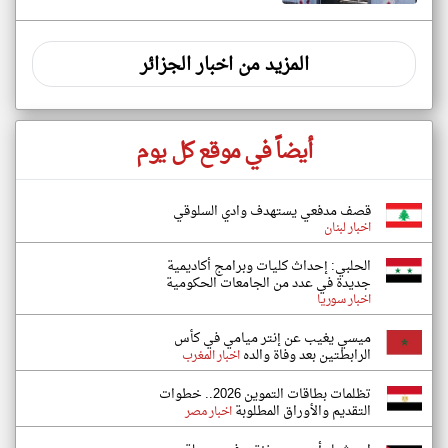
المزيد من اخبار الجزائر
أيضاً في موقع كل يوم
قصف مدفعي يستهدف وادي السلوقي
اخبار لبنان
الحلبي: إحداث كليات وبرامج أكاديمية
جديدة في عدد من الجامعات الحكومية
اخبار سوريا
ميسي يغيب عن إنتر ميامي في كأس
الرابطتين بعد وفاة والده
اخبار المغرب
تظلمات بطاقات التموين 2026.. خطوات
التقديم والأوراق المطلوبة
اخبار مصر