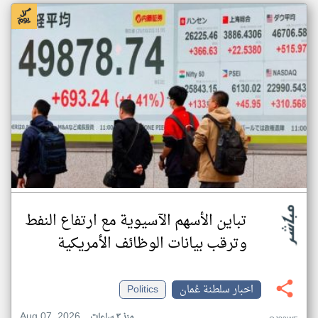
تباين الأسهم الآسيوية مع ارتفاع النفط
وترقب بيانات الوظائف الأمريكية
اخبار سلطنة عُمان
Politics
Aug 07, 2026
منذ ٣ ساعات