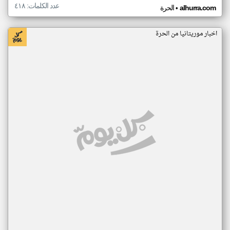
عدد الكلمات: ٤١٨
•
alhurra.com
الحرة
اخبار موريتانيا من الحرة