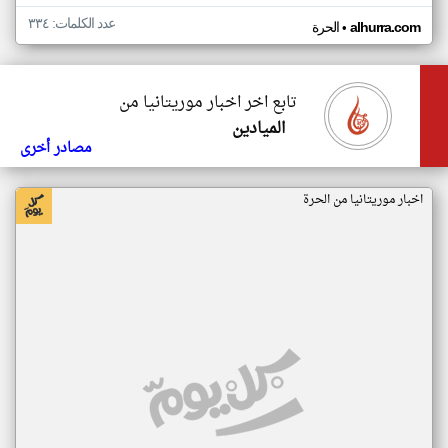
عدد الكلمات: ٣٣٤
•
alhurra.com
الحرة
تابع اخر اخبار موريتانيا من
الميادين
مصادر أخرى
اخبار موريتانيا من الحرة