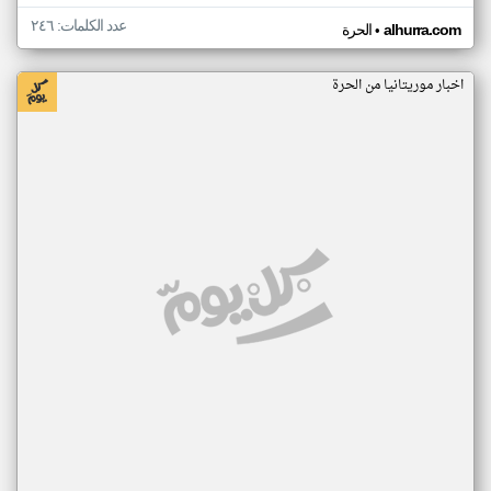
عدد الكلمات: ٢٤٦
•
alhurra.com
الحرة
اخبار موريتانيا من الحرة