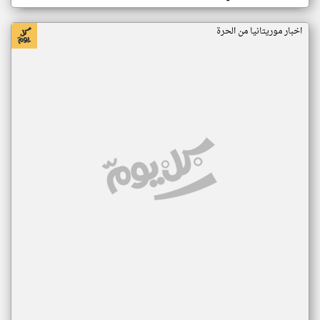
اخبار موريتانيا من الحرة