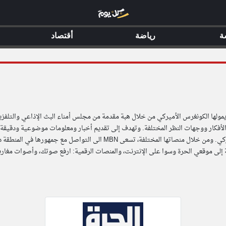
ة
رياضة
أقتصاد
والأفكار ووجهات النظر المختلفة. وتهدف إلى تقديم أخبار ومعلومات موضوعية ودقيقة
 إلى موقعي الحرة وسوا على الإنترنت، والمنصات الرقمية: ارفع صوتك، وأصوات مغارب