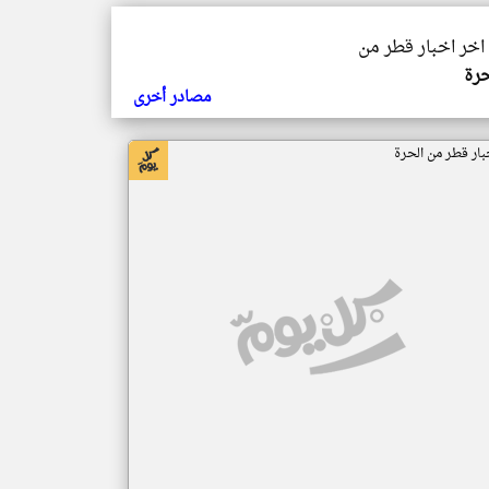
 اخر اخبار قطر من
حرة
مصادر أخرى
بار قطر من الحرة