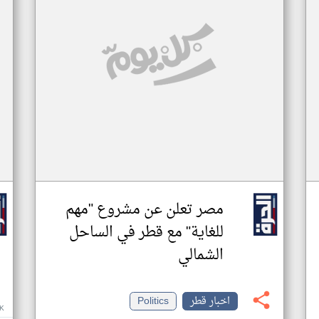
مصر تعلن عن مشروع "مهم
للغاية" مع قطر في الساحل
الشمالي
اخبار قطر
Politics
K