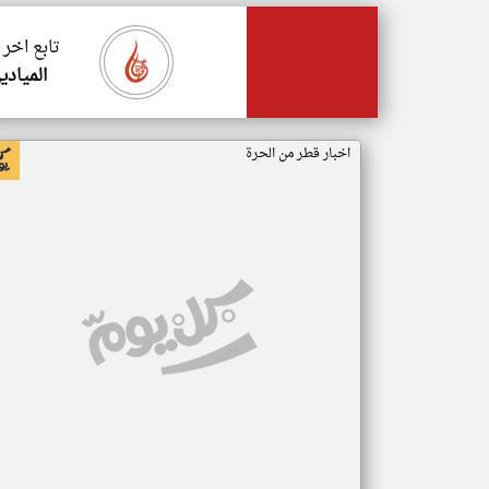
تابع اخر
الميادي
اخبار قطر من الحرة