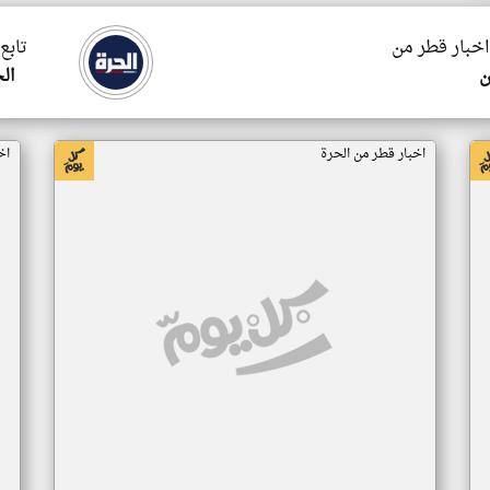
 اخبار قطر من
تابع
ن
ال
اخبار قطر من الحرة
اخ