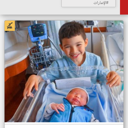
#الإمارات