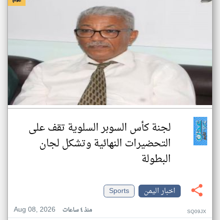
لجنة كأس السوبر السلوية تقف على
التحضيرات النهائية وتشكل لجان
البطولة
اخبار اليمن
Sports
Aug 08, 2026
منذ ٤ ساعات
SQ09JX