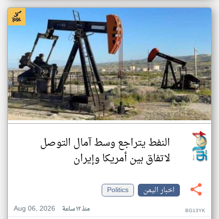
النفط يتراجع وسط آمال التوصل
لاتفاق بين أمريكا وإيران
اخبار اليمن
Politics
Aug 06, 2026
منذ ١٢ ساعة
BG13YK